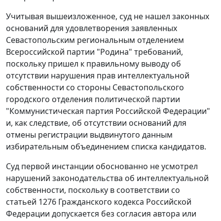
Учитывая вышеизложенное, суд не нашел законных
оснований для удовлетворения заявленных
Севастопольским региональным отделением
Всероссийской партии "Родина" требований,
поскольку пришел к правильному выводу об
отсутствии нарушения прав интеллектуальной
собственности со стороны Севастопольского
городского отделения политической партии
"Коммунистическая партия Российской Федерации"
и, как следствие, об отсутствии оснований для
отмены регистрации выдвинутого данным
избирательным объединением списка кандидатов.
Суд первой инстанции обоснованно не усмотрел
нарушений законодательства об интеллектуальной
собственности, поскольку в соответствии со
статьей 1276
Гражданского кодекса Российской
Федерации допускается без согласия автора или