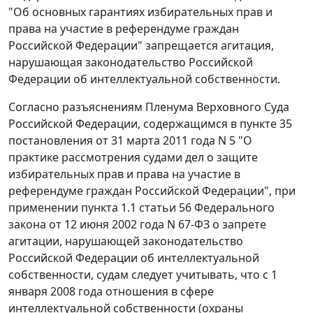
"Об основных гарантиях избирательных прав и
права на участие в референдуме граждан
Российской Федерации" запрещается агитация,
нарушающая законодательство Российской
Федерации об интеллектуальной собственности.
Согласно разъяснениям Пленума Верховного Суда
Российской Федерации, содержащимся в
пункте 35
постановления от 31 марта 2011 года N 5 "О
практике рассмотрения судами дел о защите
избирательных прав и права на участие в
референдуме граждан Российской Федерации", при
применении
пункта 1.1 статьи 56
Федерального
закона от 12 июня 2002 года N 67-ФЗ о запрете
агитации, нарушающей законодательство
Российской Федерации об интеллектуальной
собственности, судам следует учитывать, что с 1
января 2008 года отношения в сфере
интеллектуальной собственности (охраны