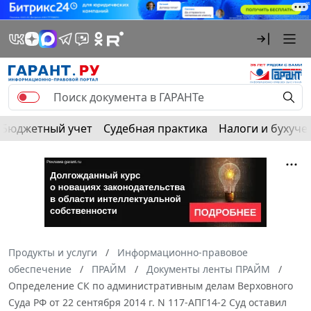
Бюджетный учет
Судебная практика
Налоги и бухуче
Продукты и услуги
Информационно-правовое
обеспечение
ПРАЙМ
Документы ленты ПРАЙМ
Определение СК по административным делам Верховного
Суда РФ от 22 сентября 2014 г. N 117-АПГ14-2 Суд оставил