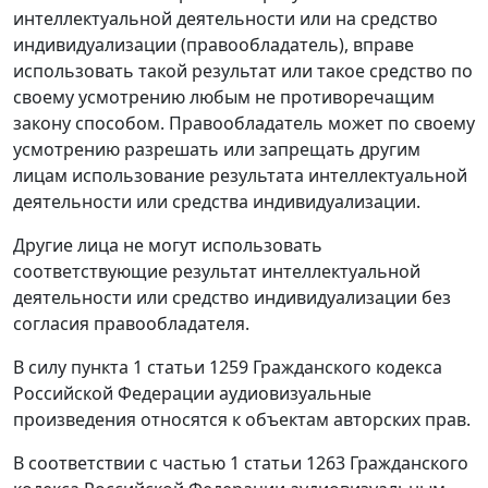
интеллектуальной деятельности или на средство
индивидуализации (правообладатель), вправе
использовать такой результат или такое средство по
своему усмотрению любым не противоречащим
закону способом. Правообладатель может по своему
усмотрению разрешать или запрещать другим
лицам использование результата интеллектуальной
деятельности или средства индивидуализации.
Другие лица не могут использовать
соответствующие результат интеллектуальной
деятельности или средство индивидуализации без
согласия правообладателя.
В силу
пункта 1 статьи 1259
Гражданского кодекса
Российской Федерации аудиовизуальные
произведения относятся к объектам авторских прав.
В соответствии с
частью 1 статьи 1263
Гражданского