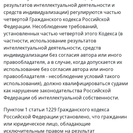
результатов интеллектуальной деятельности и
средств индивидуализации) регулируются частью
четвертой Гражданского кодекса Российской
Федерации. Несоблюдение требований,
установленных частью четвертой этого Кодекса (в
частности, использование результатов
интеллектуальной деятельности, средств
индивидуализации без согласия автора или иного
правообладателя, а в случае, когда допускается их
использование без согласия автора или иного
правообладателя - несоблюдение условий такого
использования), должно квалифицироваться судами
как нарушение законодательства Российской
Федерации об интеллектуальной собственности.
Пунктом 1 статьи 1229
Гражданского кодекса
Российской Федерации установлено, что гражданин
или юридическое лицо, обладающие
исключительным правом на результат