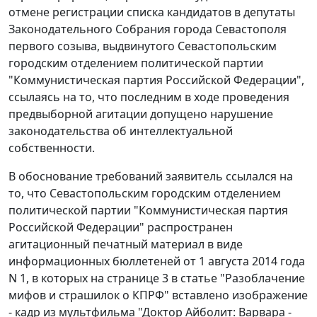
отмене регистрации списка кандидатов в депутаты
Законодательного Собрания города Севастополя
первого созыва, выдвинутого Севастопольским
городским отделением политической партии
"Коммунистическая партия Российской Федерации",
ссылаясь на то, что последним в ходе проведения
предвыборной агитации допущено нарушение
законодательства об интеллектуальной
собственности.
В обоснование требований заявитель ссылался на
то, что Севастопольским городским отделением
политической партии "Коммунистическая партия
Российской Федерации" распространен
агитационный печатный материал в виде
информационных бюллетеней от 1 августа 2014 года
N 1, в которых на странице 3 в статье "Разоблачение
мифов и страшилок о КПРФ" вставлено изображение
- кадр из мультфильма "Доктор Айболит: Варвара -