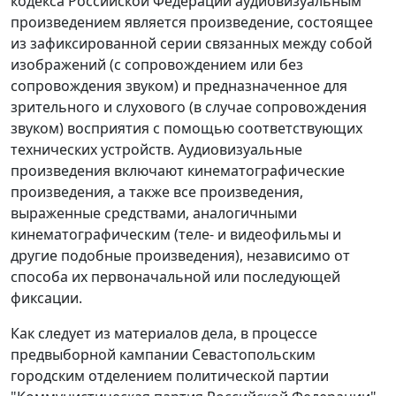
кодекса Российской Федерации аудиовизуальным
произведением является произведение, состоящее
из зафиксированной серии связанных между собой
изображений (с сопровождением или без
сопровождения звуком) и предназначенное для
зрительного и слухового (в случае сопровождения
звуком) восприятия с помощью соответствующих
технических устройств. Аудиовизуальные
произведения включают кинематографические
произведения, а также все произведения,
выраженные средствами, аналогичными
кинематографическим (теле- и видеофильмы и
другие подобные произведения), независимо от
способа их первоначальной или последующей
фиксации.
Как следует из материалов дела, в процессе
предвыборной кампании Севастопольским
городским отделением политической партии