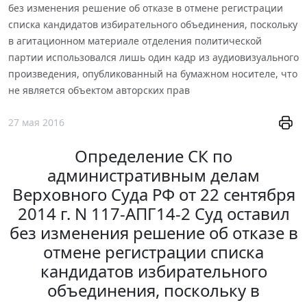
без изменения решение об отказе в отмене регистрации
списка кандидатов избирательного объединения, поскольку
в агитационном материале отделения политической
партии использовался лишь один кадр из аудиовизуального
произведения, опубликованный на бумажном носителе, что
не является объектом авторских прав
27 мая 2016
Определение СК по
административным делам
Верховного Суда РФ от 22 сентября
2014 г. N 117-АПГ14-2 Суд оставил
без изменения решение об отказе в
отмене регистрации списка
кандидатов избирательного
объединения, поскольку в