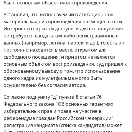
было основным объектом воспроизведения.
Установив, что используемый в агитационном
материале кадр из произведения размещен в сети
Интернет в открытом доступе, и для его получения
не требуется ввода каких-либо регистрационных
данных (например, логина, пароля и др.), то есть он
постоянно находится в месте, открытом для
свободного посещения, и при этом не является
основным объектом воспроизведения, суд пришел к
обоснованному выводу о том, что использование
одного кадра из мультфильма могло быть
осуществлено без согласия автора.
Согласно
подпункту "д" пункта 8 статьи 76
Федерального закона "Об основных гарантиях
избирательных прав и права на участие в
референдуме граждан Российской Федерации"
регистрация кандидата (списка кандидатов) может