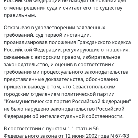
Российской Федерации не находит оснований для
отмены решения суда и считает его по существу
правильным.
Отказывая в удовлетворении заявленных
требований, суд первой инстанции,
проанализировав положения
Гражданского кодекса
Российской Федерации, регулирующие отношения,
связанные с авторским правом, избирательное
законодательство, и оценив в соответствии с
требованиями процессуального законодательства
представленные доказательства, обоснованно
пришел к выводу о том, что Севастопольским
городским отделением политической партии
"Коммунистическая партия Российской Федерации"
не было нарушено законодательство Российской
Федерации об интеллектуальной собственности.
В соответствии с
пунктом 1.1 статьи 56
Федерального закона от 12 июня 2002 года N 67-ФЗ