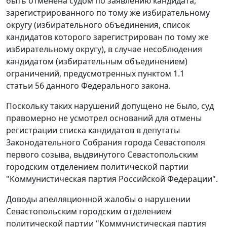
быть отменена судом по заявлению кандидата,
зарегистрированного по тому же избирательному
округу (избирательного объединения, список
кандидатов которого зарегистрирован по тому же
избирательному округу), в случае несоблюдения
кандидатом (избирательным объединением)
ограничений, предусмотренных
пунктом 1.1
статьи 56
данного Федерального закона.
Поскольку таких нарушений допущено не было, суд
правомерно не усмотрел оснований для отмены
регистрации списка кандидатов в депутаты
Законодательного Собрания города Севастополя
первого созыва, выдвинутого Севастопольским
городским отделением политической партии
"Коммунистическая партия Российской Федерации".
Доводы апелляционной жалобы о нарушении
Севастопольским городским отделением
политической партии "Коммунистическая партия