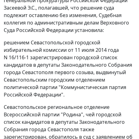
Генеральной прокуратуры Российской Федерации
Засеевой Э.С., полагавшей, что решение суда
подлежит оставлению без изменения, Судебная
коллегия по административным делам Верховного
Суда Российской Федерации установила:
решением Севастопольской городской
избирательной комиссии от 11 июля 2014 года
N 16/116-1 зарегистрирован городской список
кандидатов в депутаты Законодательного Собрания
города Севастополя первого созыва, выдвинутый
Севастопольским городским отделением
политической партии "Коммунистическая партия
Российской Федерации".
Севастопольское региональное отделение
Всероссийской партии "Родина", чей городской
список кандидатов в депутаты Законодательного
Собрания города Севастополя также
зарегистрирован, обратилось в суд с заявлением об