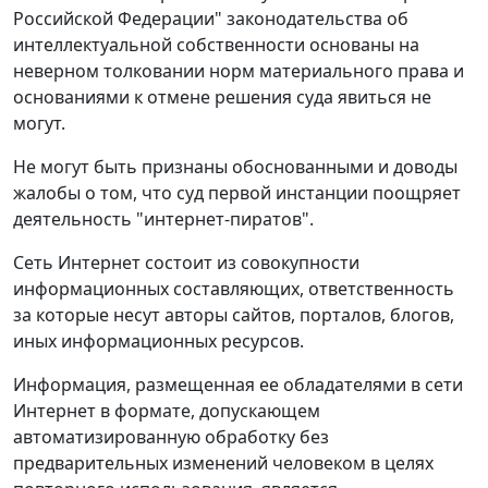
Российской Федерации" законодательства об
интеллектуальной собственности основаны на
неверном толковании норм материального права и
основаниями к отмене решения суда явиться не
могут.
Не могут быть признаны обоснованными и доводы
жалобы о том, что суд первой инстанции поощряет
деятельность "интернет-пиратов".
Сеть Интернет состоит из совокупности
информационных составляющих, ответственность
за которые несут авторы сайтов, порталов, блогов,
иных информационных ресурсов.
Информация, размещенная ее обладателями в сети
Интернет в формате, допускающем
автоматизированную обработку без
предварительных изменений человеком в целях