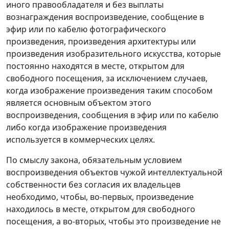
иного правообладателя и без выплаты
вознаграждения воспроизведение, сообщение в
эфир или по кабелю фотографического
произведения, произведения архитектуры или
произведения изобразительного искусства, которые
постоянно находятся в месте, открытом для
свободного посещения, за исключением случаев,
когда изображение произведения таким способом
является основным объектом этого
воспроизведения, сообщения в эфир или по кабелю
либо когда изображение произведения
используется в коммерческих целях.
По смыслу закона, обязательным условием
воспроизведения объектов чужой интеллектуальной
собственности без согласия их владельцев
необходимо, чтобы, во-первых, произведение
находилось в месте, открытом для свободного
посещения, а во-вторых, чтобы это произведение не