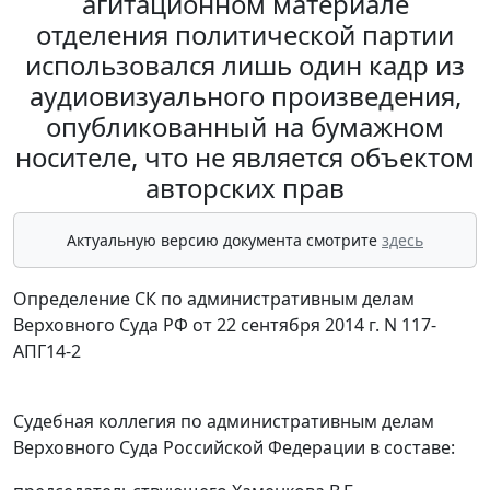
агитационном материале
отделения политической партии
использовался лишь один кадр из
аудиовизуального произведения,
опубликованный на бумажном
носителе, что не является объектом
авторских прав
Актуальную версию документа смотрите
здесь
Определение СК по административным делам
Верховного Суда РФ от 22 сентября 2014 г. N 117-
АПГ14-2
Судебная коллегия по административным делам
Верховного Суда Российской Федерации в составе: