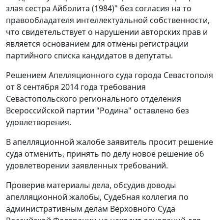
злая сестра Айболита (1984)" без согласия на то
правообладателя интеллектуальной собственности,
что свидетельствует о нарушении авторских прав и
является основанием для отмены регистрации
партийного списка кандидатов в депутаты.
Решением Апелляционного суда города Севастополя
от 8 сентября 2014 года требования
Севастопольского регионального отделения
Всероссийской партии "Родина" оставлено без
удовлетворения.
В апелляционной жалобе заявитель просит решение
суда отменить, принять по делу новое решение об
удовлетворении заявленных требований.
Проверив материалы дела, обсудив доводы
апелляционной жалобы, Судебная коллегия по
административным делам Верховного Суда