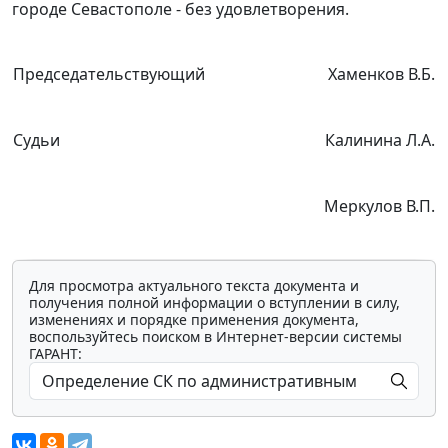
городе Севастополе - без удовлетворения.
Председательствующий
Хаменков В.Б.
Судьи
Калинина Л.A.
Меркулов В.П.
Для просмотра актуального текста документа и
получения полной информации о вступлении в силу,
изменениях и порядке применения документа,
воспользуйтесь поиском в Интернет-версии системы
ГАРАНТ: