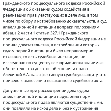
Гражданского процессуального кодекса Российской
Федерации об оказании судом содействия в
реализации прав участвующих в деле лиц, в том
числе по сбору и истребованию доказательств, а суд
апелляционной инстанции вопреки положениям
абзаца 2 части 1 статьи 327.1 Гражданского
процессуального кодекса Российской Федерации не
принял доказательства, в истребовании которых
судом первой инстанции было неправомерно
отказано, то есть судебные инстанции, не
исследовав по существу все юридически значимые
обстоятельства дела, не обеспечили право
Алехиной А.А. на эффективную судебную защиту, что
привело к вынесению незаконного судебного акта.
Допущенные при рассмотрении дела судом
апелляционной инстанции нарушения норм
процессуального права являются существенными,
они повлияли на исход дела и без их устранения