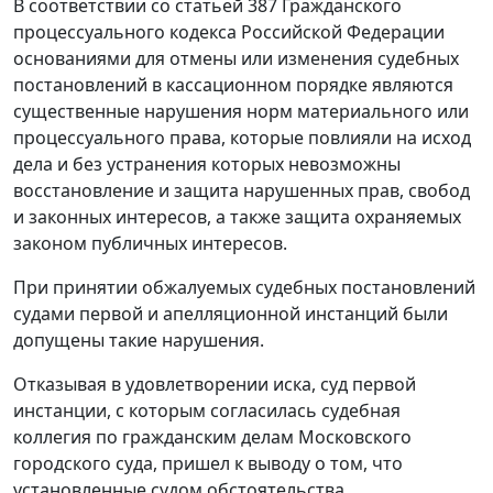
В соответствии со статьей 387 Гражданского
процессуального кодекса Российской Федерации
основаниями для отмены или изменения судебных
постановлений в кассационном порядке являются
существенные нарушения норм материального или
процессуального права, которые повлияли на исход
дела и без устранения которых невозможны
восстановление и защита нарушенных прав, свобод
и законных интересов, а также защита охраняемых
законом публичных интересов.
При принятии обжалуемых судебных постановлений
судами первой и апелляционной инстанций были
допущены такие нарушения.
Отказывая в удовлетворении иска, суд первой
инстанции, с которым согласилась судебная
коллегия по гражданским делам Московского
городского суда, пришел к выводу о том, что
установленные судом обстоятельства