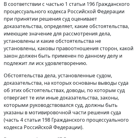
В соответствии с частью 1 статьи 196 Гражданского
процессуального кодекса Российской Федерации
при принятии решения суд оценивает
доказательства, определяет, какие обстоятельства,
имеющие значение для рассмотрения дела,
установлены и какие обстоятельства не
установлены, каковы правоотношения сторон, какой
закон должен быть применен по данному делу и
подлежит ли иск удовлетворению.
Обстоятельства дела, установленные судом,
доказательства, на которых основаны выводы суда
об этих обстоятельствах, доводы, по которым суд
отвергает те или иные доказательства, законы,
которыми руководствовался суд, должны быть
указаны в мотивировочной части решения суда
(часть 4 статьи 198 Гражданского процессуального
кодекса Российской Федерации).