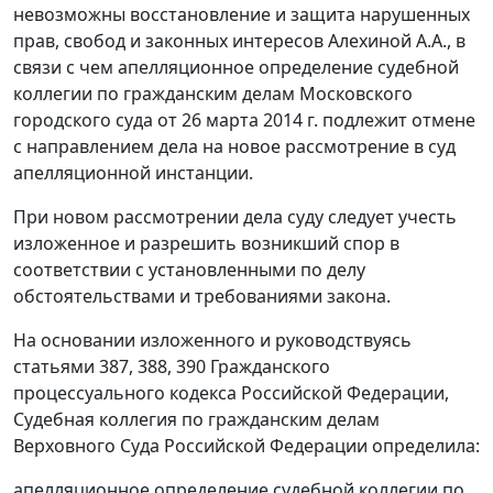
невозможны восстановление и защита нарушенных
прав, свобод и законных интересов Алехиной А.А., в
связи с чем апелляционное определение судебной
коллегии по гражданским делам Московского
городского суда от 26 марта 2014 г. подлежит отмене
с направлением дела на новое рассмотрение в суд
апелляционной инстанции.
При новом рассмотрении дела суду следует учесть
изложенное и разрешить возникший спор в
соответствии с установленными по делу
обстоятельствами и требованиями закона.
На основании изложенного и руководствуясь
статьями 387, 388, 390 Гражданского
процессуального кодекса Российской Федерации,
Судебная коллегия по гражданским делам
Верховного Суда Российской Федерации определила:
апелляционное определение судебной коллегии по