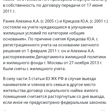
в собственность по договору передачи от 17 июня
2011 г.
Ранее Алехина А.А. (с 2005 г.) и Крицков Ю.А. (с 2001 г.)
состояли на учете нуждающихся в улучшении
жилищных условий по категории «общие
основания». По причине снятия Крицкова Ю.А. с
регистрационного учета на основании заочного
решения от 1 февраля 2011 г. он и Алехина А.А.
распоряжением Департамента жилищной политики
и жилищного фонда г. Москвы от 27 ноября 2013 г.
были сняты с жилищного учета.
В силу части 3 статьи 83 ЖК РФ в случае выезда
нанимателя и членов его семьи в другое место
жительства договор социального найма жилого
помещения считается расторгнутым со дня выезда,
если иное не предусмотрено федеральным законом.