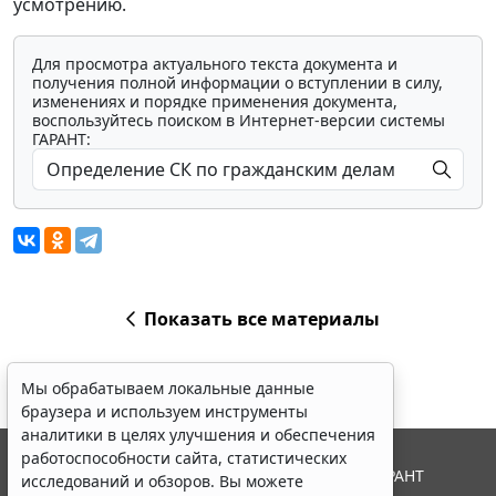
усмотрению.
Для просмотра актуального текста документа и
получения полной информации о вступлении в силу,
изменениях и порядке применения документа,
воспользуйтесь поиском в Интернет-версии системы
ГАРАНТ:
Показать все материалы
Мы обрабатываем локальные данные
браузера и используем инструменты
аналитики в целях улучшения и обеспечения
работоспособности сайта, статистических
© ООО "НПП "ГАРАНТ-СЕРВИС", 2026. Система ГАРАНТ
исследований и обзоров. Вы можете