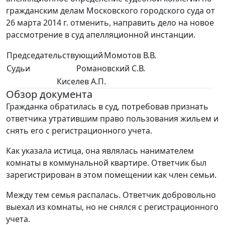
гражданским делам Московского городского суда от
26 марта 2014 г. отменить, направить дело на новое
рассмотрение в суд апелляционной инстанции.
Председательствующий
Момотов В.В.
Судьи
Романовский С.В.
Киселев А.П.
Обзор документа
Гражданка обратилась в суд, потребовав признать
ответчика утратившим право пользования жильем и
снять его с регистрационного учета.
Как указала истица, она являлась нанимателем
комнаты в коммунальной квартире. Ответчик был
зарегистрирован в этом помещении как член семьи.
Между тем семья распалась. Ответчик добровольно
выехал из комнаты, но не снялся с регистрационного
учета.