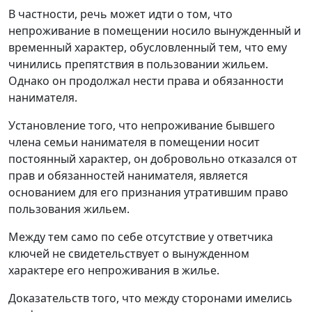
В частности, речь может идти о том, что
непроживание в помещении носило вынужденный и
временный характер, обусловленный тем, что ему
чинились препятствия в пользовании жильем.
Однако он продолжал нести права и обязанности
нанимателя.
Установление того, что непроживание бывшего
члена семьи нанимателя в помещении носит
постоянный характер, он добровольно отказался от
прав и обязанностей нанимателя, является
основанием для его признания утратившим право
пользования жильем.
Между тем само по себе отсутствие у ответчика
ключей не свидетельствует о вынужденном
характере его непроживания в жилье.
Доказательств того, что между сторонами имелись