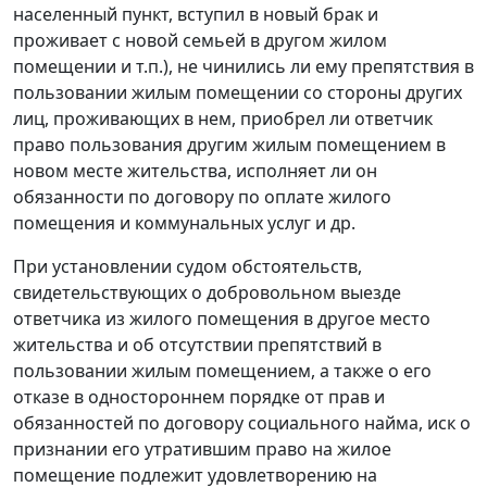
населенный пункт, вступил в новый брак и
проживает с новой семьей в другом жилом
помещении и т.п.), не чинились ли ему препятствия в
пользовании жилым помещении со стороны других
лиц, проживающих в нем, приобрел ли ответчик
право пользования другим жилым помещением в
новом месте жительства, исполняет ли он
обязанности по договору по оплате жилого
помещения и коммунальных услуг и др.
При установлении судом обстоятельств,
свидетельствующих о добровольном выезде
ответчика из жилого помещения в другое место
жительства и об отсутствии препятствий в
пользовании жилым помещением, а также о его
отказе в одностороннем порядке от прав и
обязанностей по договору социального найма, иск о
признании его утратившим право на жилое
помещение подлежит удовлетворению на