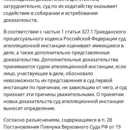
затруднительно, суд по их ходатайству оказывает
содействие в собирании и истребовании
доказательств.
В соответствии с частью 1 статьи 327.1 Гражданского
процессуального кодекса Российской Федерации суд
апелляционной инстанции оценивает имеющиеся в
деле, а также дополнительно представленные
доказательства. Дополнительные доказательства
принимаются судом апелляционной инстанции, если
лицо, участвующее в деле, обосновало
невозможность их представления в суд первой
инстанции по причинам, не зависящим от него, и суд
признает эти причины уважительными. О принятии
новых доказательств суд апелляционной инстанции
выносит определение.
Согласно разъяснениям, содержащимся в п. 28
Постановления Пленума Верховного Суда РФ от 19