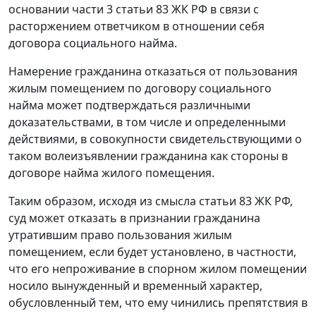
основании части 3 статьи 83 ЖК РФ в связи с
расторжением ответчиком в отношении себя
договора социального найма.
Намерение гражданина отказаться от пользования
жилым помещением по договору социального
найма может подтверждаться различными
доказательствами, в том числе и определенными
действиями, в совокупности свидетельствующими о
таком волеизъявлении гражданина как стороны в
договоре найма жилого помещения.
Таким образом, исходя из смысла статьи 83 ЖК РФ,
суд может отказать в признании гражданина
утратившим право пользования жилым
помещением, если будет установлено, в частности,
что его непроживание в спорном жилом помещении
носило вынужденный и временный характер,
обусловленный тем, что ему чинились препятствия в