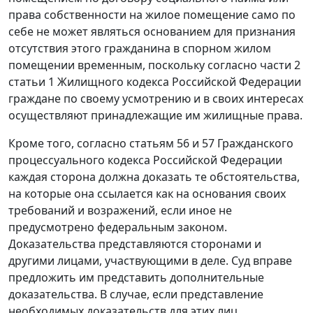
права собственности на жилое помещение само по
себе не может являться основанием для признания
отсутствия этого гражданина в спорном жилом
помещении временным, поскольку согласно части 2
статьи 1 Жилищного кодекса Российской Федерации
граждане по своему усмотрению и в своих интересах
осуществляют принадлежащие им жилищные права.
Кроме того, согласно статьям 56 и 57 Гражданского
процессуального кодекса Российской Федерации
каждая сторона должна доказать те обстоятельства,
на которые она ссылается как на основания своих
требований и возражений, если иное не
предусмотрено федеральным законом.
Доказательства представляются сторонами и
другими лицами, участвующими в деле. Суд вправе
предложить им представить дополнительные
доказательства. В случае, если представление
необходимых доказательств для этих лиц