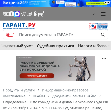
Бюджетный учет
Судебная практика
Налоги и бухуче
Продукты и услуги
Информационно-правовое
обеспечение
ПРАЙМ
Документы ленты ПРАЙМ
Определение СК по гражданским делам Верховного Суда РФ
от 23 сентября 2014 г. N 5-КГ14-85 Суд отменил решение,