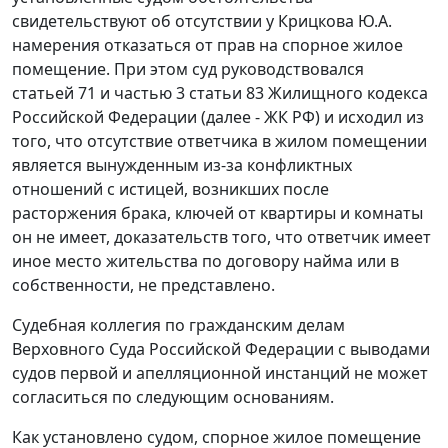
свидетельствуют об отсутствии у Крицкова Ю.А.
намерения отказаться от прав на спорное жилое
помещение. При этом суд руководствовался
статьей 71 и частью 3 статьи 83 Жилищного кодекса
Российской Федерации (далее - ЖК РФ) и исходил из
того, что отсутствие ответчика в жилом помещении
является вынужденным из-за конфликтных
отношений с истицей, возникших после
расторжения брака, ключей от квартиры и комнаты
он не имеет, доказательств того, что ответчик имеет
иное место жительства по договору найма или в
собственности, не представлено.
Судебная коллегия по гражданским делам
Верховного Суда Российской Федерации с выводами
судов первой и апелляционной инстанций не может
согласиться по следующим основаниям.
Как установлено судом, спорное жилое помещение