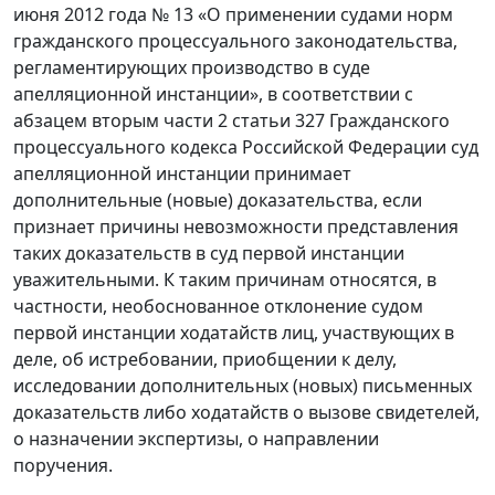
июня 2012 года № 13 «О применении судами норм
гражданского процессуального законодательства,
регламентирующих производство в суде
апелляционной инстанции», в соответствии с
абзацем вторым части 2 статьи 327 Гражданского
процессуального кодекса Российской Федерации суд
апелляционной инстанции принимает
дополнительные (новые) доказательства, если
признает причины невозможности представления
таких доказательств в суд первой инстанции
уважительными. К таким причинам относятся, в
частности, необоснованное отклонение судом
первой инстанции ходатайств лиц, участвующих в
деле, об истребовании, приобщении к делу,
исследовании дополнительных (новых) письменных
доказательств либо ходатайств о вызове свидетелей,
о назначении экспертизы, о направлении
поручения.