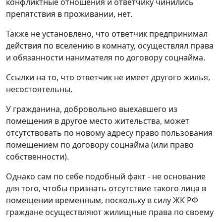
конфликтные отношения и ответчику чинились
препятствия в проживании, нет.
Также не установлено, что ответчик предпринимал
действия по вселению в комнату, осуществлял права
и обязанности нанимателя по договору соцнайма.
Ссылки на то, что ответчик не имеет другого жилья,
несостоятельны.
У гражданина, добровольно выехавшего из
помещения в другое место жительства, может
отсутствовать по новому адресу право пользования
помещением по договору соцнайма (или право
собственности).
Однако сам по себе подобный факт - не основание
для того, чтобы признать отсутствие такого лица в
помещении временным, поскольку в силу ЖК РФ
граждане осуществляют жилищные права по своему