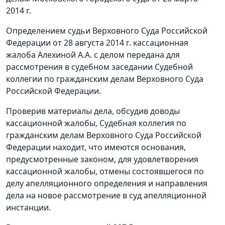
2014 г.
Определением судьи Верховного Суда Российской
Федерации от 28 августа 2014 г. кассационная
жалоба Алехиной А.А. с делом передана для
рассмотрения в судебном заседании Судебной
коллегии по гражданским делам Верховного Суда
Российской Федерации.
Проверив материалы дела, обсудив доводы
кассационной жалобы, Судебная коллегия по
гражданским делам Верховного Суда Российской
Федерации находит, что имеются основания,
предусмотренные законом, для удовлетворения
кассационной жалобы, отмены состоявшегося по
делу апелляционного определения и направления
дела на новое рассмотрение в суд апелляционной
инстанции.