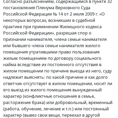
Согласно разъяснениям, содержащимся в пункте 32
постановления Пленума Верховного Суда
Российской Федерации № 14 от 2 июля 2009 г. «О
некоторых вопросах, возникших в судебной
практике при применении Жилищного кодекса
Российской Федерации», разрешая спор о
признании нанимателя, члена семьи нанимателя
или бывшего члена семьи нанимателя жилого
помещения утратившими право пользования
жилым помещением по договору социального
найма вследствие их постоянного отсутствия в
жилом помещении по причине выезда из него, суду
надлежит выяснять: по какой причине и как долго
ответчик отсутствует в жилом помещении, носит ли
его выезд из жилого помещения вынужденный
характер (конфликтные отношения в семье,
расторжение брака) или добровольный, временный
(работа, обучение, лечение и т.п.) или постоянный
характер (вывез свои вещи, переехал в другой