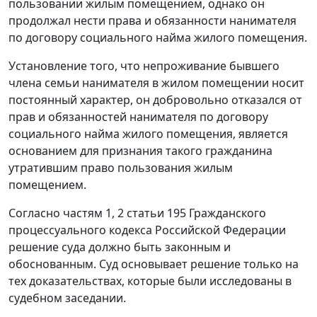
пользовании жилым помещением, однако он
продолжал нести права и обязанности нанимателя
по договору социального найма жилого помещения.
Установление того, что непроживание бывшего
члена семьи нанимателя в жилом помещении носит
постоянный характер, он добровольно отказался от
прав и обязанностей нанимателя по договору
социального найма жилого помещения, является
основанием для признания такого гражданина
утратившим право пользования жилым
помещением.
Согласно частям 1, 2 статьи 195 Гражданского
процессуального кодекса Российской Федерации
решение суда должно быть законным и
обоснованным. Суд основывает решение только на
тех доказательствах, которые были исследованы в
судебном заседании.