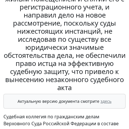
регистрационного учета, и
направил дело на новое
рассмотрение, поскольку суды
нижестоящих инстанций, не
исследовав по существу все
юридически значимые
обстоятельства дела, не обеспечили
право истца на эффективную
судебную защиту, что привело к
вынесению незаконного судебного
акта
Актуальную версию документа смотрите
здесь
Судебная коллегия по гражданским делам
Верховного Суда Российской Федерации в составе