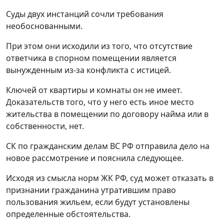
Суды двух инстанций сочли требования
необоснованными.
При этом они исходили из того, что отсутствие
ответчика в спорном помещении является
вынужденным из-за конфликта с истицей.
Ключей от квартиры и комнаты он не имеет.
Доказательств того, что у него есть иное место
жительства в помещении по договору найма или в
собственности, нет.
СК по гражданским делам ВС РФ отправила дело на
новое рассмотрение и пояснила следующее.
Исходя из смысла норм ЖК РФ, суд может отказать в
признании гражданина утратившим право
пользования жильем, если будут установлены
определенные обстоятельства.