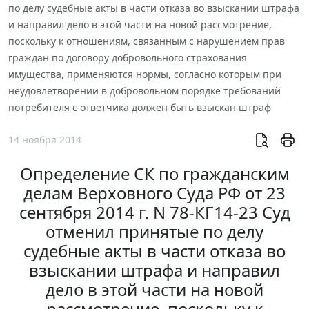
по делу судебные акты в части отказа во взыскании штрафа
и направил дело в этой части на новой рассмотрение,
поскольку к отношениям, связанным с нарушением прав
граждан по договору добровольного страхования
имущества, применяются нормы, согласно которым при
неудовлетворении в добровольном порядке требований
потребителя с ответчика должен быть взыскан штраф
14 ноября 2014
Определение СК по гражданским
делам Верховного Суда РФ от 23
сентября 2014 г. N 78-КГ14-23 Суд
отменил принятые по делу
судебные акты в части отказа во
взыскании штрафа и направил
дело в этой части на новой
рассмотрение, поскольку к