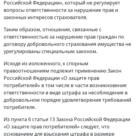
Российской Федерации», который не регулирует
вопросы ответственности за нарушение прав и
законных интересов страхователя.
Таким образом, отношения, связанные с
ответственностью за нарушение прав граждан по
договору добровольного страхования имущества не
урегулированы специальным законом.
Исходя из изложенного, к спорным
правоотношениям подлежит применению Закон
Российской Федерации «О защите прав
потребителей» в том числе в части возникновения
ответственности в виде штрафа за несоблюдение в
добровольном порядке удовлетворения требований
потребителя.
Из пункта 6 статьи 13 Закона Российской Федерации
«О защите прав потребителей» следует, что
основанием для взыскания штрафа в размере