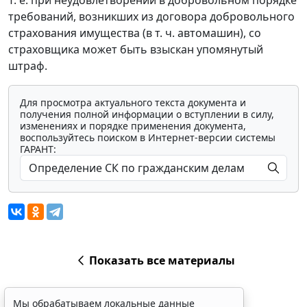
Т. е. при неудовлетворении в добровольном порядке
требований, возникших из договора добровольного
страхования имущества (в т. ч. автомашин), со
страховщика может быть взыскан упомянутый
штраф.
Для просмотра актуального текста документа и
получения полной информации о вступлении в силу,
изменениях и порядке применения документа,
воспользуйтесь поиском в Интернет-версии системы
ГАРАНТ:
Показать все материалы
Мы обрабатываем локальные данные