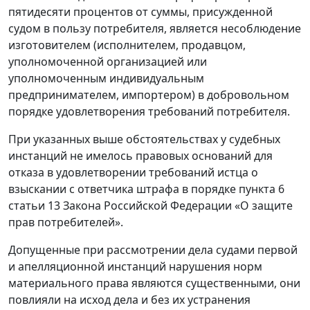
пятидесяти процентов от суммы, присужденной
судом в пользу потребителя, является несоблюдение
изготовителем (исполнителем, продавцом,
уполномоченной организацией или
уполномоченным индивидуальным
предпринимателем, импортером) в добровольном
порядке удовлетворения требований потребителя.
При указанных выше обстоятельствах у судебных
инстанций не имелось правовых оснований для
отказа в удовлетворении требований истца о
взыскании с ответчика штрафа в порядке пункта 6
статьи 13 Закона Российской Федерации «О защите
прав потребителей».
Допущенные при рассмотрении дела судами первой
и апелляционной инстанций нарушения норм
материального права являются существенными, они
повлияли на исход дела и без их устранения