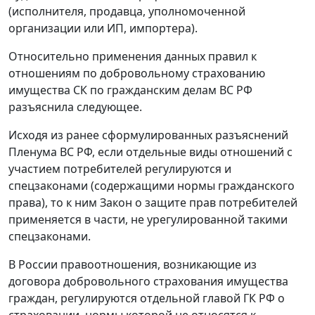
(исполнителя, продавца, уполномоченной
организации или ИП, импортера).
Относительно применения данных правил к
отношениям по добровольному страхованию
имущества СК по гражданским делам ВС РФ
разъяснила следующее.
Исходя из ранее сформулированных разъяснений
Пленума ВС РФ, если отдельные виды отношений с
участием потребителей регулируются и
спецзаконами (содержащими нормы гражданского
права), то к ним Закон о защите прав потребителей
применяется в части, не урегулированной такими
спецзаконами.
В России правоотношения, возникающие из
договора добровольного страхования имущества
граждан, регулируются отдельной главой ГК РФ о