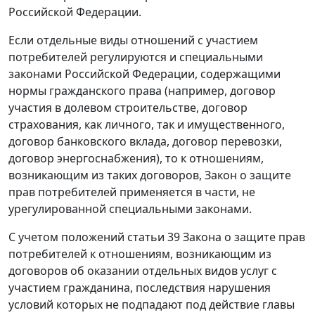
Российской Федерации.
Если отдельные виды отношений с участием
потребителей регулируются и специальными
законами Российской Федерации, содержащими
нормы гражданского права (например, договор
участия в долевом строительстве, договор
страхования, как личного, так и имущественного,
договор банковского вклада, договор перевозки,
договор энергоснабжения), то к отношениям,
возникающим из таких договоров, Закон о защите
прав потребителей применяется в части, не
урегулированной специальными законами.
С учетом положений статьи 39 Закона о защите прав
потребителей к отношениям, возникающим из
договоров об оказании отдельных видов услуг с
участием гражданина, последствия нарушения
условий которых не подпадают под действие главы