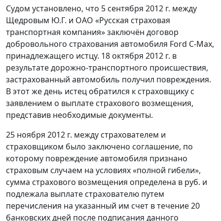
Судом установлено, что 5 сентября 2012 г. между
Щедровым Ю.Г. и ОАО «Русская страховая
транспортная компания» заключён договор
добровольного страхования автомобиля Ford С-Max,
принадлежащего истцу. 18 октября 2012 г. в
результате дорожно-транспортного происшествия,
застрахованный автомобиль получил повреждения.
В этот же день истец обратился к страховщику с
заявлением о выплате страхового возмещения,
представив необходимые документы.
25 ноября 2012 г. между страхователем и
страховщиком было заключено соглашение, по
которому повреждение автомобиля признано
страховым случаем на условиях «полной гибели»,
сумма страхового возмещения определена в руб. и
подлежала выплате страхователю путем
перечисления на указанный им счет в течение 20
банковских дней после подписания данного