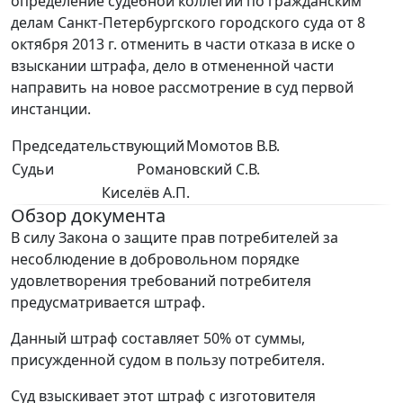
определение судебной коллегии по гражданским
делам Санкт-Петербургского городского суда от 8
октября 2013 г. отменить в части отказа в иске о
взыскании штрафа, дело в отмененной части
направить на новое рассмотрение в суд первой
инстанции.
Председательствующий
Момотов В.В.
Судьи
Романовский С.В.
Киселёв А.П.
Обзор документа
В силу Закона о защите прав потребителей за
несоблюдение в добровольном порядке
удовлетворения требований потребителя
предусматривается штраф.
Данный штраф составляет 50% от суммы,
присужденной судом в пользу потребителя.
Суд взыскивает этот штраф с изготовителя