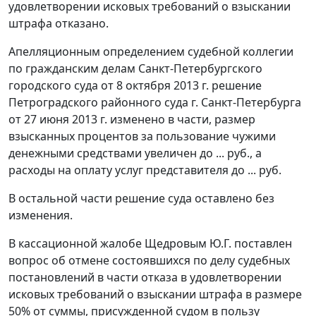
удовлетворении исковых требований о взыскании
штрафа отказано.
Апелляционным определением судебной коллегии
по гражданским делам Санкт-Петербургского
городского суда от 8 октября 2013 г. решение
Петроградского районного суда г. Санкт-Петербурга
от 27 июня 2013 г. изменено в части, размер
взысканных процентов за пользование чужими
денежными средствами увеличен до ... руб., а
расходы на оплату услуг представителя до ... руб.
В остальной части решение суда оставлено без
изменения.
В кассационной жалобе Щедровым Ю.Г. поставлен
вопрос об отмене состоявшихся по делу судебных
постановлений в части отказа в удовлетворении
исковых требований о взыскании штрафа в размере
50% от суммы, присужденной судом в пользу