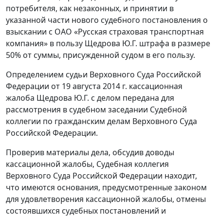
потребителя, как незаконных, и принятии в
указанной части нового судебного постановления о
взыскании с ОАО «Русская страховая транспортная
компания» в пользу Щедрова Ю.Г. штрафа в размере
50% от суммы, присужденной судом в его пользу.
Определением судьи Верховного Суда Российской
Федерации от 19 августа 2014 г. кассационная
жалоба Щедрова Ю.Г. с делом передана для
рассмотрения в судебном заседании Судебной
коллегии по гражданским делам Верховного Суда
Российской Федерации.
Проверив материалы дела, обсудив доводы
кассационной жалобы, Судебная коллегия
Верховного Суда Российской Федерации находит,
что имеются основания, предусмотренные законом
для удовлетворения кассационной жалобы, отмены
состоявшихся судебных постановлений и