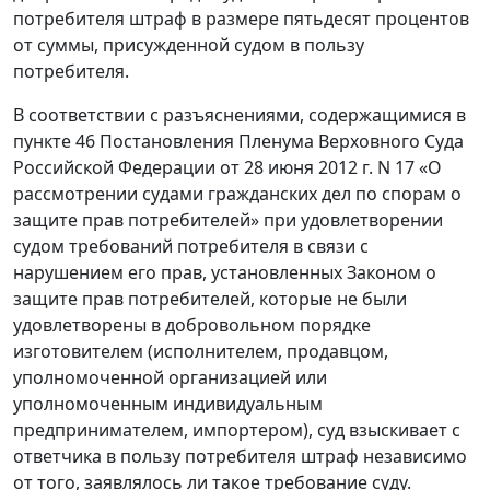
потребителя штраф в размере пятьдесят процентов
от суммы, присужденной судом в пользу
потребителя.
В соответствии с разъяснениями, содержащимися в
пункте 46 Постановления Пленума Верховного Суда
Российской Федерации от 28 июня 2012 г. N 17 «О
рассмотрении судами гражданских дел по спорам о
защите прав потребителей» при удовлетворении
судом требований потребителя в связи с
нарушением его прав, установленных Законом о
защите прав потребителей, которые не были
удовлетворены в добровольном порядке
изготовителем (исполнителем, продавцом,
уполномоченной организацией или
уполномоченным индивидуальным
предпринимателем, импортером), суд взыскивает с
ответчика в пользу потребителя штраф независимо
от того, заявлялось ли такое требование суду.