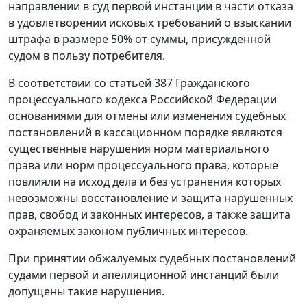
направлении в суд первой инстанции в части отказа
в удовлетворении исковых требований о взыскании
штрафа в размере 50% от суммы, присужденной
судом в пользу потребителя.
В соответствии со статьёй 387 Гражданского
процессуального кодекса Российской Федерации
основаниями для отмены или изменения судебных
постановлений в кассационном порядке являются
существенные нарушения норм материального
права или норм процессуального права, которые
повлияли на исход дела и без устранения которых
невозможны восстановление и защита нарушенных
прав, свобод и законных интересов, а также защита
охраняемых законом публичных интересов.
При принятии обжалуемых судебных постановлений
судами первой и апелляционной инстанций были
допущены такие нарушения.