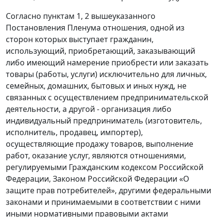
Согласно пунктам 1, 2 вышеуказанного
Постановления Пленума отношения, одной из
сторон которых выступает гражданин,
использующий, приобретающий, заказывающий
либо имеющий намерение приобрести или заказать
товары (работы, услуги) исключительно для личных,
семейных, домашних, бытовых и иных нужд, не
связанных с осуществлением предпринимательской
деятельности, а другой - организация либо
индивидуальный предприниматель (изготовитель,
исполнитель, продавец, импортер),
осуществляющие продажу товаров, выполнение
работ, оказание услуг, являются отношениями,
регулируемыми Гражданским кодексом Российской
Федерации, Законом Российской Федерации «О
защите прав потребителей», другими федеральными
законами и принимаемыми в соответствии с ними
иными нормативными правовыми актами