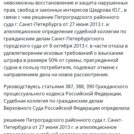
невозможны восстановление и защита нарушенных
прав, свобод и законных интересов Щедрова Ю.Г., в
связи с чем решение Петроградского районного
суда г. Санкт-Петербурга от 27 июня 2013 г. и
апелляционное определение судебной коллегии по
гражданским делам Санкт-Петербургского
городского суда от 8 октября 2013 г. в части отказа в
удовлетворении исковых требований о взыскании
штрафа в размере 50% от суммы, присужденной
судом в пользу потребителя, подлежат отмене с
направлением дела на новое рассмотрение.
Руководствуясь статьями 387, 388, 390 Гражданского
процессуального кодекса Российской Федерации,
Судебная коллегия по гражданским делам
Верховного Суда Российской Федерации определила:
решение Петроградского районного суда г. Санкт-
Петербурга от 27 июня 2013 г. и апелляционное