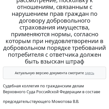
отношениям, связанным с
нарушением прав граждан по
договору добровольного
страхования имущества,
применяются нормы, согласно
которым при неудовлетворении в
добровольном порядке требований
потребителя с ответчика должен
быть взыскан штраф
Актуальную версию документа смотрите
здесь
Судебная коллегия по гражданским делам
Верховного Суда Российской Федерации в составе
председательствующего Момотова В.В.