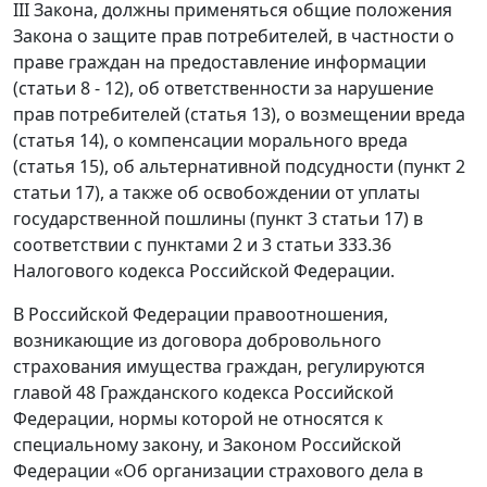
III Закона, должны применяться общие положения
Закона о защите прав потребителей, в частности о
праве граждан на предоставление информации
(статьи 8 - 12), об ответственности за нарушение
прав потребителей (статья 13), о возмещении вреда
(статья 14), о компенсации морального вреда
(статья 15), об альтернативной подсудности (пункт 2
статьи 17), а также об освобождении от уплаты
государственной пошлины (пункт 3 статьи 17) в
соответствии с пунктами 2 и 3 статьи 333.36
Налогового кодекса Российской Федерации.
В Российской Федерации правоотношения,
возникающие из договора добровольного
страхования имущества граждан, регулируются
главой 48 Гражданского кодекса Российской
Федерации, нормы которой не относятся к
специальному закону, и Законом Российской
Федерации «Об организации страхового дела в