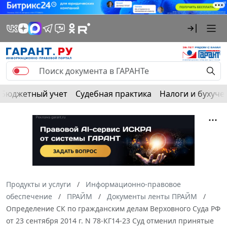
Бюджетный учет
Судебная практика
Налоги и бухуче
Продукты и услуги
Информационно-правовое
обеспечение
ПРАЙМ
Документы ленты ПРАЙМ
Определение СК по гражданским делам Верховного Суда РФ
от 23 сентября 2014 г. N 78-КГ14-23 Суд отменил принятые