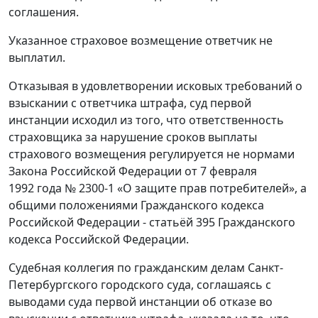
соглашения.
Указанное страховое возмещение ответчик не
выплатил.
Отказывая в удовлетворении исковых требований о
взыскании с ответчика штрафа, суд первой
инстанции исходил из того, что ответственность
страховщика за нарушение сроков выплаты
страхового возмещения регулируется не нормами
Закона Российской Федерации от 7 февраля
1992 года № 2300-1 «О защите прав потребителей», а
общими положениями Гражданского кодекса
Российской Федерации - статьёй 395 Гражданского
кодекса Российской Федерации.
Судебная коллегия по гражданским делам Санкт-
Петербургского городского суда, соглашаясь с
выводами суда первой инстанции об отказе во