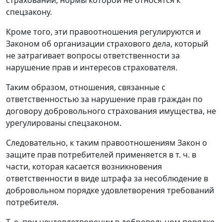
страховании, нормы которой не относятся к
спецзакону.
Кроме того, эти правоотношения регулируются и
Законом об организации страхового дела, который
не затрагивает вопросы ответственности за
нарушение прав и интересов страхователя.
Таким образом, отношения, связанные с
ответственностью за нарушение прав граждан по
договору добровольного страхования имущества, не
урегулированы спецзаконом.
Следовательно, к таким правоотношениям Закон о
защите прав потребителей применяется в т. ч. в
части, которая касается возникновения
ответственности в виде штрафа за несоблюдение в
добровольном порядке удовлетворения требований
потребителя.