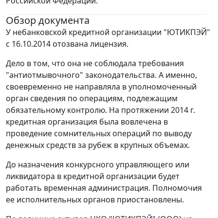
Российской Федерации.
Обзор документа
У небанковской кредитной организации "ЮТИКПЭЙ"
с 16.10.2014 отозвана лицензия.
Дело в том, что она не соблюдала требования
"антиотмывочного" законодательства. А именно,
своевременно не направляла в уполномоченный
орган сведения по операциям, подлежащим
обязательному контролю. На протяжении 2014 г.
кредитная организация была вовлечена в
проведение сомнительных операций по выводу
денежных средств за рубеж в крупных объемах.
До назначения конкурсного управляющего или
ликвидатора в кредитной организации будет
работать временная администрация. Полномочия
ее исполнительных органов приостановлены.