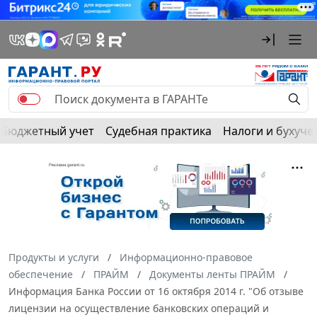
Бюджетный учет
Судебная практика
Налоги и бухуче
Продукты и услуги
Информационно-правовое
обеспечение
ПРАЙМ
Документы ленты ПРАЙМ
Информация Банка России от 16 октября 2014 г. "Об отзыве
лицензии на осуществление банковских операций и