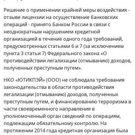
Решение о применении крайней меры воздействия -
отзыве лицензии на осуществление банковских
операций - принято Банком России в связи с
неоднократным нарушением кредитной
организацией в течение одного года требований,
предусмотренных статьями 6 и 7 (за исключением
пункта 3 статьи 7) Федерального закона «О
противодействии легализации (отмыванию) доходов,
полученных преступным путем».
НКО «ЮТИКПЭЙ» (ООО) не соблюдала требования
законодательства в области противодействия
легализации (отмыванию) доходов, полученных
преступным путем, и финансированию терроризма в
части своевременного направления в
уполномоченный орган сведений по операциям,
подлежащим обязательному контролю. На
протяжении 2014 года кредитная организация была