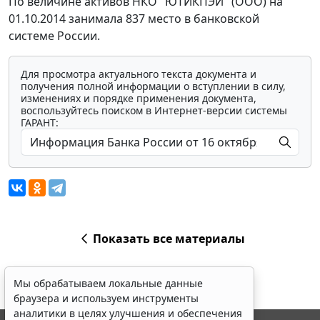
По величине активов НКО "ЮТИКПЭЙ" (ООО) на
01.10.2014 занимала 837 место в банковской
системе России.
Для просмотра актуального текста документа и
получения полной информации о вступлении в силу,
изменениях и порядке применения документа,
воспользуйтесь поиском в Интернет-версии системы
ГАРАНТ:
Показать все материалы
Мы обрабатываем локальные данные
браузера и используем инструменты
аналитики в целях улучшения и обеспечения