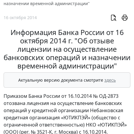
назначении временной администрации"
16 октября 2014
Информация Банка России от 16
октября 2014 г. "Об отзыве
лицензии на осуществление
банковских операций и назначении
временной администрации"
Актуальную версию документа смотрите
здесь
Приказом Банка России от 16.10.2014 № ОД-2873
отозвана лицензия на осуществление банковских
операций у кредитной организации Небанковская
кредитная организация «ЮТИКПЭЙ» (общество с
ограниченной ответственностью) НКО «ЮТИКПЭЙ»
(ООО) (рег. № 3521-К, г. Москва) с 16.10.2014.