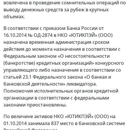
вовлечена в проведение сомнительных операций по
выводу денежных средств за рубеж в крупных
объемах.
В соответствии с приказом Банка России от
16.10.2014 № ОД-2874 в НКО «ЮТИКПЭЙ» (ООО)
назначена временная администрация сроком
действия до момента назначения в соответствии с
Федеральным законом «О несостоятельности
(банкротстве) кредитных организаций» конкурсного
управляющего либо назначения в соответствии со
статьей 23.1 Федерального закона «О банках и
банковской деятельности» ликвидатора.
Полномочия исполнительных органов кредитной
организации в соответствии с федеральными
законами приостановлены.
По величине активов НКО «ЮТИКПЭЙ» (ООО) на
01.10.2014 занимала 837 место в банковской системе