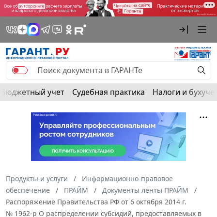
Бюджетный учет
Судебная практика
Налоги и бухуче
Продукты и услуги
Информационно-правовое
обеспечение
ПРАЙМ
Документы ленты ПРАЙМ
Распоряжение Правительства РФ от 6 октября 2014 г.
№ 1962-р О распределении субсидий, предоставляемых в