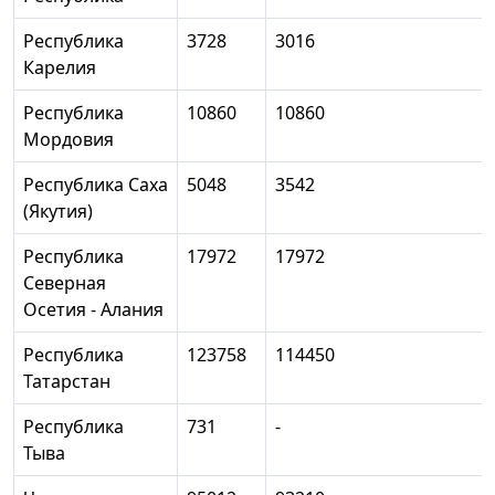
Республика
3728
3016
Карелия
Республика
10860
10860
Мордовия
Республика Саха
5048
3542
(Якутия)
Республика
17972
17972
Северная
Осетия - Алания
Республика
123758
114450
Татарстан
Республика
731
-
Тыва