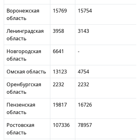
Воронежская
15769
15754
область
Ленинградская
3958
3143
область
Новгородская
6641
-
область
Омская область
13123
4754
Оренбургская
2232
2232
область
Пензенская
19817
16726
область
Ростовская
107336
78957
область