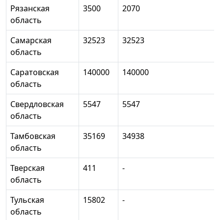
Рязанская
3500
2070
область
Самарская
32523
32523
область
Саратовская
140000
140000
область
Свердловская
5547
5547
область
Тамбовская
35169
34938
область
Тверская
411
-
область
Тульская
15802
-
область