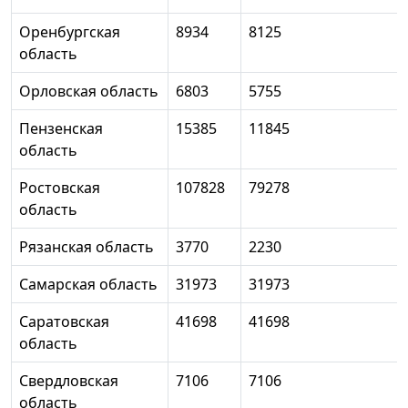
Оренбургская
8934
8125
область
Орловская область
6803
5755
Пензенская
15385
11845
область
Ростовская
107828
79278
область
Рязанская область
3770
2230
Самарская область
31973
31973
Саратовская
41698
41698
область
Свердловская
7106
7106
область