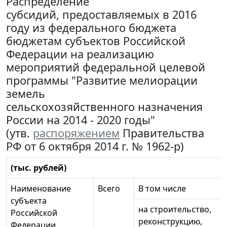
Распределение
субсидий, предоставляемых в 2016
году из федерального бюджета
бюджетам субъектов Российской
Федерации на реализацию
мероприятий федеральной целевой
программы "Развитие мелиорации
земель
сельскохозяйственного назначения
России на 2014 - 2020 годы"
(утв.
распоряжением
Правительства
РФ от 6 октября 2014 г. № 1962-р)
(тыс. рублей)
Наименование
Всего
В том числе
субъекта
на строительство,
Российской
реконструкцию,
Федерации