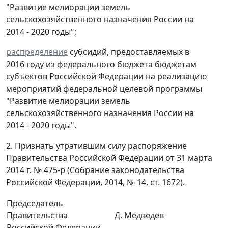
"Развитие мелиорации земель
сельскохозяйственного назначения России на
2014 - 2020 годы";
распределение
субсидий, предоставляемых в
2016 году из федерального бюджета бюджетам
субъектов Российской Федерации на реализацию
мероприятий федеральной целевой программы
"Развитие мелиорации земель
сельскохозяйственного назначения России на
2014 - 2020 годы".
2. Признать утратившим силу распоряжение
Правительства Российской Федерации от 31 марта
2014 г. № 475-р (Собрание законодательства
Российской Федерации, 2014, № 14, ст. 1672).
Председатель
Правительства
Д. Медведев
Российской Федерации