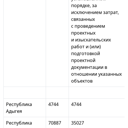
порядке, за
исключением затрат,
связанных
с проведением
проектных
и изыскательских
работ и (или)
подготовкой
проектной
документации в
отношении указанных
объектов
Республика
4744
4744
Адыгея
Республика
70887
35027