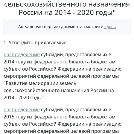
сельскохозяйственного назначения
России на 2014 - 2020 годы"
Актуальную версию документа смотрите
здесь
1. Утвердить прилагаемые:
распределение
субсидий, предоставляемых в
2014 году из федерального бюджета бюджетам
субъектов Российской Федерации на реализацию
мероприятий федеральной целевой программы
"Развитие мелиорации земель
сельскохозяйственного назначения России на
2014 - 2020 годы";
распределение
субсидий, предоставляемых в
2015 году из федерального бюджета бюджетам
субъектов Российской Федерации на реализацию
мероприятий федеральной целевой программы