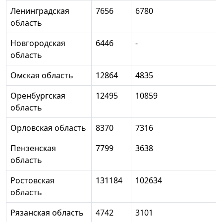
Ленинградская
7656
6780
область
Новгородская
6446
-
область
Омская область
12864
4835
Оренбургская
12495
10859
область
Орловская область
8370
7316
Пензенская
7799
3638
область
Ростовская
131184
102634
область
Рязанская область
4742
3101