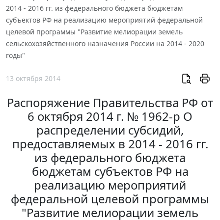
2014 - 2016 гг. из федерального бюджета бюджетам
субъектов РФ на реализацию мероприятий федеральной
целевой программы "Развитие мелиорации земель
сельскохозяйственного назначения России на 2014 - 2020
годы"
13 октября 2014
Распоряжение Правительства РФ от
6 октября 2014 г. № 1962-р О
распределении субсидий,
предоставляемых в 2014 - 2016 гг.
из федерального бюджета
бюджетам субъектов РФ на
реализацию мероприятий
федеральной целевой программы
"Развитие мелиорации земель