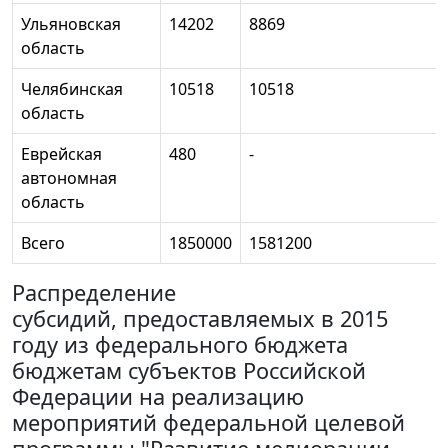
Ульяновская
14202
8869
область
Челябинская
10518
10518
область
Еврейская
480
-
автономная
область
Всего
1850000
1581200
Распределение
субсидий, предоставляемых в 2015
году из федерального бюджета
бюджетам субъектов Российской
Федерации на реализацию
мероприятий федеральной целевой