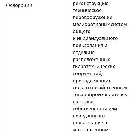
реконструкцию,
Федерации
техническое
перевооружение
мелиоративных систем
общего
и индивидуального
пользования и
отдельно
расположенных
гидротехнических
сооружений,
принадлежащих
сельскохозяйственным
товаропроизводителям
на праве
собственности или
переданных в
пользование в
установленном