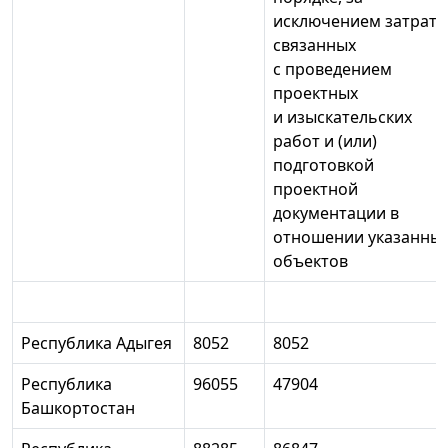
исключением затрат,
связанных
с проведением
проектных
и изыскательских
работ и (или)
подготовкой
проектной
документации в
отношении указанны
объектов
Республика Адыгея
8052
8052
Республика
96055
47904
Башкортостан