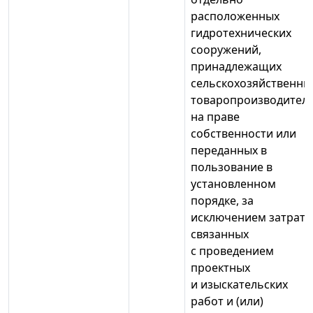
расположенных
гидротехнических
сооружений,
принадлежащих
сельскохозяйственн
товаропроизводител
на праве
собственности или
переданных в
пользование в
установленном
порядке, за
исключением затрат,
связанных
с проведением
проектных
и изыскательских
работ и (или)