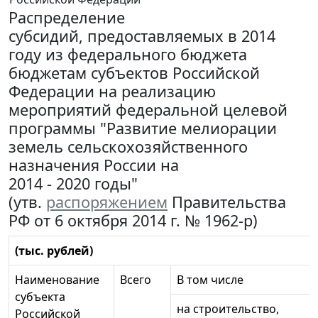
Распределение
субсидий, предоставляемых в 2014
году из федерального бюджета
бюджетам субъектов Российской
Федерации на реализацию
мероприятий федеральной целевой
программы "Развитие мелиорации
земель сельскохозяйственного
назначения России на
2014 - 2020 годы"
(утв.
распоряжением
Правительства
РФ от 6 октября 2014 г. № 1962-р)
(тыс. рублей)
Наименование
Всего
В том числе
субъекта
на строительство,
Российской