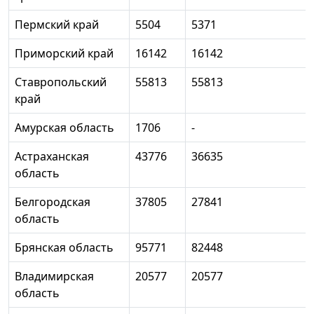
Пермский край
5504
5371
Приморский край
16142
16142
Ставропольский
55813
55813
край
Амурская область
1706
-
Астраханская
43776
36635
область
Белгородская
37805
27841
область
Брянская область
95771
82448
Владимирская
20577
20577
область