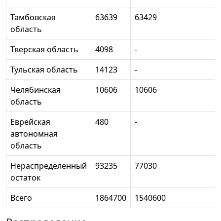
Тамбовская
63639
63429
область
Тверская область
4098
-
Тульская область
14123
-
Челябинская
10606
10606
область
Еврейская
480
-
автономная
область
Нераспределенный
93235
77030
остаток
Всего
1864700
1540600