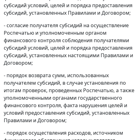
субсидий условий, целей и порядка предоставления
субсидий, установленных Правилами и Договором;
- согласие получателя субсидий на осуществление
Роспечатью и уполномоченным органом
финансового контроля соблюдения получателями
субсидий условий, целей и порядка предоставления
субсидий, установленных настоящими Правилами и
Договором;
- порядок возврата сумм, использованных
получателем субсидий, в случае установления по
итогам проверок, проведенных Роспечатью, а также
уполномоченными органами государственного
финансового контроля, факта нарушения целей и
условий предоставления субсидий, установленных
Правилами и Договором;
- порядок осуществления расходов, источником