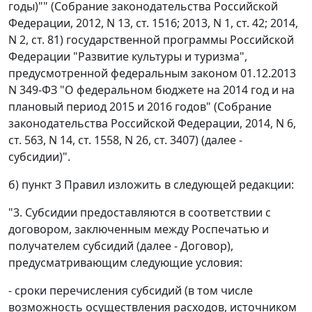
годы)"" (Собрание законодательства Российской
Федерации, 2012, N 13, ст. 1516; 2013, N 1, ст. 42; 2014,
N 2, ст. 81) государственной программы Российской
Федерации "Развитие культуры и туризма",
предусмотренной федеральным законом 01.12.2013
N 349-ФЗ "О федеральном бюджете на 2014 год и на
плановый период 2015 и 2016 годов" (Собрание
законодательства Российской Федерации, 2014, N 6,
ст. 563, N 14, ст. 1558, N 26, ст. 3407) (далее -
субсидии)".
б) пункт 3 Правил изложить в следующей редакции:
"3. Субсидии предоставляются в соответствии с
договором, заключенным между Роспечатью и
получателем субсидий (далее - Договор),
предусматривающим следующие условия:
- сроки перечисления субсидий (в том числе
возможность осуществления расходов, источником