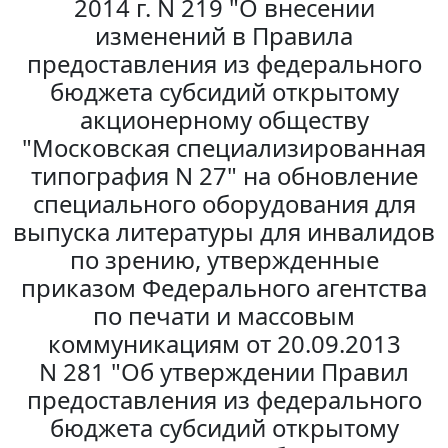
2014 г. N 219 "О внесении
изменений в Правила
предоставления из федерального
бюджета субсидий открытому
акционерному обществу
"Московская специализированная
типография N 27" на обновление
специального оборудования для
выпуска литературы для инвалидов
по зрению, утвержденные
приказом Федерального агентства
по печати и массовым
коммуникациям от 20.09.2013
N 281 "Об утверждении Правил
предоставления из федерального
бюджета субсидий открытому