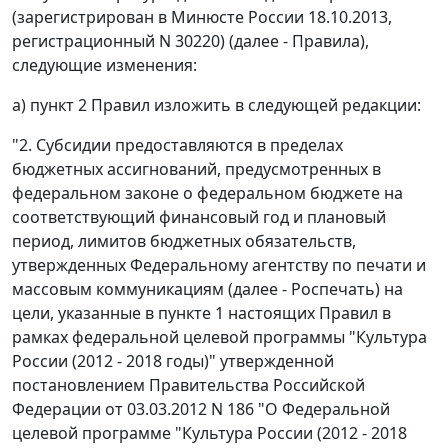
(зарегистрирован в Минюсте России 18.10.2013,
регистрационный N 30220) (далее - Правила),
следующие изменения:
а) пункт 2 Правил изложить в следующей редакции:
"2. Субсидии предоставляются в пределах
бюджетных ассигнований, предусмотренных в
федеральном законе о федеральном бюджете на
соответствующий финансовый год и плановый
период, лимитов бюджетных обязательств,
утвержденных Федеральному агентству по печати и
массовым коммуникациям (далее - Роспечать) на
цели, указанные в пункте 1 настоящих Правил в
рамках федеральной целевой программы "Культура
России (2012 - 2018 годы)" утвержденной
постановлением Правительства Российской
Федерации от 03.03.2012 N 186 "О Федеральной
целевой программе "Культура России (2012 - 2018