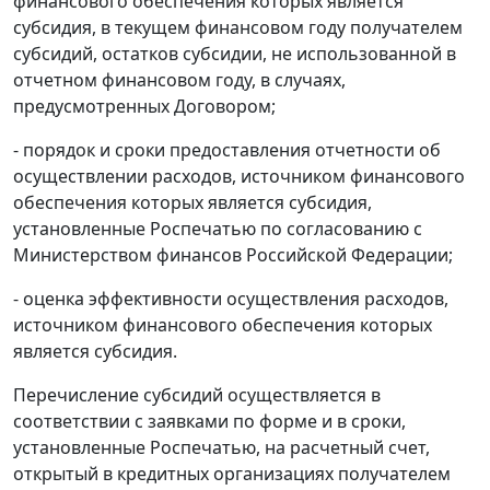
финансового обеспечения которых является
субсидия, в текущем финансовом году получателем
субсидий, остатков субсидии, не использованной в
отчетном финансовом году, в случаях,
предусмотренных Договором;
- порядок и сроки предоставления отчетности об
осуществлении расходов, источником финансового
обеспечения которых является субсидия,
установленные Роспечатью по согласованию с
Министерством финансов Российской Федерации;
- оценка эффективности осуществления расходов,
источником финансового обеспечения которых
является субсидия.
Перечисление субсидий осуществляется в
соответствии с заявками по форме и в сроки,
установленные Роспечатью, на расчетный счет,
открытый в кредитных организациях получателем