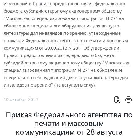
изменений в Правила предоставления из федерального
бюджета субсидий открытому акционерному обществу
"Московская специализированная типография N 27" на
обновление специального оборудования для выпуска
литературы для инвалидов по зрению, утвержденные
приказом Федерального агентства по печати и массовым
коммуникациям от 20.09.2013 N 281 "Об утверждении
Правил предоставления из федерального бюджета
субсидий открытому акционерному обществу "Московская
специализированная типография N 27" на обновление
специального оборудования для выпуска литературы для
инвалидов по зрению" (не вступил в силу)
10 октября 2014
Приказ Федерального агентства по
печати и массовым
коммуникациям от 28 августа