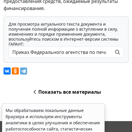
предоставления средств, ожидаемые результаты
финансирования.
Для просмотра актуального текста документа и
получения полной информации о вступлении в силу,
изменениях и порядке применения документа,
воспользуйтесь поиском в Интернет-версии системы
ГАРАНТ:
Показать все материалы
Мы обрабатываем локальные данные
браузера и используем инструменты
аналитики в целях улучшения и обеспечения
работоспособности сайта, статистических