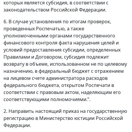
которых является субсидия, в соответствии с
законодательством Российской Федерации.
6. В случае установления по итогам проверок,
проведенных Роспечатью, а также
уполномоченными органами государственного
финансового контроля факта нарушения целей и
условий предоставления субсидии, определенных
Правилами и Договором, субсидия подлежит
возврату в объеме, использованном не по целевому
назначению, в федеральный бюджет с отражением
на лицевом счете администратора расходов
федерального бюджета, открытом Роспечати в
соответствии с правовым актом, наделяющим его
соответствующими полномочиями.”.
2. Направить настоящий приказ на государственную
регистрацию в Министерство юстиции Российской
Федерации.