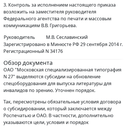
3. Контроль за исполнением настоящего приказа
возложить на заместителя руководителя
Федерального агентства по печати и массовым
коммуникациям В.В. Григорьева.
Руководитель
М.В. Сеславинский
Зарегистрировано в Минюсте РФ 29 сентября 2014 г.
Регистрационный N 34176
Обзор документа
ОАО "Московская специализированная типография
N 27" выделяются субсидии на обновление
спецоборудования для выпуска литературы для
инвалидов по зрению. Уточнен порядок.
Так, пересмотрены обязательные условия договора
о субсидировании, который заключается между
Роспечатью и ОАО. В частности, дополнительно
указываются цели, условия и порядок