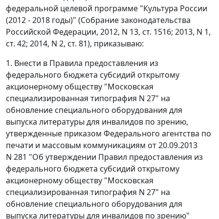
федеральной целевой программе "Культура России
(2012 - 2018 годы)" (Собрание законодательства
Российской Федерации, 2012, N 13, ст. 1516; 2013, N 1,
ст. 42; 2014, N 2, ст. 81), приказываю:
1. Внести в Правила предоставления из
федерального бюджета субсидий открытому
акционерному обществу "Московская
специализированная типография N 27" на
обновление специального оборудования для
выпуска литературы для инвалидов по зрению,
утвержденные приказом Федерального агентства по
печати и массовым коммуникациям от 20.09.2013
N 281 "Об утверждении Правил предоставления из
федерального бюджета субсидий открытому
акционерному обществу "Московская
специализированная типография N 27" на
обновление специального оборудования для
выпуска литературы для инвалидов по зрению"