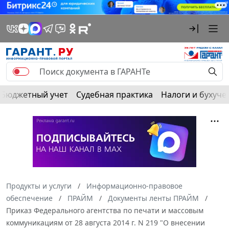
Бюджетный учет
Судебная практика
Налоги и бухуче
Продукты и услуги
Информационно-правовое
обеспечение
ПРАЙМ
Документы ленты ПРАЙМ
Приказ Федерального агентства по печати и массовым
коммуникациям от 28 августа 2014 г. N 219 "О внесении