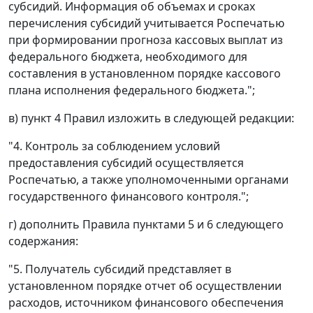
субсидий. Информация об объемах и сроках
перечисления субсидий учитывается Роспечатью
при формировании прогноза кассовых выплат из
федерального бюджета, необходимого для
составления в установленном порядке кассового
плана исполнения федерального бюджета.";
в) пункт 4 Правил изложить в следующей редакции:
"4. Контроль за соблюдением условий
предоставления субсидий осуществляется
Роспечатью, а также уполномоченными органами
государственного финансового контроля.";
г) дополнить Правила пунктами 5 и 6 следующего
содержания:
"5. Получатель субсидий представляет в
установленном порядке отчет об осуществлении
расходов, источником финансового обеспечения