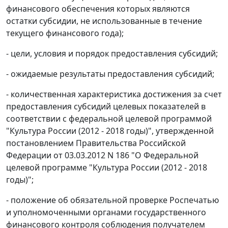
финансового обеспечения которых являются
остатки субсидии, не использованные в течение
текущего финансового года);
- цели, условия и порядок предоставления субсидий;
- ожидаемые результаты предоставления субсидий;
- количественная характеристика достижения за счет
предоставления субсидий целевых показателей в
соответствии с федеральной целевой программой
"Культура России (2012 - 2018 годы)", утвержденной
постановлением Правительства Российской
Федерации от 03.03.2012 N 186 "О Федеральной
целевой программе "Культура России (2012 - 2018
годы)";
- положение об обязательной проверке Роспечатью
и уполномоченными органами государственного
финансового контроля соблюдения получателем