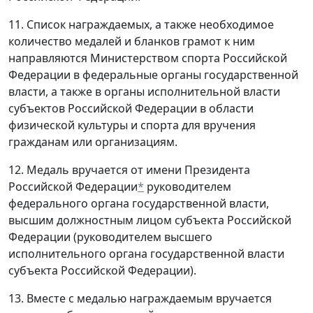
11. Список награждаемых, а также необходимое
количество медалей и бланков грамот к ним
направляются Министерством спорта Российской
Федерации в федеральные органы государственной
власти, а также в органы исполнительной власти
субъектов Российской Федерации в области
физической культуры и спорта для вручения
гражданам или организациям.
12. Медаль вручается от имени Президента
Российской Федерации
*
руководителем
федерального органа государственной власти,
высшим должностным лицом субъекта Российской
Федерации (руководителем высшего
исполнительного органа государственной власти
субъекта Российской Федерации).
13. Вместе с медалью награждаемым вручается