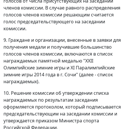
голосов от числа присутствующих на заседании
членов комиссии. В случае равного распределения
голосов членов комиссии решающим считается
голос председательствующего на заседании
комиссии.
9. Граждане и организации, внесенные в заявки для
получения медали и получившие большинство
голосов членов комиссии, включаются в список
награждаемых памятной медалью "XXII
Олимпийские зимние игры и XI Паралимпийские
зимние игры 2014 года в г. Сочи" (далее - список
награждаемых).
10. Решение комиссии об утверждении списка
награждаемых по результатам заседания
оформляется протоколом, который подписывается
председательствующим на заседании комиссии и
утверждается приказом Министра спорта
Российской Федерации.