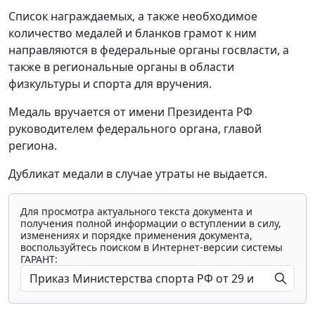
Список награждаемых, а также необходимое
количество медалей и бланков грамот к ним
направляются в федеральные органы госвласти, а
также в региональные органы в области
физкультуры и спорта для вручения.
Медаль вручается от имени Президента РФ
руководителем федерального органа, главой
региона.
Дубликат медали в случае утраты не выдается.
Для просмотра актуального текста документа и
получения полной информации о вступлении в силу,
изменениях и порядке применения документа,
воспользуйтесь поиском в Интернет-версии системы
ГАРАНТ: