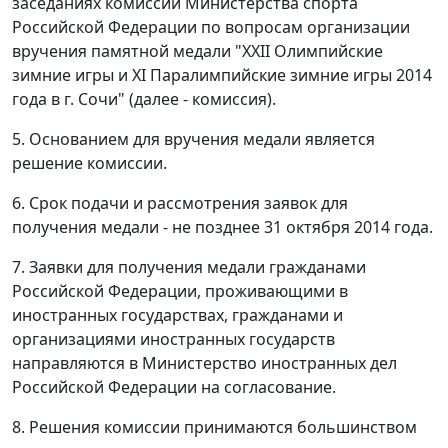
заседаниях комиссии Министерства спорта
Российской Федерации по вопросам организации
вручения памятной медали "XXII Олимпийские
зимние игры и XI Паралимпийские зимние игры 2014
года в г. Сочи" (далее - комиссия).
5. Основанием для вручения медали является
решение комиссии.
6. Срок подачи и рассмотрения заявок для
получения медали - не позднее 31 октября 2014 года.
7. Заявки для получения медали гражданами
Российской Федерации, проживающими в
иностранных государствах, гражданами и
организациями иностранных государств
направляются в Министерство иностранных дел
Российской Федерации на согласование.
8. Решения комиссии принимаются большинством