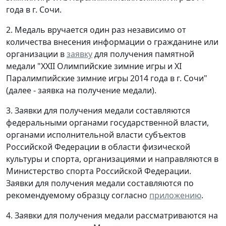
года в г. Сочи.
2. Медаль вручается один раз независимо от
количества внесения информации о гражданине или
организации в
заявку
для получения памятной
медали "XXII Олимпийские зимние игры и XI
Паралимпийские зимние игры 2014 года в г. Сочи"
(далее - заявка на получение медали).
3. Заявки для получения медали составляются
федеральными органами государственной власти,
органами исполнительной власти субъектов
Российской Федерации в области физической
культуры и спорта, организациями и направляются в
Министерство спорта Российской Федерации.
Заявки для получения медали составляются по
рекомендуемому образцу согласно
приложению
.
4. Заявки для получения медали рассматриваются на