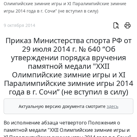
Олимпийские зимние игры и XI Паралимпийские зимние
игры 2014 года в г. Сочи” (не вступил в силу)
9 октября 2014
Приказ Министерства спорта РФ от
29 июля 2014 г. № 640 “Об
утверждении порядка вручения
памятной медали "XXII
Олимпийские зимние игры и XI
Паралимпийские зимние игры 2014
года в г. Сочи” (не вступил в силу)
Актуальную версию документа смотрите
здесь
Во исполнение абзаца четвертого Положения о
памятной медали "XXII Олимпийские зимние игры и