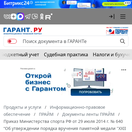
Бюджетный учет
Судебная практика
Налоги и бухуче
Продукты и услуги
Информационно-правовое
обеспечение
ПРАЙМ
Документы ленты ПРАЙМ
Приказ Министерства спорта РФ от 29 июля 2014 г. № 640
“Об утверждении порядка вручения памятной медали "XXII