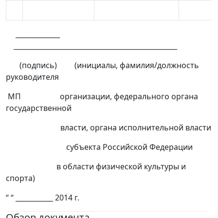
_____________
________________________________________________
(подпись) (инициалы, фамилия/должность
руководителя
МП организации, федерального органа
государственной
власти, органа исполнительной власти
субъекта Российской Федерации
в области физической культуры и
спорта)
“ “ ___________ 2014 г.
Обзор документа