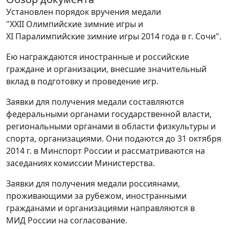
Установлен порядок вручения медали
"XXII Олимпийские зимние игры и
XI Паралимпийские зимние игры 2014 года в г. Сочи".
Ею награждаются иностранные и российские
граждане и организации, внесшие значительный
вклад в подготовку и проведение игр.
Заявки для получения медали составляются
федеральными органами государственной власти,
региональными органами в области физкультуры и
спорта, организациями. Они подаются до 31 октября
2014 г. в Минспорт России и рассматриваются на
заседаниях комиссии Министерства.
Заявки для получения медали россиянами,
проживающими за рубежом, иностранными
гражданами и организациями направляются в
МИД России на согласование.