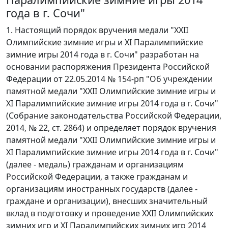
года в г. Сочи"
1. Настоящий порядок вручения медали "XXII
Олимпийские зимние игры и XI Паралимпийские
зимние игры 2014 года в г. Сочи" разработан на
основании распоряжения Президента Российской
Федерации от 22.05.2014 № 154-рп "Об учреждении
памятной медали "XXII Олимпийские зимние игры и
XI Паралимпийские зимние игры 2014 года в г. Сочи"
(Собрание законодательства Российской Федерации,
2014, № 22, ст. 2864) и определяет порядок вручения
памятной медали "XXII Олимпийские зимние игры и
XI Паралимпийские зимние игры 2014 года в г. Сочи"
(далее - медаль) гражданам и организациям
Российской Федерации, а также гражданам и
организациям иностранных государств (далее -
граждане и организации), внесших значительный
вклад в подготовку и проведение XXII Олимпийских
зимних игр и XI Паралимпийских зимних игр 2014