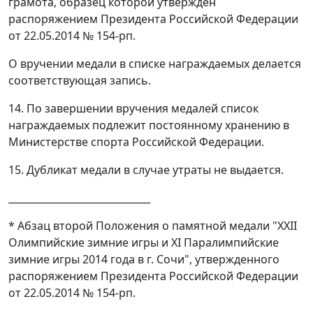
грамота, образец которой утвержден
распоряжением Президента Российской Федерации
от 22.05.2014 № 154-рп.
О вручении медали в списке награждаемых делается
соответствующая запись.
14. По завершении вручения медалей список
награждаемых подлежит постоянному хранению в
Министерстве спорта Российской Федерации.
15. Дубликат медали в случае утраты не выдается.
_____________________________
* Абзац второй Положения о памятной медали "XXII
Олимпийские зимние игры и XI Паралимпийские
зимние игры 2014 года в г. Сочи", утвержденного
распоряжением Президента Российской Федерации
от 22.05.2014 № 154-рп.