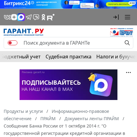
Бюджетный учет
Судебная практика
Налоги и бухуче
Продукты и услуги
Информационно-правовое
обеспечение
ПРАЙМ
Документы ленты ПРАЙМ
Сообщение Банка России от 1 октября 2014 г. “О
государственной регистрации кредитной организации в