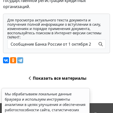
государственной регистрации кредитных
организаций.
Для просмотра актуального текста документа и
получения полной информации о вступлении в силу,
изменениях и порядке применения документа,
воспользуйтесь поиском в Интернет-версии системы
ГАРАНТ:
Показать все материалы
Мы обрабатываем локальные данные
браузера и используем инструменты
аналитики в целях улучшения и обеспечения
работоспособности сайта, статистических