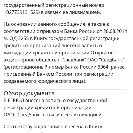
государственный регистрационный номер
1027739131529) в связи с ее ликвидацией.
На основании данного сообщения, а также в
соответствии с приказом Банка России от 28.08.2014
№ ОД-2255 в Книгу государственной регистрации
кредитных организаций внесена запись о
ликвидации кредитной организации Открытое
акционерное общество “Сведбанк” ОАО “Сведбанк”
(регистрационный номер Банка России 3064, ранее
присвоенный Банком России при регистрации
создаваемого юридического лица).
Обзор документа
В ЕГРЮЛ внесена запись о государственной
регистрации кредитной организации
ОАО "Сведбанк" в связи с ее ликвидацией.
Соответствующая запись внесена в Книгу