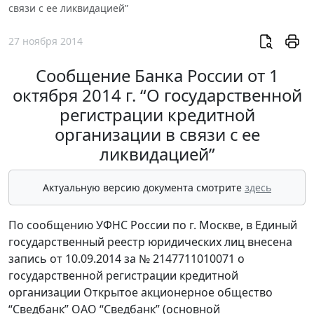
связи с ее ликвидацией”
27 ноября 2014
Сообщение Банка России от 1
октября 2014 г. “О государственной
регистрации кредитной
организации в связи с ее
ликвидацией”
Актуальную версию документа смотрите
здесь
По сообщению УФНС России по г. Москве, в Единый
государственный реестр юридических лиц внесена
запись от 10.09.2014 за № 2147711010071 о
государственной регистрации кредитной
организации Открытое акционерное общество
“Сведбанк” ОАО “Сведбанк” (основной