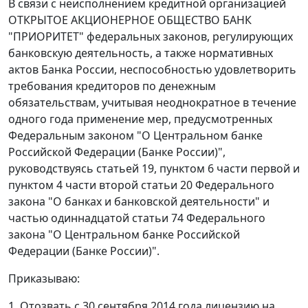
В связи с неисполнением кредитной организацией
ОТКРЫТОЕ АКЦИОНЕРНОЕ ОБЩЕСТВО БАНК
"ПРИОРИТЕТ" федеральных законов, регулирующих
банковскую деятельность, а также нормативных
актов Банка России, неспособностью удовлетворить
требования кредиторов по денежным
обязательствам, учитывая неоднократное в течение
одного года применение мер, предусмотренных
Федеральным законом "О Центральном банке
Российской Федерации (Банке России)",
руководствуясь статьей 19, пунктом 6 части первой и
пунктом 4 части второй статьи 20 Федерального
закона "О банках и банковской деятельности" и
частью одиннадцатой статьи 74 Федерального
закона "О Центральном банке Российской
Федерации (Банке России)".
Приказываю:
1. Отозвать с 30 сентября 2014 года лицензию на