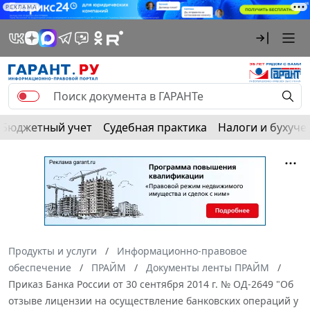
РЕКЛАМА
Бюджетный учет
Судебная практика
Налоги и бухуче
Продукты и услуги
Информационно-правовое
обеспечение
ПРАЙМ
Документы ленты ПРАЙМ
Приказ Банка России от 30 сентября 2014 г. № ОД-2649 "Об
отзыве лицензии на осуществление банковских операций у