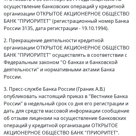
осуществление банковских операций у кредитной
организации ОТКРЫТОЕ АКЦИОНЕРНОЕ ОБЩЕСТВО
БАНК "ПРИОРИТЕТ" (регистрационный номер Банка
России 3135, дата регистрации - 19.10.1994).
2. Прекращение деятельности кредитной
организации ОТКРЫТОЕ АКЦИОНЕРНОЕ ОБЩЕСТВО
БАНК "ПРИОРИТЕТ" осуществлять в соответствии с
Федеральным законом "О банках и банковской
деятельности" и нормативными актами Банка
России.
3. Пресс-службе Банка России (Граник А.В.)
опубликовать настоящий приказ в "Вестнике Банка
России" в недельный срок со дня его регистрации и
дать для средств массовой информации сообщение
об отзыве лицензии на осуществление банковских
операций у кредитной организации ОТКРЫТОЕ
АКЦИОНЕРНОЕ ОБЩЕСТВО БАНК "ПРИОРИТЕТ".