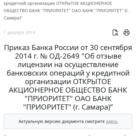
кредитной организации ОТКРЫТОЕ АКЦИОНЕРНОЕ
ОБЩЕСТВО БАНК "ПРИОРИТЕТ" ОАО БАНК "ПРИОРИТЕТ" (г.
Самара)”
1 декабря 2014
Приказ Банка России от 30 сентября
2014 г. № ОД-2649 "Об отзыве
лицензии на осуществление
банковских операций у кредитной
организации ОТКРЫТОЕ
АКЦИОНЕРНОЕ ОБЩЕСТВО БАНК
"ПРИОРИТЕТ" ОАО БАНК
"ПРИОРИТЕТ" (г. Самара)”
Актуальную версию документа смотрите
здесь