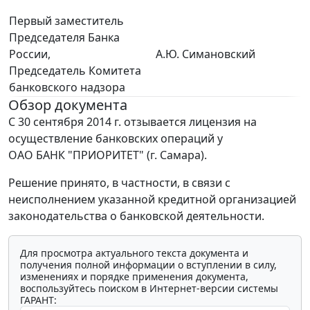
Первый заместитель
Председателя Банка
России,
А.Ю. Симановский
Председатель Комитета
банковского надзора
Обзор документа
С 30 сентября 2014 г. отзывается лицензия на
осуществление банковских операций у
ОАО БАНК "ПРИОРИТЕТ" (г. Самара).
Решение принято, в частности, в связи с
неисполнением указанной кредитной организацией
законодательства о банковской деятельности.
Для просмотра актуального текста документа и
получения полной информации о вступлении в силу,
изменениях и порядке применения документа,
воспользуйтесь поиском в Интернет-версии системы
ГАРАНТ: