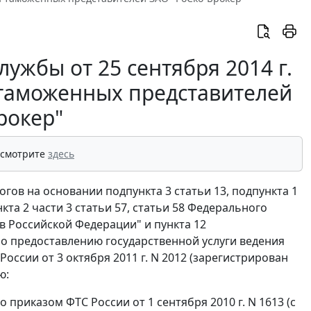
ужбы от 25 сентября 2014 г.
 таможенных представителей
рокер"
 смотрите
здесь
гов на основании подпункта 3 статьи 13, подпункта 1
кта 2 части 3 статьи 57, статьи 58 Федерального
 в Российской Федерации" и пункта 12
 предоставлению государственной услуги ведения
ссии от 3 октября 2011 г. N 2012 (зарегистрирован
ю:
приказом ФТС России от 1 сентября 2010 г. N 1613 (с