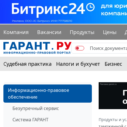
Компания
Вакансии
Продукты
Цены
Судебная практика
Налоги и бухучет
Бизнес
Информационно-правовое
обеспечение
Безупречный сервис
Система ГАРАНТ
Продукты и ус
таможенной сл