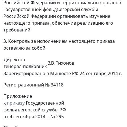
Российской Федерации и территориальных органов
Государственной фельдъегерской службы
Российской Федерации организовать изучение
настоящего приказа, обеспечив реализацию его
требований.
3. Контроль за исполнением настоящего приказа
оставляю за собой.
Директор
В.В. Тихонов
генерал-полковник
Зарегистрировано в Минюсте РФ 24 сентября 2014 г.
Регистрационный № 34118
Приложение
к
приказу
Государственной
фельдъегерской службы РФ
от 4 сентября 2014 г. № 295