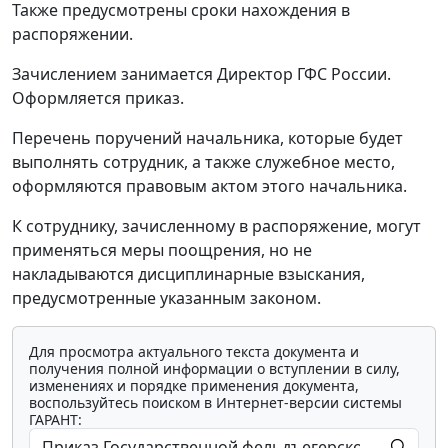
Также предусмотрены сроки нахождения в
распоряжении.
Зачислением занимается Директор ГФС России.
Оформляется приказ.
Перечень поручений начальника, которые будет
выполнять сотрудник, а также служебное место,
оформляются правовым актом этого начальника.
К сотруднику, зачисленному в распоряжение, могут
применяться меры поощрения, но не
накладываются дисциплинарные взыскания,
предусмотренные указанным законом.
Для просмотра актуального текста документа и
получения полной информации о вступлении в силу,
изменениях и порядке применения документа,
воспользуйтесь поиском в Интернет-версии системы
ГАРАНТ: