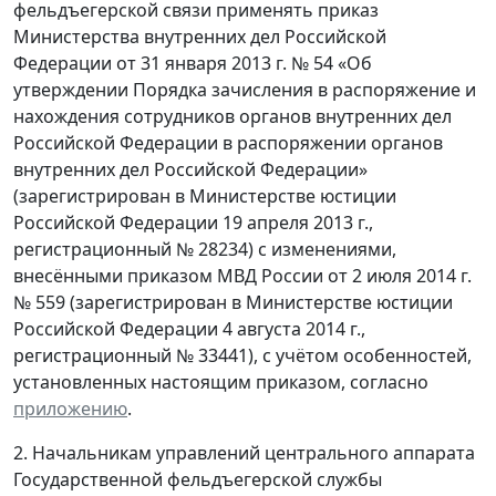
фельдъегерской связи применять приказ
Министерства внутренних дел Российской
Федерации от 31 января 2013 г. № 54 «Об
утверждении Порядка зачисления в распоряжение и
нахождения сотрудников органов внутренних дел
Российской Федерации в распоряжении органов
внутренних дел Российской Федерации»
(зарегистрирован в Министерстве юстиции
Российской Федерации 19 апреля 2013 г.,
регистрационный № 28234) с изменениями,
внесёнными приказом МВД России от 2 июля 2014 г.
№ 559 (зарегистрирован в Министерстве юстиции
Российской Федерации 4 августа 2014 г.,
регистрационный № 33441), с учётом особенностей,
установленных настоящим приказом, согласно
приложению
.
2. Начальникам управлений центрального аппарата
Государственной фельдъегерской службы