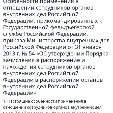
Особенности применения в
отношении сотрудников органов
внутренних дел Российской
Федерации, прикомандированных к
Государственной фельдъегерской
службе Российской Федерации,
приказа Министерства внутренних дел
Российской Федерации от 31 января
2013 г. № 54 «Об утверждении Порядка
зачисления в распоряжение и
нахождения сотрудников органов
внутренних дел Российской
Федерации в распоряжении органов
внутренних дел Российской
Федерации»
1. Настоящие особенности применения в
отношении сотрудников органов внутренних дел