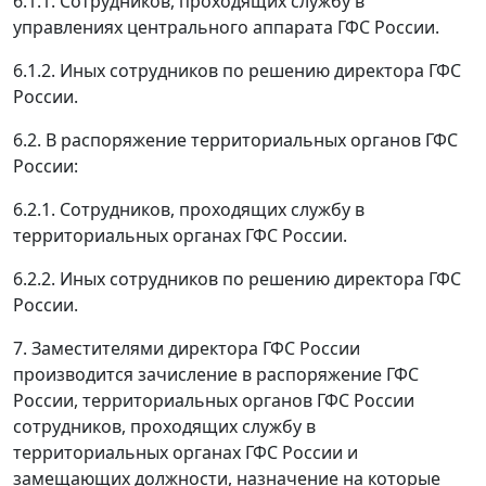
6.1.1. Сотрудников, проходящих службу в
управлениях центрального аппарата ГФС России.
6.1.2. Иных сотрудников по решению директора ГФС
России.
6.2. В распоряжение территориальных органов ГФС
России:
6.2.1. Сотрудников, проходящих службу в
территориальных органах ГФС России.
6.2.2. Иных сотрудников по решению директора ГФС
России.
7. Заместителями директора ГФС России
производится зачисление в распоряжение ГФС
России, территориальных органов ГФС России
сотрудников, проходящих службу в
территориальных органах ГФС России и
замещающих должности, назначение на которые