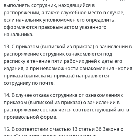
выполнять сотрудник, находящийся в
распоряжении, а также служебное место в случае,
если начальник уполномочен его определить,
оформляются правовым актом указанного
начальника.
13. С приказом (выпиской из приказа) о зачислении в
распоряжение сотрудник ознакомляется под
расписку в течение пяти рабочих дней с даты его
издания, а при невозможности ознакомления - копия
приказа (выписка из приказа) направляется
сотруднику по почте.
14. В случае отказа сотрудника от ознакомления с
приказом (выпиской из приказа) о зачислении в
распоряжение составляется соответствующий акт в
произвольной форме.
15. В соответствии с частью 13 статьи 36 Закона о