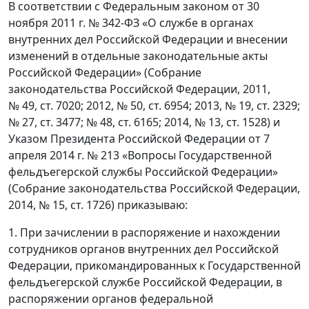
В соответствии с Федеральным законом от 30
ноября 2011 г. № 342-ФЗ «О службе в органах
внутренних дел Российской Федерации и внесении
изменений в отдельные законодательные акты
Российской Федерации» (Собрание
законодательства Российской Федерации, 2011,
№ 49, ст. 7020; 2012, № 50, ст. 6954; 2013, № 19, ст. 2329;
№ 27, ст. 3477; № 48, ст. 6165; 2014, № 13, ст. 1528) и
Указом Президента Российской Федерации от 7
апреля 2014 г. № 213 «Вопросы Государственной
фельдъегерской службы Российской Федерации»
(Собрание законодательства Российской Федерации,
2014, № 15, ст. 1726) приказываю:
1. При зачислении в распоряжение и нахождении
сотрудников органов внутренних дел Российской
Федерации, прикомандированных к Государственной
фельдъегерской службе Российской Федерации, в
распоряжении органов федеральной