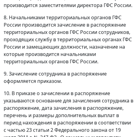
производится заместителями директора ГФС России.
8. Начальниками территориальных органов ГФС
России производится зачисление в распоряжение
территориальных органов ГФС России сотрудников,
проходящих службу в территориальных органах ГФС
России и замещающих должности, назначение на
которые производится начальниками
территориальных органов ГФС России.
9. Зачисление сотрудника в распоряжение
оформляется приказом.
10. В приказе о зачислении в распоряжение
указываются основание для зачисления сотрудника в
распоряжение, дата зачисления в распоряжение,
перечень и размеры дополнительных выплат в
период нахождения в распоряжении в соответствии
с частью 23 статьи 2 Федерального закона от 19