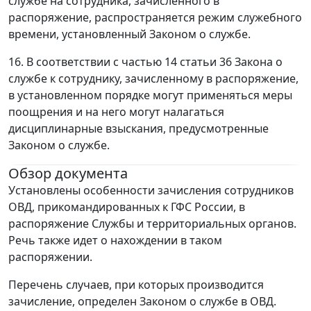
службе на сотрудника, зачисленного в
распоряжение, распространяется режим служебного
времени, установленный Законом о службе.
16. В соответствии с частью 14 статьи 36 Закона о
службе к сотруднику, зачисленному в распоряжение,
в установленном порядке могут применяться меры
поощрения и на него могут налагаться
дисциплинарные взыскания, предусмотренные
Законом о службе.
Обзор документа
Установлены особенности зачисления сотрудников
ОВД, прикомандированных к ГФС России, в
распоряжение Службы и территориальных органов.
Речь также идет о нахождении в таком
распоряжении.
Перечень случаев, при которых производится
зачисление, определен Законом о службе в ОВД.