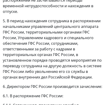
распоряжении не засчитываются периоды
временной нетрудоспособности и нахождения в
отпуске.
5. В период нахождения сотрудника в распоряжении
начальниками управлений центрального аппарата
ГФС России, территориальными органами ГФС
России, Управлением кадрового и специального
обеспечения ГФС России, сотрудниками,
ответственными за работу с кадрами в
территориальных органах ГФС России, в
установленном порядке проводятся мероприятия по
переводу сотрудника на другую должность в системе
ГФС России либо увольнению его со службы в
органах внутренних дел Российской Федерации.
6. Директором ГФС России производится зачисление:
6.1. В распоряжение ГФС России: