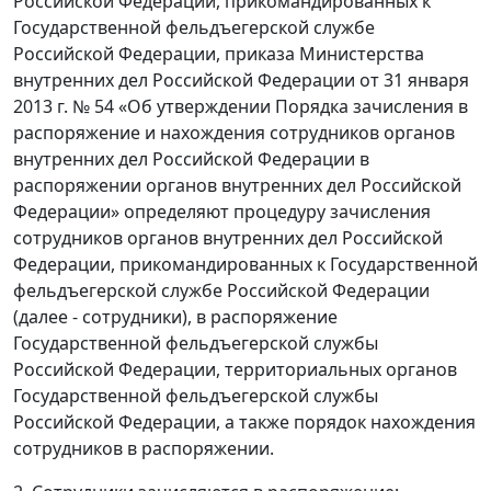
Российской Федерации, прикомандированных к
Государственной фельдъегерской службе
Российской Федерации, приказа Министерства
внутренних дел Российской Федерации от 31 января
2013 г. № 54 «Об утверждении Порядка зачисления в
распоряжение и нахождения сотрудников органов
внутренних дел Российской Федерации в
распоряжении органов внутренних дел Российской
Федерации» определяют процедуру зачисления
сотрудников органов внутренних дел Российской
Федерации, прикомандированных к Государственной
фельдъегерской службе Российской Федерации
(далее - сотрудники), в распоряжение
Государственной фельдъегерской службы
Российской Федерации, территориальных органов
Государственной фельдъегерской службы
Российской Федерации, а также порядок нахождения
сотрудников в распоряжении.