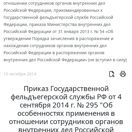
отношении сотрудников органов внутренних дел
Российской Федерации, прикомандированных к
Государственной фельдъегерской службе Российской
Федерации, приказа Министерства внутренних дел
Российской Федерации от 31 января 2013 г. № 54 «Об
утверждении Порядка зачисления в распоряжение и
нахождения сотрудников органов внутренних дел
Российской Федерации в распоряжении органов
внутренних дел Российской Федерации» (не вступил в силу)
10 октября 2014
Приказ Государственной
фельдъегерской службы РФ от 4
сентября 2014 г. № 295 "Об
особенностях применения в
отношении сотрудников органов
внутренних дел Российской