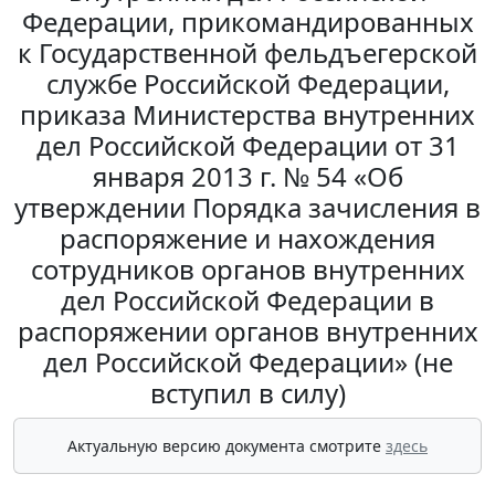
Федерации, прикомандированных
к Государственной фельдъегерской
службе Российской Федерации,
приказа Министерства внутренних
дел Российской Федерации от 31
января 2013 г. № 54 «Об
утверждении Порядка зачисления в
распоряжение и нахождения
сотрудников органов внутренних
дел Российской Федерации в
распоряжении органов внутренних
дел Российской Федерации» (не
вступил в силу)
Актуальную версию документа смотрите
здесь