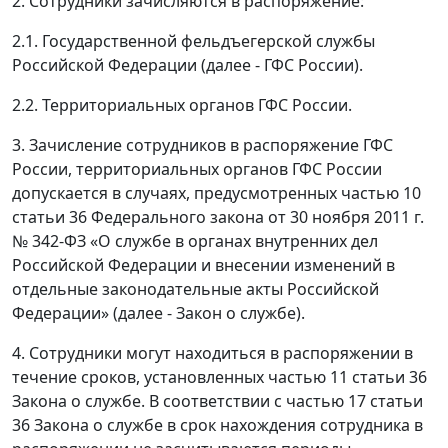
2. Сотрудники зачисляются в распоряжение:
2.1. Государственной фельдъегерской службы
Российской Федерации (далее - ГФС России).
2.2. Территориальных органов ГФС России.
3. Зачисление сотрудников в распоряжение ГФС
России, территориальных органов ГФС России
допускается в случаях, предусмотренных частью 10
статьи 36 Федерального закона от 30 ноября 2011 г.
№ 342-ФЗ «О службе в органах внутренних дел
Российской Федерации и внесении изменений в
отдельные законодательные акты Российской
Федерации» (далее - Закон о службе).
4. Сотрудники могут находиться в распоряжении в
течение сроков, установленных частью 11 статьи 36
Закона о службе. В соответствии с частью 17 статьи
36 Закона о службе в срок нахождения сотрудника в