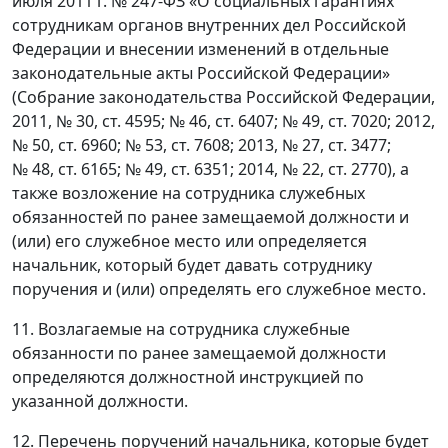
июля 2011 г. № 247-ФЗ «О социальных гарантиях
сотрудникам органов внутренних дел Российской
Федерации и внесении изменений в отдельные
законодательные акты Российской Федерации»
(Собрание законодательства Российской Федерации,
2011, № 30, ст. 4595; № 46, ст. 6407; № 49, ст. 7020; 2012,
№ 50, ст. 6960; № 53, ст. 7608; 2013, № 27, ст. 3477;
№ 48, ст. 6165; № 49, ст. 6351; 2014, № 22, ст. 2770), а
также возложение на сотрудника служебных
обязанностей по ранее замещаемой должности и
(или) его служебное место или определяется
начальник, который будет давать сотруднику
поручения и (или) определять его служебное место.
11. Возлагаемые на сотрудника служебные
обязанности по ранее замещаемой должности
определяются должностной инструкцией по
указанной должности.
12. Перечень поручений начальника, которые будет