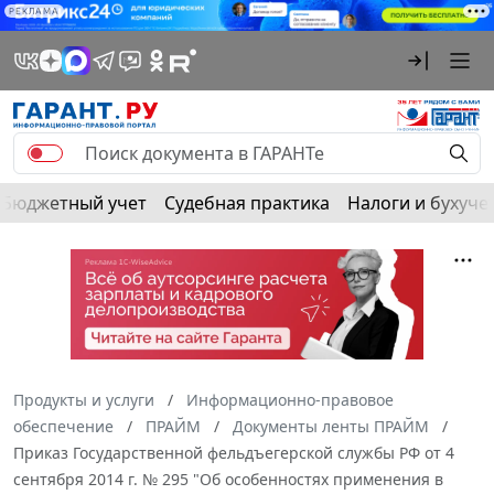
РЕКЛАМА
Бюджетный учет
Судебная практика
Налоги и бухуче
Продукты и услуги
Информационно-правовое
обеспечение
ПРАЙМ
Документы ленты ПРАЙМ
Приказ Государственной фельдъегерской службы РФ от 4
сентября 2014 г. № 295 "Об особенностях применения в