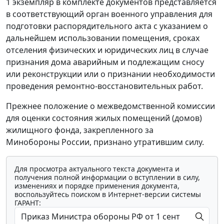
1 экземпляр в комплекте документов представляется
в соответствующий орган военного управления для
подготовки распорядительного акта с указанием о
дальнейшем использовании помещения, сроках
отселения физических и юридических лиц в случае
признания дома аварийным и подлежащим сносу
или реконструкции или о признании необходимости
проведения ремонтно-восстановительных работ.
Прежнее положение о межведомственной комиссии
для оценки состояния жилых помещений (домов)
жилищного фонда, закрепленного за
Минобороны России, признано утратившим силу.
Для просмотра актуального текста документа и
получения полной информации о вступлении в силу,
изменениях и порядке применения документа,
воспользуйтесь поиском в Интернет-версии системы
ГАРАНТ: