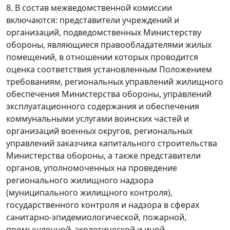
8. В состав межведомственной комиссии
включаются: представители учреждений и
организаций, подведомственных Министерству
обороны, являющиеся правообладателями жилых
помещений, в отношении которых проводится
оценка соответствия установленным Положением
требованиям, региональных управлений жилищного
обеспечения Министерства обороны, управлений
эксплуатационного содержания и обеспечения
коммунальными услугами воинских частей и
организаций военных округов, региональных
управлений заказчика капитального строительства
Министерства обороны, а также представители
органов, уполномоченных на проведение
регионального жилищного надзора
(муниципального жилищного контроля),
государственного контроля и надзора в сферах
санитарно-эпидемиологической, пожарной,
промышленной, экологической и иной