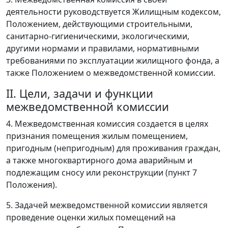
деятельности руководствуется Жилищным кодексом,
Положением, действующими строительными,
санитарно-гигиеническими, экологическими,
другими нормами и правилами, нормативными
требованиями по эксплуатации жилищного фонда, а
также Положением о межведомственной комиссии.
II. Цели, задачи и функции
межведомственной комиссии
4. Межведомственная комиссия создается в целях
признания помещения жилым помещением,
пригодным (непригодным) для проживания граждан,
а также многоквартирного дома аварийным и
подлежащим сносу или реконструкции (пункт 7
Положения).
5. Задачей межведомственной комиссии является
проведение оценки жилых помещений на