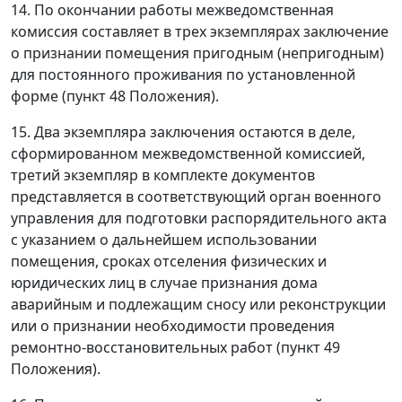
14. По окончании работы межведомственная
комиссия составляет в трех экземплярах заключение
о признании помещения пригодным (непригодным)
для постоянного проживания по установленной
форме (пункт 48 Положения).
15. Два экземпляра заключения остаются в деле,
сформированном межведомственной комиссией,
третий экземпляр в комплекте документов
представляется в соответствующий орган военного
управления для подготовки распорядительного акта
с указанием о дальнейшем использовании
помещения, сроках отселения физических и
юридических лиц в случае признания дома
аварийным и подлежащим сносу или реконструкции
или о признании необходимости проведения
ремонтно-восстановительных работ (пункт 49
Положения).