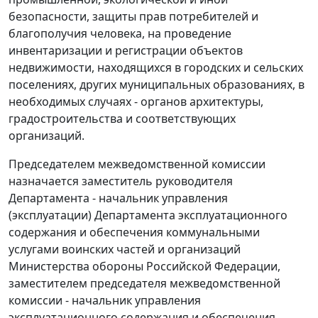
безопасности, защиты прав потребителей и
благополучия человека, на проведение
инвентаризации и регистрации объектов
недвижимости, находящихся в городских и сельских
поселениях, других муниципальных образованиях, в
необходимых случаях - органов архитектуры,
градостроительства и соответствующих
организаций.
Председателем межведомственной комиссии
назначается заместитель руководителя
Департамента - начальник управления
(эксплуатации) Департамента эксплуатационного
содержания и обеспечения коммунальными
услугами воинских частей и организаций
Министерства обороны Российской Федерации,
заместителем председателя межведомственной
комиссии - начальник управления
эксплуатационного содержания и обеспечения