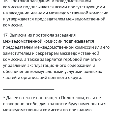
16. Протокол заседания межведомственной
комиссии подписывается всеми присутствующими
на заседании членами межведомственной комиссии
и утверждается председателем межведомственной
комиссии.
17. Выписка из протокола заседания
межведомственной комиссии подписывается
председателем межведомственной комиссии или его
заместителем и секретарем межведомственной
комиссии, а также заверяется гербовой печатью
управления эксплуатационного содержания и
обеспечения коммунальными услугами воинских
частей и организаций военного округа.
_____________________________
* Далее в тексте настоящего Положения, если не
оговорено особо, для краткости будут именоваться:
межведомственная комиссия по признанию