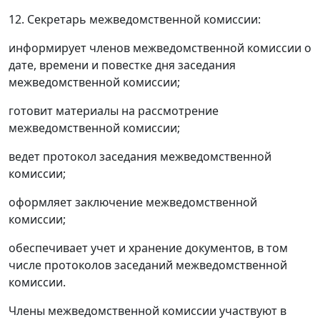
12. Секретарь межведомственной комиссии:
информирует членов межведомственной комиссии о
дате, времени и повестке дня заседания
межведомственной комиссии;
готовит материалы на рассмотрение
межведомственной комиссии;
ведет протокол заседания межведомственной
комиссии;
оформляет заключение межведомственной
комиссии;
обеспечивает учет и хранение документов, в том
числе протоколов заседаний межведомственной
комиссии.
Члены межведомственной комиссии участвуют в