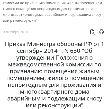
комиссии по признанию помещения жилым помещением,
жилого помещения непригодным для проживания и
многоквартирного дома аварийным и подлежащим сносу
или реконструкции"
9 октября 2014
Приказ Министра обороны РФ от 1
сентября 2014 г. N 630 "Об
утверждении Положения о
межведомственной комиссии по
признанию помещения жилым
помещением, жилого помещения
непригодным для проживания и
многоквартирного дома
аварийным и подлежащим сносу
или реконструкции"