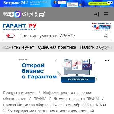
Бюджетный учет
Судебная практика
Налоги и бухуче
Продукты и услуги
Информационно-правовое
обеспечение
ПРАЙМ
Документы ленты ПРАЙМ
Приказ Министра обороны РФ от 1 сентября 2014 г. N 630
"Об утверждении Положения о межведомственной