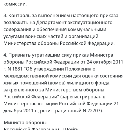
комиссии.
3. Контроль за выполнением настоящего приказа
возложить на Департамент эксплуатационного
содержания и обеспечения коммунальными
услугами воинских частей и организаций
Министерства обороны Российской Федерации.
4. Признать утратившим силу приказ Министра
обороны Российской Федерации от 24 октября 2011
г. N 1881 "Об утверждении Положения о
межведомственной комиссии для оценки состояния
жилых помещений (домов) жилищного фонда,
закрепленного за Министерством обороны
Российской Федерации" (зарегистрирован в
Министерстве юстиции Российской Федерации 21
декабря 2011 г., регистрационный N 22707).
Министр обороны
Российской Федерации
С. Шойгу