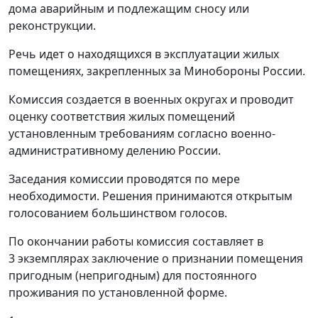
дома аварийным и подлежащим сносу или
реконструкции.
Речь идет о находящихся в эксплуатации жилых
помещениях, закрепленных за Минобороны России.
Комиссия создается в военных округах и проводит
оценку соответствия жилых помещений
установленным требованиям согласно военно-
административному делению России.
Заседания комиссии проводятся по мере
необходимости. Решения принимаются открытым
голосованием большинством голосов.
По окончании работы комиссия составляет в
3 экземплярах заключение о признании помещения
пригодным (непригодным) для постоянного
проживания по установленной форме.