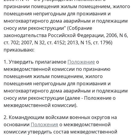
признании помещения жилым помещением, жилого
помещения непригодным для проживания и
многоквартирного дома аварийным и подлежащим
сносу или реконструкции" (Собрание
законодательства Российской Федерации, 2006, N 6,
ст. 702; 2007, N 32, ст. 4152; 2013, N 15, ст. 1796)
приказываю:
1. Утвердить прилагаемое
Положение
о
межведомственной комиссии по признанию
помещения жилым помещением, жилого
помещения непригодным для проживания и
многоквартирного дома аварийным и подлежащим
сносу или реконструкции (далее - Положение о
межведомственной комиссии).
2. Командующим войсками военных округов на
основании
Положения
о межведомственной
комиссии утвердить состав межведомственной