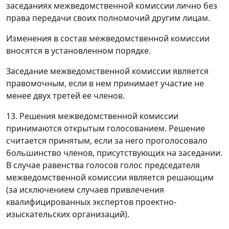
заседаниях межведомственной комиссии лично без
права передачи своих полномочий другим лицам.
Изменения в состав межведомственной комиссии
вносятся в установленном порядке.
Заседание межведомственной комиссии является
правомочным, если в нем принимает участие не
менее двух третей ее членов.
13. Решения межведомственной комиссии
принимаются открытым голосованием. Решение
считается принятым, если за него проголосовало
большинство членов, присутствующих на заседании.
В случае равенства голосов голос председателя
межведомственной комиссии является решающим
(за исключением случаев привлечения
квалифицированных экспертов проектно-
изыскательских организаций).