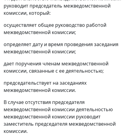
руководит председатель межведомственной
комиссии, который:
осуществляет общее руководство работой
межведомственной комиссии;
определяет дату и время проведения заседания
межведомственной комиссии;
дает поручения членам межведомственной
комиссии, связанные с ее деятельностью;
председательствует на заседаниях
межведомственной комиссии.
В случае отсутствия председателя
межведомственной комиссии деятельностью
межведомственной комиссии руководит
заместитель председателя межведомственной
комиссии.