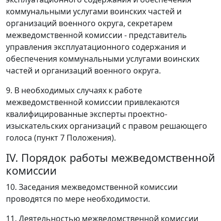
коммунальными услугами воинских частей и
организаций военного округа, секретарем
межведомственной комиссии - представитель
управления эксплуатационного содержания и
обеспечения коммунальными услугами воинских
частей и организаций военного округа.
9. В необходимых случаях к работе
межведомственной комиссии привлекаются
квалифицированные эксперты проектно-
изыскательских организаций с правом решающего
голоса (пункт 7 Положения).
IV. Порядок работы межведомственной
комиссии
10. Заседания межведомственной комиссии
проводятся по мере необходимости.
11. Деятельностью межведомственной комиссии