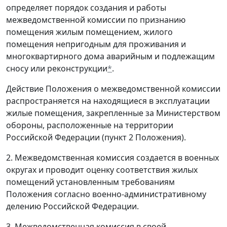
определяет порядок создания и работы
межведомственной комиссии по признанию
помещения жилым помещением, жилого
помещения непригодным для проживания и
многоквартирного дома аварийным и подлежащим
сносу или реконструкции
*
.
Действие Положения о межведомственной комиссии
распространяется на находящиеся в эксплуатации
жилые помещения, закрепленные за Министерством
обороны, расположенные на территории
Российской Федерации (пункт 2 Положения).
2. Межведомственная комиссия создается в военных
округах и проводит оценку соответствия жилых
помещений установленным требованиям
Положения согласно военно-административному
делению Российской Федерации.
3. Межведомственная комиссия в своей