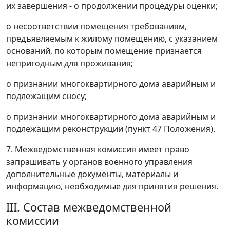
их завершения - о продолжении процедуры оценки;
о несоответствии помещения требованиям,
предъявляемым к жилому помещению, с указанием
оснований, по которым помещение признается
непригодным для проживания;
о признании многоквартирного дома аварийным и
подлежащим сносу;
о признании многоквартирного дома аварийным и
подлежащим реконструкции (пункт 47 Положения).
7. Межведомственная комиссия имеет право
запрашивать у органов военного управления
дополнительные документы, материалы и
информацию, необходимые для принятия решения.
III. Состав межведомственной
комиссии