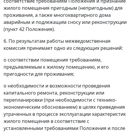
соответствие требованиям Положения и признание
жилого помещения пригодным (непригодным) для
проживания, а также многоквартирного дома
аварийным и подлежащим сносу или реконструкции
(пункт 42 Положения).
6. По результатам работы межведомственная
комиссия принимает одно из следующих решений:
о соответствии помещения требованиям,
предъявляемым к жилому помещению, и его
пригодности для проживания;
о необходимости и возможности проведения
капитального ремонта, реконструкции или
перепланировки (при необходимости с технико-
экономическим обоснованием) в целях приведения
утраченных в процессе эксплуатации характеристик
жилого помещения в соответствие с
установленными требованиями Положения и после