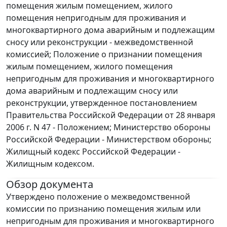
помещения жилым помещением, жилого
помещения непригодным для проживания и
многоквартирного дома аварийным и подлежащим
сносу или реконструкции - межведомственной
комиссией; Положение о признании помещения
жилым помещением, жилого помещения
непригодным для проживания и многоквартирного
дома аварийным и подлежащим сносу или
реконструкции, утвержденное постановлением
Правительства Российской Федерации от 28 января
2006 г. N 47 - Положением; Министерство обороны
Российской Федерации - Министерством обороны;
Жилищный кодекс Российской Федерации -
Жилищным кодексом.
Обзор документа
Утверждено положение о межведомственной
комиссии по признанию помещения жилым или
непригодным для проживания и многоквартирного