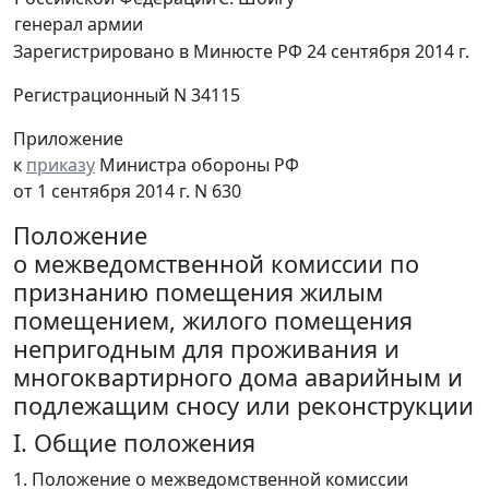
генерал армии
Зарегистрировано в Минюсте РФ 24 сентября 2014 г.
Регистрационный N 34115
Приложение
к
приказу
Министра обороны РФ
от 1 сентября 2014 г. N 630
Положение
о межведомственной комиссии по
признанию помещения жилым
помещением, жилого помещения
непригодным для проживания и
многоквартирного дома аварийным и
подлежащим сносу или реконструкции
I. Общие положения
1. Положение о межведомственной комиссии