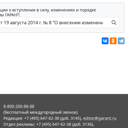
ции о вступлении в силу, изменениях и порядке
мы ГАРАНТ:
8-800-200-88-88
(бесплатный междугородный звонок)
Редакция: +7 (495) 647-62-38 (доб. 3145),
editor@garant.ru
Отдел рекламы: +7 (495) 647-62-38 (доб. 3136),