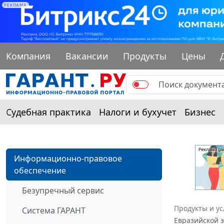
РЕКЛАМА
Компания
Вакансии
Продукты
Цены
Судебная практика
Налоги и бухучет
Бизнес
Информационно-правовое
обеспечение
Безупречный сервис
Продукты и ус
Система ГАРАНТ
Евразийской э