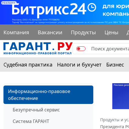
РЕКЛАМА
Компания
Вакансии
Продукты
Цены
Судебная практика
Налоги и бухучет
Бизнес
Информационно-правовое
обеспечение
Безупречный сервис
Продукты и ус
Система ГАРАНТ
Президента РФ