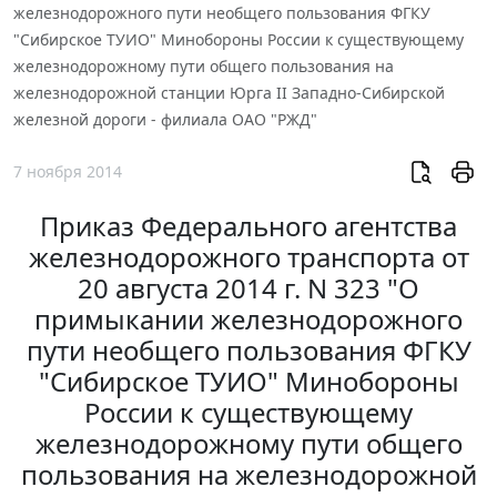
железнодорожного пути необщего пользования ФГКУ
"Сибирское ТУИО" Минобороны России к существующему
железнодорожному пути общего пользования на
железнодорожной станции Юрга II Западно-Сибирской
железной дороги - филиала ОАО "РЖД"
7 ноября 2014
Приказ Федерального агентства
железнодорожного транспорта от
20 августа 2014 г. N 323 "О
примыкании железнодорожного
пути необщего пользования ФГКУ
"Сибирское ТУИО" Минобороны
России к существующему
железнодорожному пути общего
пользования на железнодорожной