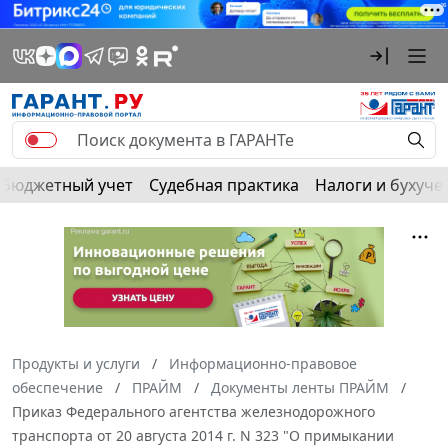
Бюджетный учет
Судебная практика
Налоги и бухуче
Продукты и услуги
Информационно-правовое
обеспечение
ПРАЙМ
Документы ленты ПРАЙМ
Приказ Федерального агентства железнодорожного
транспорта от 20 августа 2014 г. N 323 "О примыкании