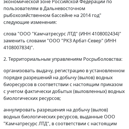
экономической зоне Российской Федерации по
пользователям в Дальневосточном
рыбохозяйственном бассейне на 2014 год"
следующие изменения:
слова "ООО "Камчатресурс ЛТД" (ИНН 4108002434)"
заменить словами "ООО "РКЗ Арбат-Север" (ИНН
4108007834)".
2. Территориальным управлениям Росрыболовства:
организовать выдачу, регистрацию в установленном
порядке разрешений на добычу (вылов) водных
биоресурсов в соответствии с настоящим приказом
с учетом фактически добытых (выловленных) водных
биологических ресурсов;
аннулировать разрешения на добычу (вылов)
водных биологических ресурсов, выданные ООО
"Камчатресурс ЛТД", в соответствии с настоящим