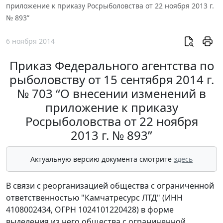
приложение к приказу Росрыболовства от 22 ноября 2013 г.
№ 893”
6 ноября 2014
Приказ Федерального агентства по
рыболовству от 15 сентября 2014 г.
№ 703 “О внесении изменений в
приложение к приказу
Росрыболовства от 22 ноября
2013 г. № 893”
Актуальную версию документа смотрите
здесь
В связи с реорганизацией общества с ограниченной
ответственностью "Камчатресурс ЛТД" (ИНН
4108002434, ОГРН 1024101220428) в форме
выделения из него общества с ограниченной