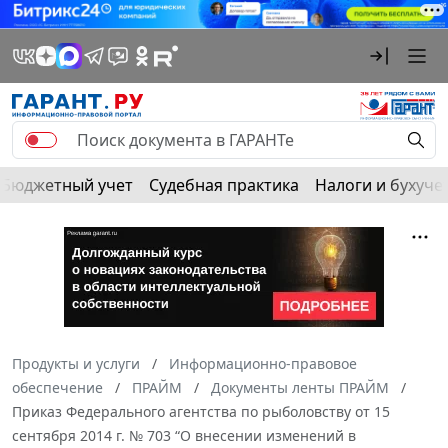
Бюджетный учет
Судебная практика
Налоги и бухуче
Продукты и услуги
Информационно-правовое
обеспечение
ПРАЙМ
Документы ленты ПРАЙМ
Приказ Федерального агентства по рыболовству от 15
сентября 2014 г. № 703 “О внесении изменений в