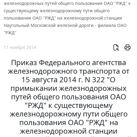
железнодорожных путей общего пользования ОАО "РЖД" к
существующему железнодорожному пути общего
пользования ОАО "РЖД" на железнодорожной станции
Наугольный Московской железной дороги - филиала ОАО
"РЖД"
11 ноября 2014
Приказ Федерального агентства
железнодорожного транспорта от
15 августа 2014 г. N 322 "О
примыкании железнодорожных
путей общего пользования ОАО
"РЖД" к существующему
железнодорожному пути общего
пользования ОАО "РЖД" на
железнодорожной станции