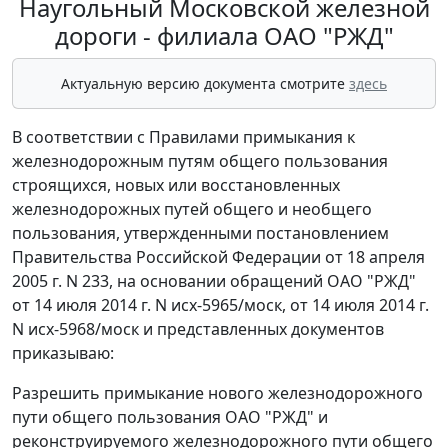
Наугольный Московской железной
дороги - филиала ОАО "РЖД"
Актуальную версию документа смотрите
здесь
В соответствии с Правилами примыкания к
железнодорожным путям общего пользования
строящихся, новых или восстановленных
железнодорожных путей общего и необщего
пользования, утвержденными постановлением
Правительства Российской Федерации от 18 апреля
2005 г. N 233, на основании обращений ОАО "РЖД"
от 14 июля 2014 г. N исх-5965/моск, от 14 июля 2014 г.
N исх-5968/моск и представленных документов
приказываю:
Разрешить примыкание нового железнодорожного
пути общего пользования ОАО "РЖД" и
реконструируемого железнодорожного пути общего