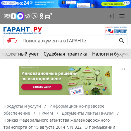
РЕКЛАМА
Бюджетный учет
Судебная практика
Налоги и бухуче
Продукты и услуги
Информационно-правовое
обеспечение
ПРАЙМ
Документы ленты ПРАЙМ
Приказ Федерального агентства железнодорожного
транспорта от 15 августа 2014 г. N 322 "О примыкании