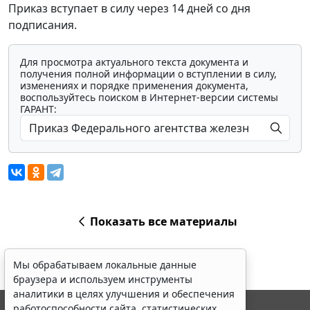
Приказ вступает в силу через 14 дней со дня
подписания.
Для просмотра актуального текста документа и
получения полной информации о вступлении в силу,
изменениях и порядке применения документа,
воспользуйтесь поиском в Интернет-версии системы
ГАРАНТ:
Показать все материалы
Мы обрабатываем локальные данные
браузера и используем инструменты
аналитики в целях улучшения и обеспечения
работоспособности сайта, статистических