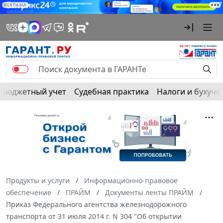
РЕКЛАМА
Бюджетный учет
Судебная практика
Налоги и бухуче
Продукты и услуги
Информационно-правовое
обеспечение
ПРАЙМ
Документы ленты ПРАЙМ
Приказ Федерального агентства железнодорожного
транспорта от 31 июля 2014 г. N 304 "Об открытии