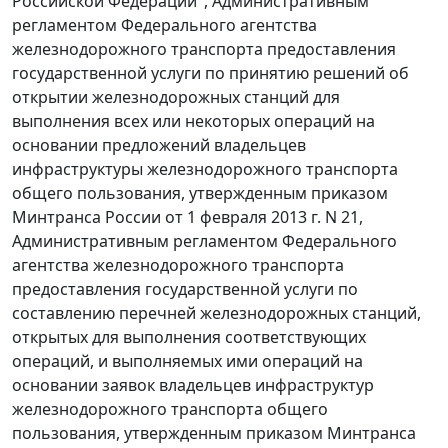
Российской Федерации", Административным
регламентом Федерального агентства
железнодорожного транспорта предоставления
государственной услуги по принятию решений об
открытии железнодорожных станций для
выполнения всех или некоторых операций на
основании предложений владельцев
инфраструктуры железнодорожного транспорта
общего пользования, утвержденным приказом
Минтранса России от 1 февраля 2013 г. N 21,
Административным регламентом Федерального
агентства железнодорожного транспорта
предоставления государственной услуги по
составлению перечней железнодорожных станций,
открытых для выполнения соответствующих
операций, и выполняемых ими операций на
основании заявок владельцев инфраструктур
железнодорожного транспорта общего
пользования, утвержденным приказом Минтранса