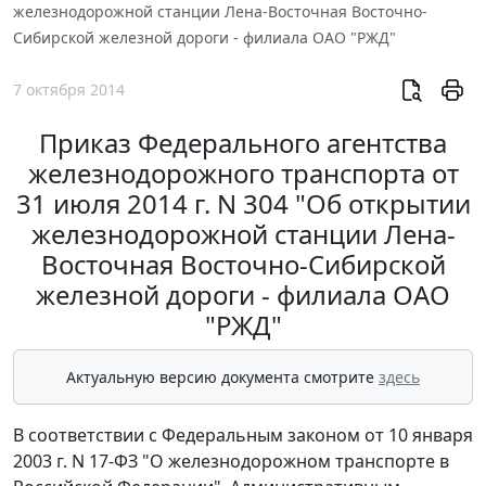
железнодорожной станции Лена-Восточная Восточно-
Сибирской железной дороги - филиала ОАО "РЖД"
7 октября 2014
Приказ Федерального агентства
железнодорожного транспорта от
31 июля 2014 г. N 304 "Об открытии
железнодорожной станции Лена-
Восточная Восточно-Сибирской
железной дороги - филиала ОАО
"РЖД"
Актуальную версию документа смотрите
здесь
В соответствии с Федеральным законом от 10 января
2003 г. N 17-ФЗ "О железнодорожном транспорте в