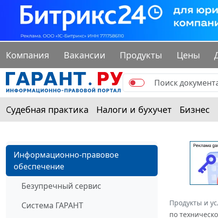
Компания
Вакансии
Продукты
Цены
Судебная практика
Налоги и бухучет
Бизнес
Информационно-правовое
обеспечение
Безупречный сервис
Продукты и ус
Система ГАРАНТ
по техническо