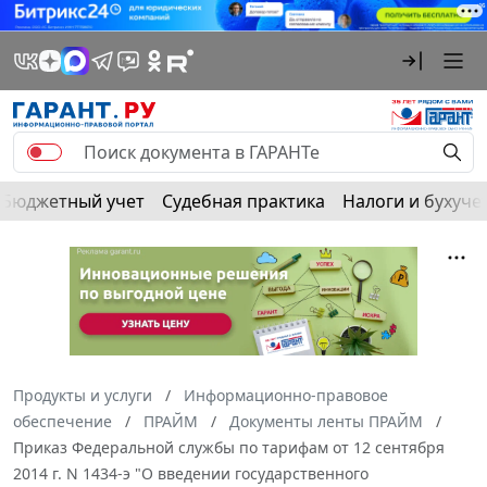
Бюджетный учет
Судебная практика
Налоги и бухуче
Продукты и услуги
Информационно-правовое
обеспечение
ПРАЙМ
Документы ленты ПРАЙМ
Приказ Федеральной службы по тарифам от 12 сентября
2014 г. N 1434-э "О введении государственного