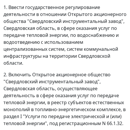
1. Ввести государственное регулирование
деятельности в отношении Открытого акционерного
общества "Свердловский инструментальный завод",
Свердловская область, в сфере оказания услуг по
передаче тепловой энергии, по водоснабжению и
водоотведению с использованием
централизованных систем, систем коммунальной
инфраструктуры на территории Свердловской
области.
2. Включить Открытое акционерное общество
"Свердловский инструментальный завод",
Свердловская область, осуществляющее
деятельность в сфере оказания услуг по передаче
тепловой энергии, в реестр субъектов естественных
монополий в топливно-энергетическом комплексе, в
раздел I "Услуги по передаче электрической и (или)
тепловой энергии", под регистрационным N 66.1.32.