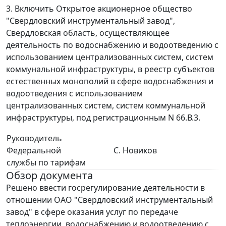
3. Включить Открытое акционерное общество
"Свердловский инструментальный завод",
Свердловская область, осуществляющее
деятельность по водоснабжению и водоотведению с
использованием централизованных систем, систем
коммунальной инфраструктуры, в реестр субъектов
естественных монополий в сфере водоснабжения и
водоотведения с использованием
централизованных систем, систем коммунальной
инфраструктуры, под регистрационным N 66.В.3.
Руководитель
Федеральной
С. Новиков
службы по тарифам
Обзор документа
Решено ввести госрегулирование деятельности в
отношении ОАО "Свердловский инструментальный
завод" в сфере оказания услуг по передаче
теплоэнергии, водоснабжению и водоотведению с