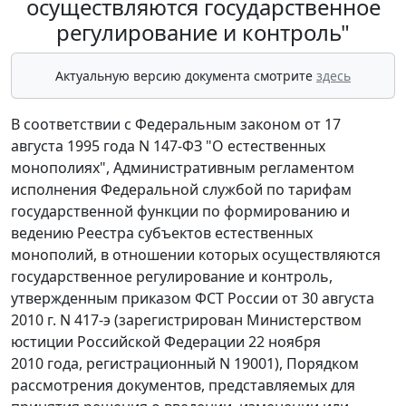
осуществляются государственное
регулирование и контроль"
Актуальную версию документа смотрите
здесь
В соответствии с Федеральным законом от 17
августа 1995 года N 147-ФЗ "О естественных
монополиях", Административным регламентом
исполнения Федеральной службой по тарифам
государственной функции по формированию и
ведению Реестра субъектов естественных
монополий, в отношении которых осуществляются
государственное регулирование и контроль,
утвержденным приказом ФСТ России от 30 августа
2010 г. N 417-э (зарегистрирован Министерством
юстиции Российской Федерации 22 ноября
2010 года, регистрационный N 19001), Порядком
рассмотрения документов, представляемых для