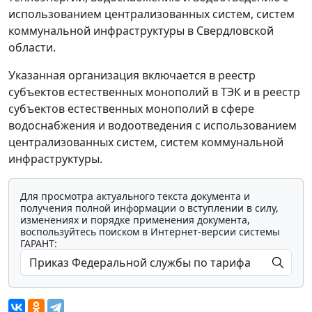
использованием централизованных систем, систем
коммунальной инфраструктуры в Свердловской
области.
Указанная организация включается в реестр
субъектов естественных монополий в ТЭК и в реестр
субъектов естественных монополий в сфере
водоснабжения и водоотведения с использованием
централизованных систем, систем коммунальной
инфраструктуры.
Для просмотра актуального текста документа и
получения полной информации о вступлении в силу,
изменениях и порядке применения документа,
воспользуйтесь поиском в Интернет-версии системы
ГАРАНТ: