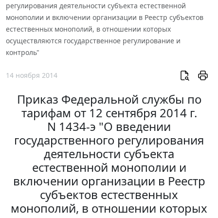
регулирования деятельности субъекта естественной
монополии и включении организации в Реестр субъектов
естественных монополий, в отношении которых
осуществляются государственное регулирование и
контроль"
14 ноября 2014
Приказ Федеральной службы по
тарифам от 12 сентября 2014 г.
N 1434-э "О введении
государственного регулирования
деятельности субъекта
естественной монополии и
включении организации в Реестр
субъектов естественных
монополий, в отношении которых