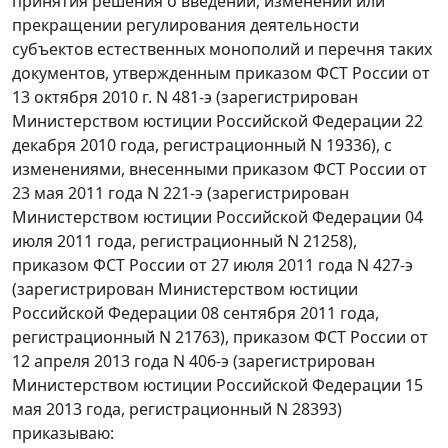
принятия решения о введении, изменении или
прекращении регулирования деятельности
субъектов естественных монополий и перечня таких
документов, утвержденным приказом ФСТ России от
13 октября 2010 г. N 481-э (зарегистрирован
Министерством юстиции Российской Федерации 22
декабря 2010 года, регистрационный N 19336), с
изменениями, внесенными приказом ФСТ России от
23 мая 2011 года N 221-э (зарегистрирован
Министерством юстиции Российской Федерации 04
июля 2011 года, регистрационный N 21258),
приказом ФСТ России от 27 июля 2011 года N 427-э
(зарегистрирован Министерством юстиции
Российской Федерации 08 сентября 2011 года,
регистрационный N 21763), приказом ФСТ России от
12 апреля 2013 года N 406-э (зарегистрирован
Министерством юстиции Российской Федерации 15
мая 2013 года, регистрационный N 28393)
приказываю: