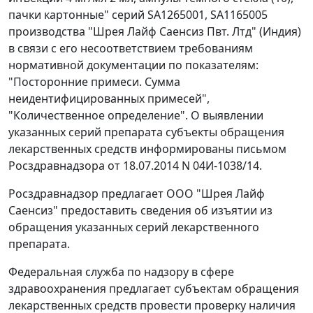
пачки картонные" серий SA1265001, SA1165005
производства "Шрея Лайф Саенсиз Пвт. Лтд" (Индия)
в связи с его несоответствием требованиям
нормативной документации по показателям:
"Посторонние примеси. Сумма
неидентифицированных примесей",
"Количественное определение". О выявлении
указанных серий препарата субъекты обращения
лекарственных средств информированы письмом
Росздравнадзора от 18.07.2014 N 04И-1038/14.
Росздравнадзор предлагает ООО "Шрея Лайф
Саенсиз" предоставить сведения об изъятии из
обращения указанных серий лекарственного
препарата.
Федеральная служба по надзору в сфере
здравоохранения предлагает субъектам обращения
лекарственных средств провести проверку наличия