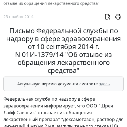
отзыве из обращения лекарственного средства"
25 ноября 2014
Письмо Федеральной службы по
надзору в сфере здравоохранения
от 10 сентября 2014 г.
N 01И-1379/14 "Об отзыве из
обращения лекарственного
средства"
Актуальную версию документа смотрите
здесь
Федеральная служба по надзору в сфере
здравоохранения информирует, что ООО "Шрея
Лайф Саенсиз" отзывает из обращения
лекарственный препарат "Дексаметазон, раствор для
инъекций 4 мг/мл 2 мл, ампулы темного стекла (10),