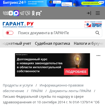
Бюджетный учет
Судебная практика
Налоги и бухуче
Продукты и услуги
Информационно-правовое
обеспечение
ПРАЙМ
Документы ленты ПРАЙМ
Письмо Федеральной службы по надзору в сфере
здравоохранения от 10 сентября 2014 г. N 01И-1379/14 "Об