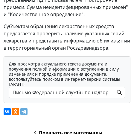
требованиям НД по показателям "Посторонние
примеси. Сумма неидентифицированных примесей"
и "Количественное определение".
Субъектам обращения лекарственных средств
предлагается проверить наличие указанных серий
лекарства и представить информацию об их изъятии
в территориальный орган Росздравнадзора.
Для просмотра актуального текста документа и
получения полной информации о вступлении в силу,
изменениях и порядке применения документа,
воспользуйтесь поиском в Интернет-версии системы
ГАРАНТ:
Показать все материалы