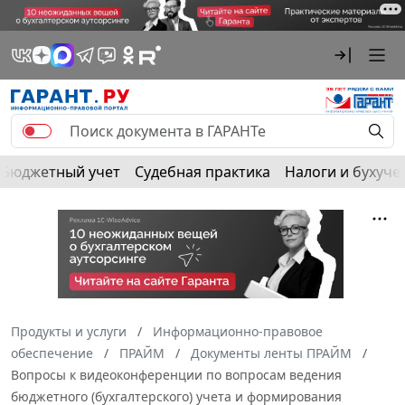
Бюджетный учет
Судебная практика
Налоги и бухуче
Продукты и услуги
Информационно-правовое
обеспечение
ПРАЙМ
Документы ленты ПРАЙМ
Вопросы к видеоконференции по вопросам ведения
бюджетного (бухгалтерского) учета и формирования