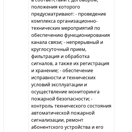
положения которого
предусматривают: - проведение
комплекса организационно-
технических мероприятий по
обеспечению функционирования
канала связи; - непрерывный и
круглосуточный прием,
фильтрация и обработка
сигналов, а также их регистрация
и хранение; - обеспечение
исправности и технических
условий эксплуатации и
осуществление мониторинга
пожарной безопасности; -
контроль технического состояния
автоматической пожарной
сигнализации, ремонт
абонентского устройства и его