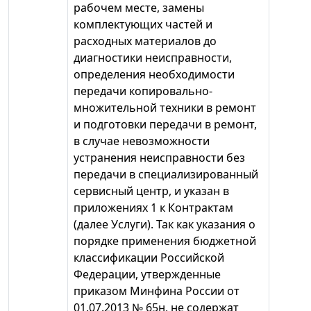
рабочем месте, замены
комплектующих частей и
расходных материалов до
диагностики неисправности,
определения необходимости
передачи копировально-
множительной техники в ремонт
и подготовки передачи в ремонт,
в случае невозможности
устранения неисправности без
передачи в специализированный
сервисный центр, и указан в
приложениях 1 к Контрактам
(далее Услуги). Так как указания о
порядке применения бюджетной
классификации Российской
Федерации, утвержденные
приказом Минфина России от
01.07.2013 № 65н, не содержат