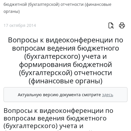
бюджетной (бухгалтерской) отчетности (финансовые
органы)
17 октября 2014
Вопросы к видеоконференции по
вопросам ведения бюджетного
(бухгалтерского) учета и
формирования бюджетной
(бухгалтерской) отчетности
(финансовые органы)
Актуальную версию документа смотрите
здесь
Вопросы к видеоконференции по
вопросам ведения бюджетного
(бухгалтерского) учета и