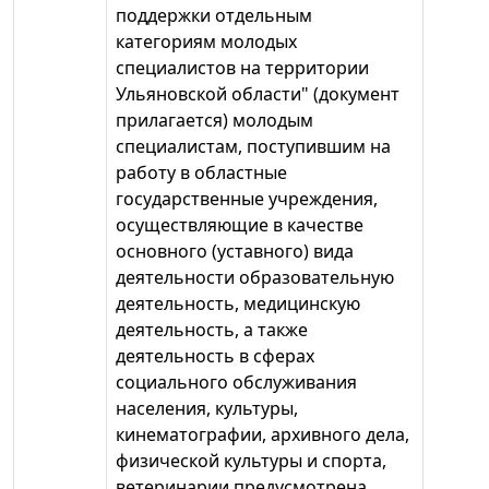
поддержки отдельным
категориям молодых
специалистов на территории
Ульяновской области" (документ
прилагается) молодым
специалистам, поступившим на
работу в областные
государственные учреждения,
осуществляющие в качестве
основного (уставного) вида
деятельности образовательную
деятельность, медицинскую
деятельность, а также
деятельность в сферах
социального обслуживания
населения, культуры,
кинематографии, архивного дела,
физической культуры и спорта,
ветеринарии предусмотрена