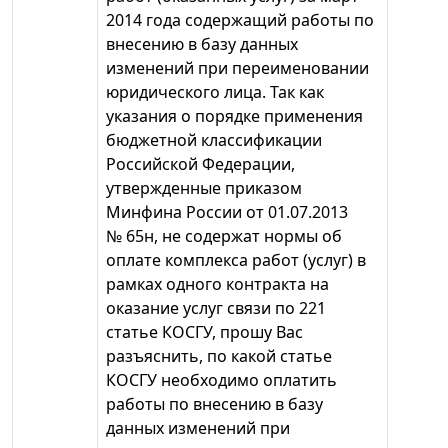
2014 года содержащий работы по
внесению в базу данных
изменений при переименовании
юридического лица. Так как
указания о порядке применения
бюджетной классификации
Российской Федерации,
утвержденные приказом
Минфина России от 01.07.2013
№ 65н, не содержат нормы об
оплате комплекса работ (услуг) в
рамках одного контракта на
оказание услуг связи по 221
статье КОСГУ, прошу Вас
разъяснить, по какой статье
КОСГУ необходимо оплатить
работы по внесению в базу
данных изменений при