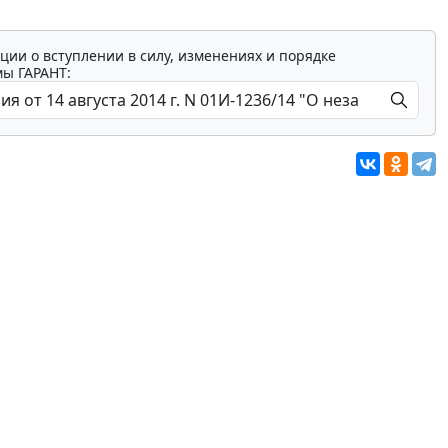
ции о вступлении в силу, изменениях и порядке
мы ГАРАНТ: