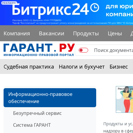
РЕКЛАМА
Компания
Вакансии
Продукты
Цены
Судебная практика
Налоги и бухучет
Бизнес
Информационно-правовое
обеспечение
Безупречный сервис
Продукты и ус
Система ГАРАНТ
надзору в сфе