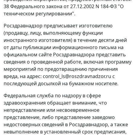
38 Федерального закона от 27.12.2002 N 184-ФЗ "О
техническом регулировании".
Росздравнадзор предписывает изготовителю
(продавцу, лицу, выполняющему функции
иностранного изготовителя) в течение десяти дней
от даты публикации информационного письма на
официальном сайте Росздравнадзора представить
сведения о проведенной работе, включая программу
мероприятий по предотвращению причинения
вреда, на адрес: control_ls@roszdravnadzor.ru с
последующей досылкой на бумажном носителе.
Федеральная служба по надзору в сфере
здравоохранения обращает внимание, что
непредставление или несвоевременное
представление, либо представление заведомо
недостоверных сведений в Росздравнадзор, а также
невыполнение в установленный срок предписания,