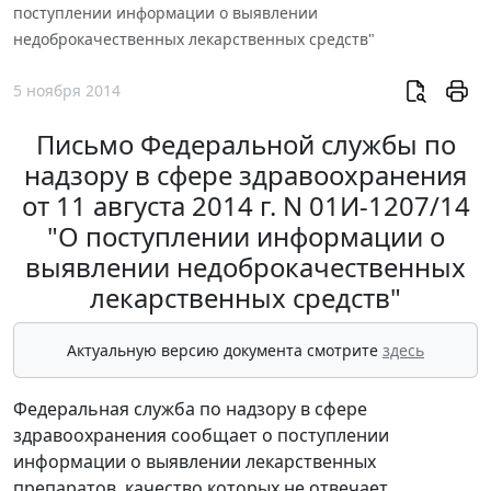
поступлении информации о выявлении
недоброкачественных лекарственных средств"
5 ноября 2014
Письмо Федеральной службы по
надзору в сфере здравоохранения
от 11 августа 2014 г. N 01И-1207/14
"О поступлении информации о
выявлении недоброкачественных
лекарственных средств"
Актуальную версию документа смотрите
здесь
Федеральная служба по надзору в сфере
здравоохранения сообщает о поступлении
информации о выявлении лекарственных
препаратов, качество которых не отвечает