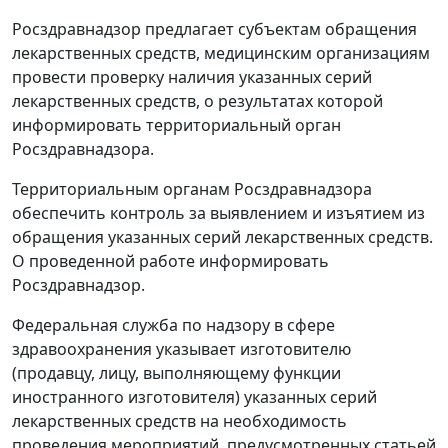
Росздравнадзор предлагает субъектам обращения
лекарственных средств, медицинским организациям
провести проверку наличия указанных серий
лекарственных средств, о результатах которой
информировать территориальный орган
Росздравнадзора.
Территориальным органам Росздравнадзора
обеспечить контроль за выявлением и изъятием из
обращения указанных серий лекарственных средств.
О проведенной работе информировать
Росздравнадзор.
Федеральная служба по надзору в сфере
здравоохранения указывает изготовителю
(продавцу, лицу, выполняющему функции
иностранного изготовителя) указанных серий
лекарственных средств на необходимость
проведения мероприятий, предусмотренных статьей