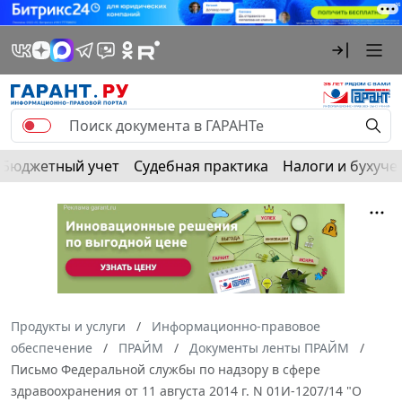
Бюджетный учет
Судебная практика
Налоги и бухуче
Продукты и услуги
Информационно-правовое
обеспечение
ПРАЙМ
Документы ленты ПРАЙМ
Письмо Федеральной службы по надзору в сфере
здравоохранения от 11 августа 2014 г. N 01И-1207/14 "О