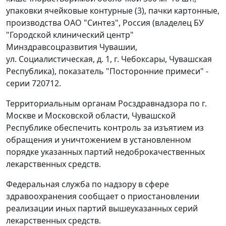
упаковки ячейковые контурные (3), пачки картонные,
производства ОАО "Синтез", Россия (владелец БУ
"Городской клинический центр"
Минздравсоцразвития Чувашии,
ул. Социалистическая, д. 1, г. Чебоксары, Чувашская
Республика), показатель "Посторонние примеси" -
серии 720712.
Территориальным органам Росздравнадзора по г.
Москве и Московской области, Чувашской
Республике обеспечить контроль за изъятием из
обращения и уничтожением в установленном
порядке указанных партий недоброкачественных
лекарственных средств.
Федеральная служба по надзору в сфере
здравоохранения сообщает о приостановлении
реализации иных партий вышеуказанных серий
лекарственных средств.