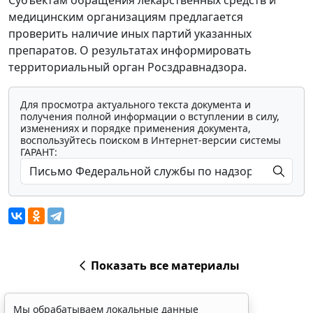
Субъектам обращения лекарственных средств и
медицинским организациям предлагается
проверить наличие иных партий указанных
препаратов. О результатах информировать
территориальный орган Росздравнадзора.
Для просмотра актуального текста документа и
получения полной информации о вступлении в силу,
изменениях и порядке применения документа,
воспользуйтесь поиском в Интернет-версии системы
ГАРАНТ:
Показать все материалы
Мы обрабатываем локальные данные