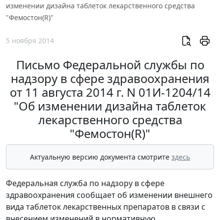
изменении дизайна таблеток лекарственного средства
"Фемостон(R)"
5 ноября 2014
Письмо Федеральной службы по
надзору в сфере здравоохранения
от 11 августа 2014 г. N 01И-1204/14
"Об изменении дизайна таблеток
лекарственного средства
"Фемостон(R)"
Актуальную версию документа смотрите
здесь
Федеральная служба по надзору в сфере
здравоохранения сообщает об изменении внешнего
вида таблеток лекарственных препаратов в связи с
внесением изменений в нормативную