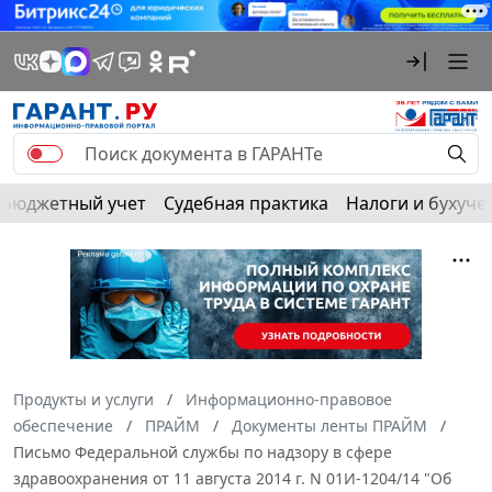
Бюджетный учет
Судебная практика
Налоги и бухуче
Продукты и услуги
Информационно-правовое
обеспечение
ПРАЙМ
Документы ленты ПРАЙМ
Письмо Федеральной службы по надзору в сфере
здравоохранения от 11 августа 2014 г. N 01И-1204/14 "Об