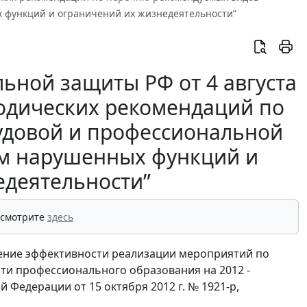
х функций и ограничений их жизнедеятельности”
льной защиты РФ от 4 августа
тодических рекомендаций по
удовой и профессиональной
ом нарушенных функций и
едеятельности”
 смотрите
здесь
шение эффективности реализации мероприятий по
ти профессионального образования на 2012 -
Федерации от 15 октября 2012 г. № 1921-р,