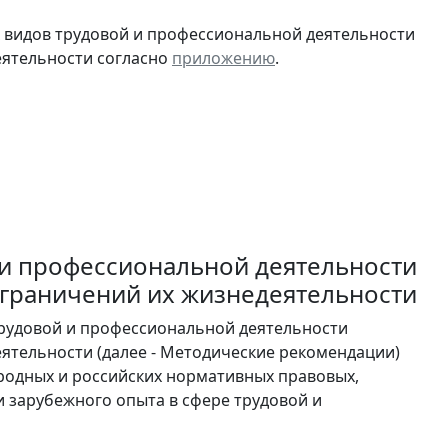
 видов трудовой и профессиональной деятельности
еятельности согласно
приложению
.
и профессиональной деятельности
ограничений их жизнедеятельности
рудовой и профессиональной деятельности
ятельности (далее - Методические рекомендации)
родных и российских нормативных правовых,
и зарубежного опыта в сфере трудовой и