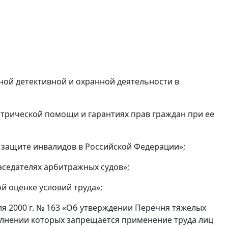
тной детективной и охранной деятельности в
иатрической помощи и гарантиях прав граждан при ее
 защите инвалидов в Российской Федерации»;
аседателях арбитражных судов»;
й оценке условий труда»;
я 2000 г. № 163 «Об утверждении Перечня тяжелых
олнении которых запрещается применение труда лиц