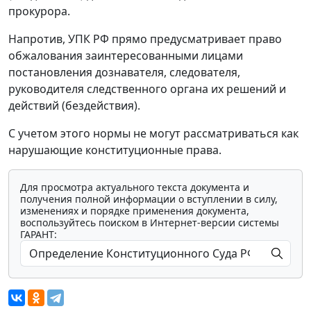
прокурора.
Напротив, УПК РФ прямо предусматривает право
обжалования заинтересованными лицами
постановления дознавателя, следователя,
руководителя следственного органа их решений и
действий (бездействия).
С учетом этого нормы не могут рассматриваться как
нарушающие конституционные права.
Для просмотра актуального текста документа и
получения полной информации о вступлении в силу,
изменениях и порядке применения документа,
воспользуйтесь поиском в Интернет-версии системы
ГАРАНТ: