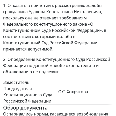
1. Отказать в принятии к рассмотрению жалобы
гражданина Удалова Константина Николаевича,
поскольку она не отвечает требованиям
Федерального конституционного закона «О
Конституционном Суде Российской Федерации», в
соответствии с которыми жалоба в
Конституционный Суд Российской Федерации
признается допустимой.
2. Определение Конституционного Суда Российской
Федерации по данной жалобе окончательно и
обжалованию не подлежит.
Заместитель
Председателя
О.С. Хохрякова
Конституционного Суда
Российской Федерации
Обзор документа
Оспаривались нормы, касающиеся возобновления