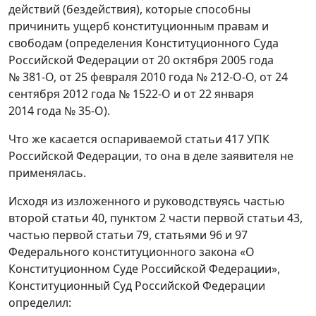
действий (бездействия), которые способны
причинить ущерб конституционным правам и
свободам (определения Конституционного Суда
Российской Федерации от 20 октября 2005 года
№ 381-О, от 25 февраля 2010 года № 212-О-О, от 24
сентября 2012 года № 1522-О и от 22 января
2014 года № 35-О).
Что же касается оспариваемой статьи 417 УПК
Российской Федерации, то она в деле заявителя не
применялась.
Исходя из изложенного и руководствуясь частью
второй статьи 40, пунктом 2 части первой статьи 43,
частью первой статьи 79, статьями 96 и 97
Федерального конституционного закона «О
Конституционном Суде Российской Федерации»,
Конституционный Суд Российской Федерации
определил: