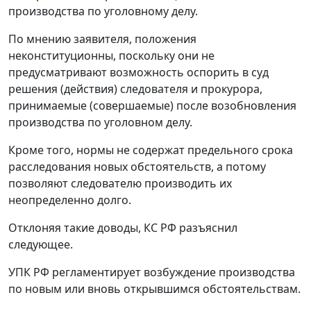
производства по уголовному делу.
По мнению заявителя, положения
неконституционны, поскольку они не
предусматривают возможность оспорить в суд
решения (действия) следователя и прокурора,
принимаемые (совершаемые) после возобновления
производства по уголовном делу.
Кроме того, нормы не содержат предельного срока
расследования новых обстоятельств, а потому
позволяют следователю производить их
неопределенно долго.
Отклоняя такие доводы, КС РФ разъяснил
следующее.
УПК РФ регламентирует возбуждение производства
по новым или вновь открывшимся обстоятельствам.