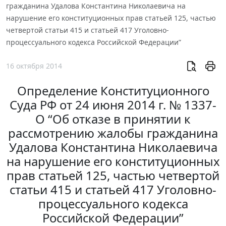
гражданина Удалова Константина Николаевича на
нарушение его конституционных прав статьей 125, частью
четвертой статьи 415 и статьей 417 Уголовно-
процессуального кодекса Российской Федерации”
16 октября 2014
Определение Конституционного
Суда РФ от 24 июня 2014 г. № 1337-
О “Об отказе в принятии к
рассмотрению жалобы гражданина
Удалова Константина Николаевича
на нарушение его конституционных
прав статьей 125, частью четвертой
статьи 415 и статьей 417 Уголовно-
процессуального кодекса
Российской Федерации”