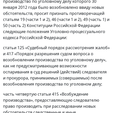
производство по уголовному делу которого 30
января 2012 года было возобновлено ввиду новых
обстоятельств, просит признать противоречащей
статьям 19 (части 1 и 2), 46 (части 1 и 2), 49 (часть 1) и
50 (часть 2) Конституции Российской Федерации
следующие положения Уголовно-процессуального
кодекса Российской Федерации:
статьи 125 «Судебный порядок рассмотрения жалоб»
и 417 «Порядок разрешения судом вопроса о
возобновлении производства по уголовному делу»,
как не предусматривающие возможности
оспаривания в суд решений (действий) следователя
и прокурора, принимаемых (совершаемых) после
возобновления производства по уголовном делу;
часть четвертую статьи 415 «Возбуждение
производства», предоставляющую следователю
право производить при расследовании новых
обстоятельств следственные и иные