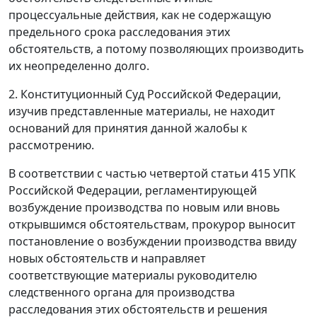
процессуальные действия, как не содержащую
предельного срока расследования этих
обстоятельств, а потому позволяющих производить
их неопределенно долго.
2. Конституционный Суд Российской Федерации,
изучив представленные материалы, не находит
оснований для принятия данной жалобы к
рассмотрению.
В соответствии с частью четвертой статьи 415 УПК
Российской Федерации, регламентирующей
возбуждение производства по новым или вновь
открывшимся обстоятельствам, прокурор выносит
постановление о возбуждении производства ввиду
новых обстоятельств и направляет
соответствующие материалы руководителю
следственного органа для производства
расследования этих обстоятельств и решения