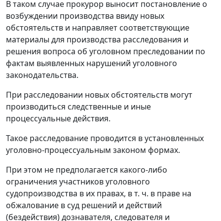
В таком случае прокурор выносит постановление о
возбуждении производства ввиду новых
обстоятельств и направляет соответствующие
материалы для производства расследования и
решения вопроса об уголовном преследовании по
фактам выявленных нарушений уголовного
законодательства.
При расследовании новых обстоятельств могут
производиться следственные и иные
процессуальные действия.
Такое расследование проводится в установленных
уголовно-процессуальным законом формах.
При этом не предполагается какого-либо
ограничения участников уголовного
судопроизводства в их правах, в т. ч. в праве на
обжалование в суд решений и действий
(бездействия) дознавателя, следователя и