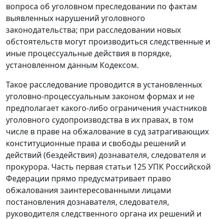
вопроса об уголовном преследовании по фактам
выявленных нарушений уголовного
законодательства; при расследовании новых
обстоятельств могут производиться следственные и
иные процессуальные действия в порядке,
установленном данным Кодексом.
Такое расследование проводится в установленных
уголовно-процессуальным законом формах и не
предполагает какого-либо ограничения участников
уголовного судопроизводства в их правах, в том
числе в праве на обжалование в суд затрагивающих
конституционные права и свободы решений и
действий (бездействия) дознавателя, следователя и
прокурора. Часть первая статьи 125 УПК Российской
Федерации прямо предусматривает право
обжалования заинтересованными лицами
постановления дознавателя, следователя,
руководителя следственного органа их решений и