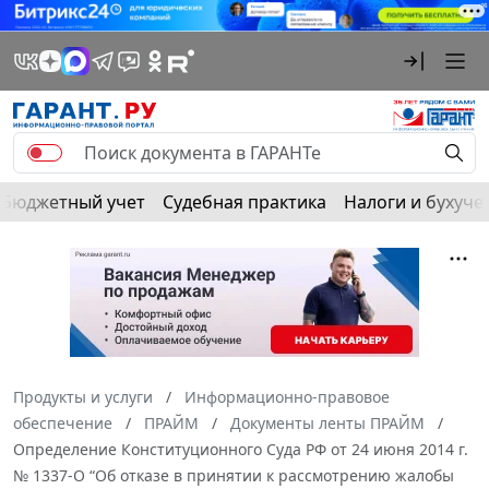
Бюджетный учет
Судебная практика
Налоги и бухуче
Продукты и услуги
Информационно-правовое
обеспечение
ПРАЙМ
Документы ленты ПРАЙМ
Определение Конституционного Суда РФ от 24 июня 2014 г.
№ 1337-О “Об отказе в принятии к рассмотрению жалобы