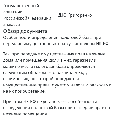
Государственный
советник
Д.Ю. Григоренко
Российской Федерации
3 класса
Обзор документа
Особенности определения налоговой базы при
передаче имущественных прав установлены НК РФ.
Так, при передаче имущественных прав на жилые
дома или помещения, доли в них, гаражи или
машино-места налоговая база определяется
следующим образом. Это разница между
стоимостью, по которой передаются
имущественные права, с учетом налога и расходами
на их приобретение.
При этом НК РФ не установлены особенности
определения налоговой базы при передаче прав на
нежилые помещения.