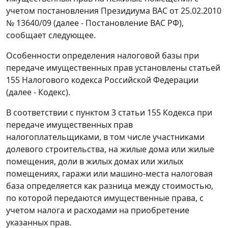
учетом постановления Президиума ВАС от 25.02.2010
№ 13640/09 (далее - Постановление ВАС РФ),
сообщает следующее.
Особенности определения налоговой базы при
передаче имущественных прав установлены статьей
155 Налогового кодекса Российской Федерации
(далее - Кодекс).
В соответствии с пунктом 3 статьи 155 Кодекса при
передаче имущественных прав
налогоплательщиками, в том числе участниками
долевого строительства, на жилые дома или жилые
помещения, доли в жилых домах или жилых
помещениях, гаражи или машино-места налоговая
база определяется как разница между стоимостью,
по которой передаются имущественные права, с
учетом налога и расходами на приобретение
указанных прав.