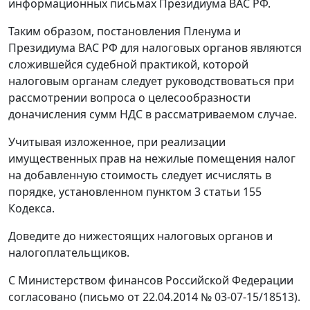
информационных письмах Президиума ВАС РФ.
Таким образом, постановления Пленума и
Президиума ВАС РФ для налоговых органов являются
сложившейся судебной практикой, которой
налоговым органам следует руководствоваться при
рассмотрении вопроса о целесообразности
доначисления сумм НДС в рассматриваемом случае.
Учитывая изложенное, при реализации
имущественных прав на нежилые помещения налог
на добавленную стоимость следует исчислять в
порядке, установленном пунктом 3 статьи 155
Кодекса.
Доведите до нижестоящих налоговых органов и
налогоплательщиков.
С Министерством финансов Российской Федерации
согласовано (письмо от 22.04.2014 № 03-07-15/18513).