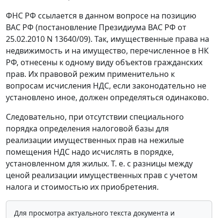
ФНС РФ ссылается в данном вопросе на позицию
ВАС РФ (постановление Президиума ВАС РФ от
25.02.2010 N 13640/09). Так, имущественные права на
недвижимость и на имущество, перечисленное в НК
РФ, отнесены к одному виду объектов гражданских
прав. Их правовой режим применительно к
вопросам исчисления НДС, если законодательно не
установлено иное, должен определяться одинаково.
Следовательно, при отсутствии специального
порядка определения налоговой базы для
реализации имущественных прав на нежилые
помещения НДС надо исчислять в порядке,
установленном для жилых. Т. е. с разницы между
ценой реализации имущественных прав с учетом
налога и стоимостью их приобретения.
Для просмотра актуального текста документа и