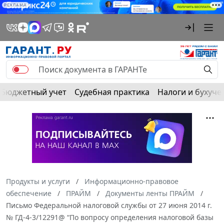
РЕКЛАМА
Бюджетный учет
Судебная практика
Налоги и бухуче
Продукты и услуги
Информационно-правовое
обеспечение
ПРАЙМ
Документы ленты ПРАЙМ
Письмо Федеральной налоговой службы от 27 июня 2014 г.
№ ГД-4-3/12291@ “По вопросу определения налоговой базы