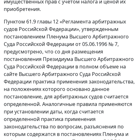
имущественных прав с учетом налога и ценой их
приобретения.
Пунктом 61.9 главы 12 «Регламента арбитражных
судов Российской Федерации», утвержденным
постановлением Пленума Высшего Арбитражного
Суда Российской Федерации от 05.06.1996 № 7,
предусмотрено, что со дня размещения
постановления Президиума Высшего Арбитражного
Суда Российской Федерации в полном объеме на
сайте Высшего Арбитражного Суда Российской
Федерации практика применения законодательства,
на положениях которого основано данное
постановление, для арбитражных судов считается
определенной. Аналогичные правила применяются
при установлении даты, когда считается
определенной практика применения
законодательства по вопросам, разъяснения по
которым содержатся в постановлениях Пленума и