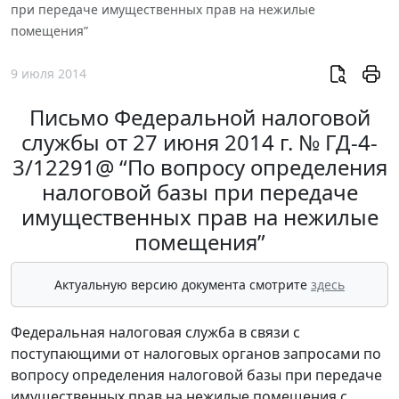
при передаче имущественных прав на нежилые
помещения”
9 июля 2014
Письмо Федеральной налоговой
службы от 27 июня 2014 г. № ГД-4-
3/12291@ “По вопросу определения
налоговой базы при передаче
имущественных прав на нежилые
помещения”
Актуальную версию документа смотрите
здесь
Федеральная налоговая служба в связи с
поступающими от налоговых органов запросами по
вопросу определения налоговой базы при передаче
имущественных прав на нежилые помещения с