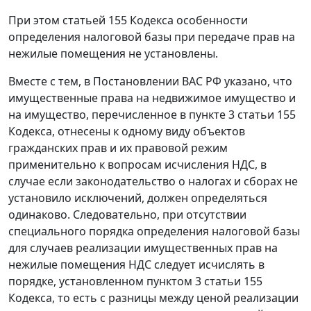
При этом статьей 155 Кодекса особенности
определения налоговой базы при передаче прав на
нежилые помещения не установлены.
Вместе с тем, в Постановлении ВАС РФ указано, что
имущественные права на недвижимое имущество и
на имущество, перечисленное в пункте 3 статьи 155
Кодекса, отнесены к одному виду объектов
гражданских прав и их правовой режим
применительно к вопросам исчисления НДС, в
случае если законодательство о налогах и сборах не
установило исключений, должен определяться
одинаково. Следовательно, при отсутствии
специального порядка определения налоговой базы
для случаев реализации имущественных прав на
нежилые помещения НДС следует исчислять в
порядке, установленном пунктом 3 статьи 155
Кодекса, то есть с разницы между ценой реализации