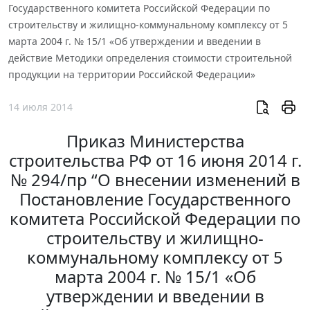
Государственного комитета Российской Федерации по
строительству и жилищно-коммунальному комплексу от 5
марта 2004 г. № 15/1 «Об утверждении и введении в
действие Методики определения стоимости строительной
продукции на территории Российской Федерации»
14 июля 2014
Приказ Министерства
строительства РФ от 16 июня 2014 г.
№ 294/пр “О внесении изменений в
Постановление Государственного
комитета Российской Федерации по
строительству и жилищно-
коммунальному комплексу от 5
марта 2004 г. № 15/1 «Об
утверждении и введении в