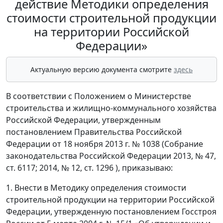
действие Методики определения
стоимости строительной продукции
на территории Российской
Федерации»
Актуальную версию документа смотрите
здесь
В соответствии с Положением о Министерстве
строительства и жилищно-коммунального хозяйства
Российской Федерации, утвержденным
постановлением Правительства Российской
Федерации от 18 ноября 2013 г. № 1038 (Собрание
законодательства Российской Федерации 2013, № 47,
ст. 6117; 2014, № 12, ст. 1296 ), приказываю:
1. Внести в Методику определения стоимости
строительной продукции на территории Российской
Федерации, утвержденную постановлением Госстроя