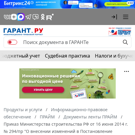
Бюджетный учет
Судебная практика
Налоги и бухуче
Продукты и услуги
Информационно-правовое
обеспечение
ПРАЙМ
Документы ленты ПРАЙМ
Приказ Министерства строительства РФ от 16 июня 2014 г.
№ 294/пр “О внесении изменений в Постановление