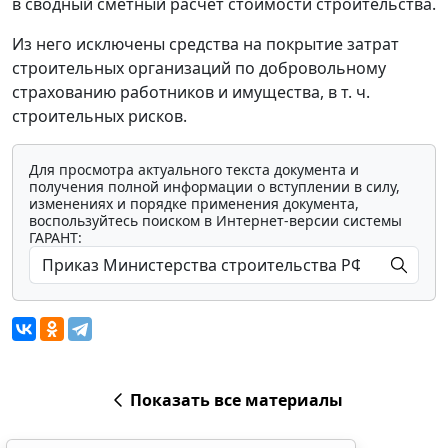
в сводный сметный расчет стоимости строительства.
Из него исключены средства на покрытие затрат
строительных организаций по добровольному
страхованию работников и имущества, в т. ч.
строительных рисков.
Для просмотра актуального текста документа и
получения полной информации о вступлении в силу,
изменениях и порядке применения документа,
воспользуйтесь поиском в Интернет-версии системы
ГАРАНТ:
Показать все материалы