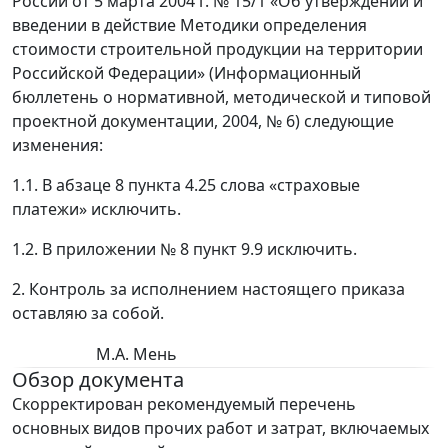
России от 5 марта 2004 г. № 15/1 «Об утверждении и
введении в действие Методики определения
стоимости строительной продукции на территории
Российской Федерации» (Информационный
бюллетень о нормативной, методической и типовой
проектной документации, 2004, № 6) следующие
изменения:
1.1. В абзаце 8 пункта 4.25 слова «страховые
платежи» исключить.
1.2. В приложении № 8 пункт 9.9 исключить.
2. Контроль за исполнением настоящего приказа
оставляю за собой.
М.А. Мень
Обзор документа
Скорректирован рекомендуемый перечень
основных видов прочих работ и затрат, включаемых