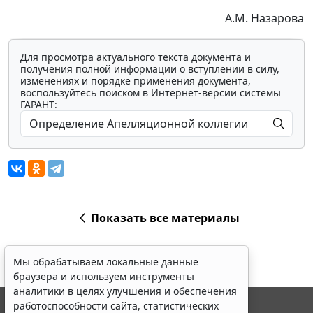
А.М. Назарова
Для просмотра актуального текста документа и
получения полной информации о вступлении в силу,
изменениях и порядке применения документа,
воспользуйтесь поиском в Интернет-версии системы
ГАРАНТ:
Показать все материалы
Мы обрабатываем локальные данные
браузера и используем инструменты
аналитики в целях улучшения и обеспечения
работоспособности сайта, статистических