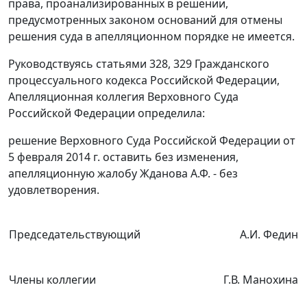
права, проанализированных в
решении
,
предусмотренных законом оснований для отмены
решения суда в апелляционном порядке не имеется.
Руководствуясь
статьями 328
,
329
Гражданского
процессуального кодекса Российской Федерации,
Апелляционная коллегия Верховного Суда
Российской Федерации определила:
решение
Верховного Суда Российской Федерации от
5 февраля 2014 г. оставить без изменения,
апелляционную жалобу Жданова А.Ф. - без
удовлетворения.
Председательствующий
А.И. Федин
Члены коллегии
Г.В. Манохина