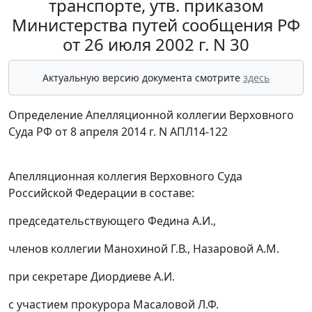
транспорте, утв. приказом
Министерства путей сообщения РФ
от 26 июля 2002 г. N 30
Актуальную версию документа смотрите
здесь
Определение Апелляционной коллегии Верховного
Суда РФ от 8 апреля 2014 г. N АПЛ14-122
Апелляционная коллегия Верховного Суда
Российской Федерации в составе:
председательствующего Федина А.И.,
членов коллегии Манохиной Г.В., Назаровой А.М.
при секретаре Диордиеве А.И.
с участием прокурора Масаловой Л.Ф.