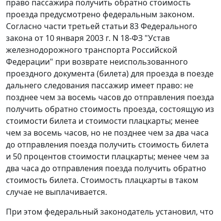
право пассажира получить обратно стоимость
проезда предусмотрено федеральным законом.
Согласно
части третьей статьи 83
Федерального
закона от 10 января 2003 г. N 18-ФЗ "Устав
железнодорожного транспорта Российской
Федерации" при возврате неиспользованного
проездного документа (билета) для проезда в поезде
дальнего следования пассажир имеет право: не
позднее чем за восемь часов до отправления поезда
получить обратно стоимость проезда, состоящую из
стоимости билета и стоимости плацкарты; менее
чем за восемь часов, но не позднее чем за два часа
до отправления поезда получить стоимость билета
и 50 процентов стоимости плацкарты; менее чем за
два часа до отправления поезда получить обратно
стоимость билета. Стоимость плацкарты в таком
случае не выплачивается.
При этом федеральный законодатель установил, что