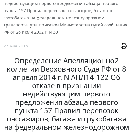
недействующим первого предложения абзаца первого
пункта 157 Правил перевозок пассажиров, багажа и
грузобагажа на федеральном железнодорожном
транспорте, утв. приказом Министерства путей сообщения
РФ от 26 июля 2002 г. N 30
27 мая 2016
Определение Апелляционной
коллегии Верховного Суда РФ от 8
апреля 2014 г. N АПЛ14-122 Об
отказе в признании
недействующим первого
предложения абзаца первого
пункта 157 Правил перевозок
пассажиров, багажа и грузобагажа
на федеральном железнодорожном