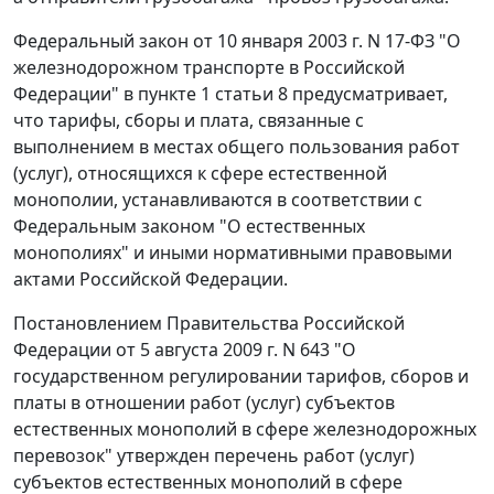
Федеральный закон от 10 января 2003 г. N 17-ФЗ "О
железнодорожном транспорте в Российской
Федерации" в
пункте 1 статьи 8
предусматривает,
что тарифы, сборы и плата, связанные с
выполнением в местах общего пользования работ
(услуг), относящихся к сфере естественной
монополии, устанавливаются в соответствии с
Федеральным законом
"О естественных
монополиях" и иными нормативными правовыми
актами Российской Федерации.
Постановлением
Правительства Российской
Федерации от 5 августа 2009 г. N 643 "О
государственном регулировании тарифов, сборов и
платы в отношении работ (услуг) субъектов
естественных монополий в сфере железнодорожных
перевозок" утвержден перечень работ (услуг)
субъектов естественных монополий в сфере