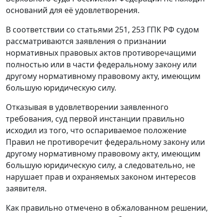
оснований для её удовлетворения.
В соответствии со
статьями 251
,
253
ГПК РФ судом
рассматриваются заявления о признании
нормативных правовых актов противоречащими
полностью или в части федеральному закону или
другому нормативному правовому акту, имеющим
большую юридическую силу.
Отказывая в удовлетворении заявленного
требования, суд первой инстанции правильно
исходил из того, что оспариваемое положение
Правил
не противоречит федеральному закону или
другому нормативному правовому акту, имеющим
большую юридическую силу, а следовательно, не
нарушает прав и охраняемых законом интересов
заявителя.
Как правильно отмечено в обжалованном
решении
,