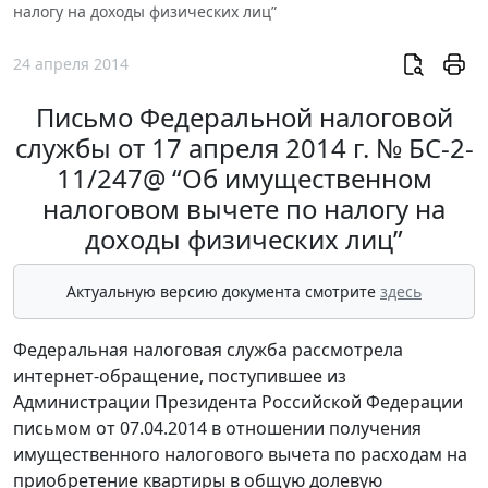
налогу на доходы физических лиц”
24 апреля 2014
Письмо Федеральной налоговой
службы от 17 апреля 2014 г. № БС-2-
11/247@ “Об имущественном
налоговом вычете по налогу на
доходы физических лиц”
Актуальную версию документа смотрите
здесь
Федеральная налоговая служба рассмотрела
интернет-обращение, поступившее из
Администрации Президента Российской Федерации
письмом от 07.04.2014 в отношении получения
имущественного налогового вычета по расходам на
приобретение квартиры в общую долевую