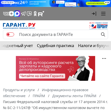
РЕКЛАМА
Бюджетный учет
Судебная практика
Налоги и бухуче
Продукты и услуги
Информационно-правовое
обеспечение
ПРАЙМ
Документы ленты ПРАЙМ
Письмо Федеральной налоговой службы от 17 апреля 2014 г.
№ БС-2-11/247@ “Об имущественном налоговом вычете по