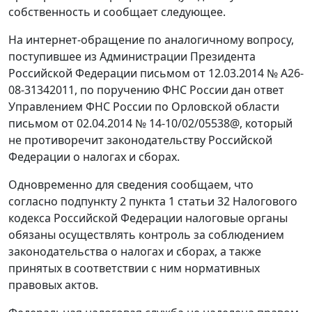
собственность и сообщает следующее.
На интернет-обращение по аналогичному вопросу,
поступившее из Администрации Президента
Российской Федерации письмом от 12.03.2014 № А26-
08-31342011, по поручению ФНС России дан ответ
Управлением ФНС России по Орловской области
письмом от 02.04.2014 № 14-10/02/05538@, который
не противоречит законодательству Российской
Федерации о налогах и сборах.
Одновременно для сведения сообщаем, что
согласно подпункту 2 пункта 1 статьи 32 Налогового
кодекса Российской Федерации налоговые органы
обязаны осуществлять контроль за соблюдением
законодательства о налогах и сборах, а также
принятых в соответствии с ним нормативных
правовых актов.