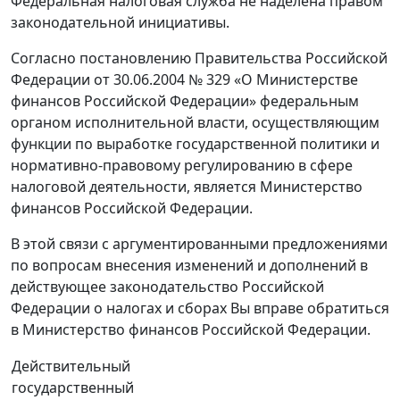
Федеральная налоговая служба не наделена правом
законодательной инициативы.
Согласно постановлению Правительства Российской
Федерации от 30.06.2004 № 329 «О Министерстве
финансов Российской Федерации» федеральным
органом исполнительной власти, осуществляющим
функции по выработке государственной политики и
нормативно-правовому регулированию в сфере
налоговой деятельности, является Министерство
финансов Российской Федерации.
В этой связи с аргументированными предложениями
по вопросам внесения изменений и дополнений в
действующее законодательство Российской
Федерации о налогах и сборах Вы вправе обратиться
в Министерство финансов Российской Федерации.
Действительный
государственный