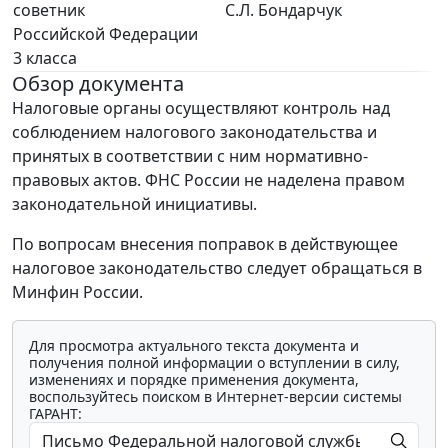
советник
С.Л. Бондарчук
Российской Федерации
3 класса
Обзор документа
Налоговые органы осуществляют контроль над
соблюдением налогового законодательства и
принятых в соответствии с ним нормативно-
правовых актов. ФНС России не наделена правом
законодательной инициативы.
По вопросам внесения поправок в действующее
налоговое законодательство следует обращаться в
Минфин России.
Для просмотра актуального текста документа и
получения полной информации о вступлении в силу,
изменениях и порядке применения документа,
воспользуйтесь поиском в Интернет-версии системы
ГАРАНТ: