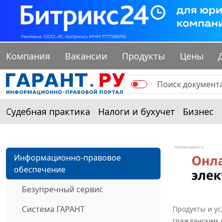
Компания
Вакансии
Продукты
Цены
Судебная практика
Налоги и бухучет
Бизнес
Информационно-правовое
обеспечение
Безупречный сервис
Система ГАРАНТ
Продукты и ус
гражданским д