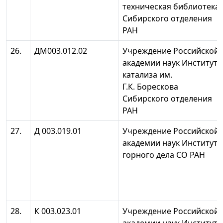
техническая библиотека
Сибирского отделения
РАН
26.
ДМ003.012.02
Учреждение Российской
академии наук Институт
катализа им.
Г.К. Борескова
Сибирского отделения
РАН
27.
Д 003.019.01
Учреждение Российской
академии наук Институт
горного дела СО РАН
28.
К 003.023.01
Учреждение Российской