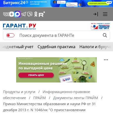
Бюджетный учет
Судебная практика
Налоги и бухуче
Продукты и услуги
Информационно-правовое
обеспечение
ПРАЙМ
Документы ленты ПРАЙМ
Приказ Министерства образования и науки РФ от 31
декабря 2013 г. N 1046/нк "О приостановлении