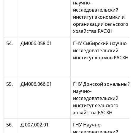
научно-
исследовательский
институт экономики и
организации сельского
хозяйства РАСХН
54.
ДМ006.058.01
ГНУ Сибирский научно-
исследовательский
институт кормов РАСХН
55.
ДМ006.066.01
ГНУ Донской зональный
научно-
исследовательский
институт сельского
хозяйства РАСХН
56.
Д 007.002.01
ГНУ Научно-
исследовательский