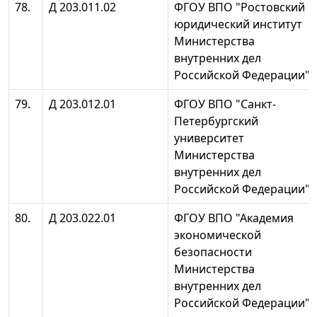
78.
Д 203.011.02
ФГОУ ВПО "Ростовский
юридический институт
Министерства
внутренних дел
Российской Федерации"
79.
Д 203.012.01
ФГОУ ВПО "Санкт-
Петербургский
университет
Министерства
внутренних дел
Российской Федерации"
80.
Д 203.022.01
ФГОУ ВПО "Академия
экономической
безопасности
Министерства
внутренних дел
Российской Федерации"