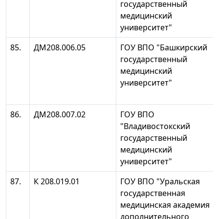
государственный
медицинский
университет"
85.
ДМ208.006.05
ГОУ ВПО "Башкирский
государственный
медицинский
университет"
86.
ДМ208.007.02
ГОУ ВПО
"Владивостокский
государственный
медицинский
университет"
87.
К 208.019.01
ГОУ ВПО "Уральская
государственная
медицинская академия
дополнительного