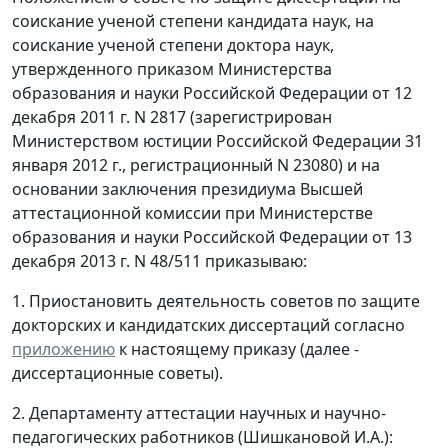
соискание ученой степени кандидата наук, на
соискание ученой степени доктора наук,
утвержденного приказом Министерства
образования и науки Российской Федерации от 12
декабря 2011 г. N 2817 (зарегистрирован
Министерством юстиции Российской Федерации 31
января 2012 г., регистрационный N 23080) и на
основании заключения президиума Высшей
аттестационной комиссии при Министерстве
образования и науки Российской Федерации от 13
декабря 2013 г. N 48/511 приказываю:
1. Приостановить деятельность советов по защите
докторских и кандидатских диссертаций согласно
приложению
к настоящему приказу (далее -
диссертационные советы).
2. Департаменту аттестации научных и научно-
педагогических работников (Шишкановой И.А.):