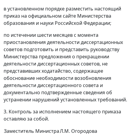
в установленном порядке разместить настоящий
приказ на официальном сайте Министерства
образования и науки Российской Федерации;
по истечении шести месяцев с момента
приостановления деятельности диссертационных
советов подготовить и представить руководству
Министерства предложения о прекращении
деятельности диссертационных советов, не
представивших ходатайство, содержащее
обоснование необходимости возобновления
деятельности диссертационного совета и
документально подтвержденные сведения об
устранении нарушений установленных требований.
3. Контроль за исполнением настоящего приказа
оставляю за собой.
Заместитель Министра
Л.М. Огородова