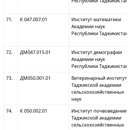
Республики Таджикистан
71.
К 047.007.01
Институт математики
Академии наук
Республики Таджикистан
72.
ДМ047.015.01
Институт демографии
Академии наук
Республики Таджикистан
73.
ДМ050.001.01
Ветеринарный институт
Таджикской академии
сельскохозяйственных
наук
74.
К 050.002.01
Институт почвоведения
Таджикской академии
сельскохозяйственных