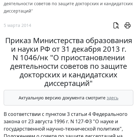
деятельности советов по защите докторских и кандидатских
диссертаций"
5 марта 2014
Приказ Министерства образования
и науки РФ от 31 декабря 2013 г.
N 1046/нк "О приостановлении
деятельности советов по защите
докторских и кандидатских
диссертаций"
Актуальную версию документа смотрите
здесь
В соответствии с пунктом 3 статьи 4 Федерального
закона от 23 августа 1996 г. N 127-ФЗ "О науке и
государственной научно-технической политике",
Положением о совете по защите диссертаций на