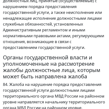
должностных лиц, принятые (осуществляемые) с
нарушением порядка предоставления
государственной услуги, а также неисполнение или
ненадлежащее исполнение должностными лицами
служебных обязанностей, установленных
Административным регламентом и иными
нормативными правовыми актами, регулирующими
отношения, возникающие в связи с
предоставлением государственной услуги.
Органы государственной власти и
уполномоченные на рассмотрение
жалобы должностные лица, которым
может быть направлена жалоба
84. Жалоба на нарушение порядка предоставления
государственной услуги должностными лицами
территориального органа МВД России на районном
уровне направляется начальнику территориального
органа МВД России на районном уровне.