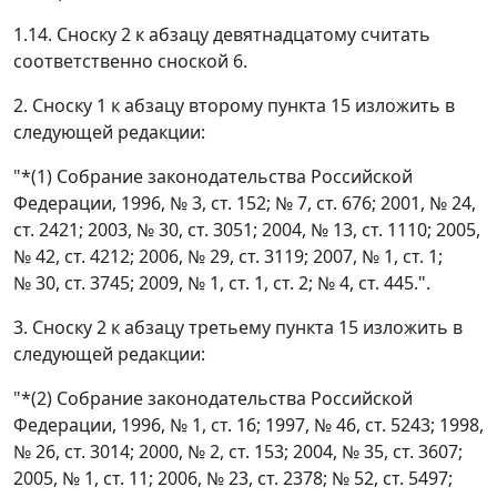
1.14. Сноску 2 к абзацу девятнадцатому считать
соответственно сноской 6.
2. Сноску 1 к абзацу второму пункта 15 изложить в
следующей редакции:
"*(1) Собрание законодательства Российской
Федерации, 1996, № 3, ст. 152; № 7, ст. 676; 2001, № 24,
ст. 2421; 2003, № 30, ст. 3051; 2004, № 13, ст. 1110; 2005,
№ 42, ст. 4212; 2006, № 29, ст. 3119; 2007, № 1, ст. 1;
№ 30, ст. 3745; 2009, № 1, ст. 1, ст. 2; № 4, ст. 445.".
3. Сноску 2 к абзацу третьему пункта 15 изложить в
следующей редакции:
"*(2) Собрание законодательства Российской
Федерации, 1996, № 1, ст. 16; 1997, № 46, ст. 5243; 1998,
№ 26, ст. 3014; 2000, № 2, ст. 153; 2004, № 35, ст. 3607;
2005, № 1, ст. 11; 2006, № 23, ст. 2378; № 52, ст. 5497;