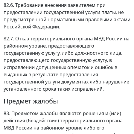
82.6. Требование внесения заявителем при
предоставлении государственной услуги платы, не
предусмотренной нормативными правовыми актами
Российской Федерации.
82.7. Отказ территориального органа МВД России на
районном уровне, предоставляющего
государственную услугу, либо должностного лица,
предоставляющего государственную услугу, в
исправлении допущенных опечаток и ошибок в
выданных в результате предоставления
государственной услуги документах либо нарушение
установленного срока таких исправлений.
Предмет жалобы
83. Предметом жалобы являются решения и (или)
действия (бездействие) территориального органа
МВД России на районном уровне либо его