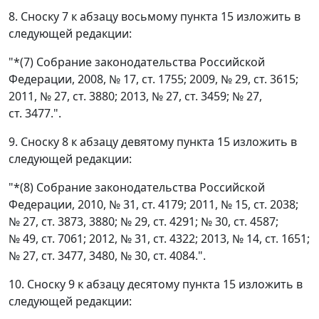
8. Сноску 7 к абзацу восьмому пункта 15 изложить в
следующей редакции:
"*(7) Собрание законодательства Российской
Федерации, 2008, № 17, ст. 1755; 2009, № 29, ст. 3615;
2011, № 27, ст. 3880; 2013, № 27, ст. 3459; № 27,
ст. 3477.".
9. Сноску 8 к абзацу девятому пункта 15 изложить в
следующей редакции:
"*(8) Собрание законодательства Российской
Федерации, 2010, № 31, ст. 4179; 2011, № 15, ст. 2038;
№ 27, ст. 3873, 3880; № 29, ст. 4291; № 30, ст. 4587;
№ 49, ст. 7061; 2012, № 31, ст. 4322; 2013, № 14, ст. 1651;
№ 27, ст. 3477, 3480, № 30, ст. 4084.".
10. Сноску 9 к абзацу десятому пункта 15 изложить в
следующей редакции: