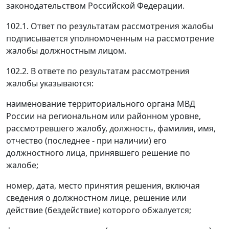
законодательством Российской Федерации.
102.1. Ответ по результатам рассмотрения жалобы
подписывается уполномоченным на рассмотрение
жалобы должностным лицом.
102.2. В ответе по результатам рассмотрения
жалобы указываются:
наименование территориального органа МВД
России на региональном или районном уровне,
рассмотревшего жалобу, должность, фамилия, имя,
отчество (последнее - при наличии) его
должностного лица, принявшего решение по
жалобе;
номер, дата, место принятия решения, включая
сведения о должностном лице, решение или
действие (бездействие) которого обжалуется;