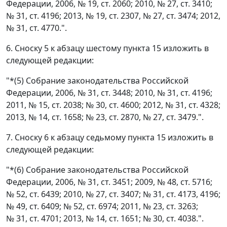
Федерации, 2006, № 19, ст. 2060; 2010, № 27, ст. 3410;
№ 31, ст. 4196; 2013, № 19, ст. 2307, № 27, ст. 3474; 2012,
№ 31, ст. 4770.".
6. Сноску 5 к абзацу шестому пункта 15 изложить в
следующей редакции:
"*(5) Собрание законодательства Российской
Федерации, 2006, № 31, ст. 3448; 2010, № 31, ст. 4196;
2011, № 15, ст. 2038; № 30, ст. 4600; 2012, № 31, ст. 4328;
2013, № 14, ст. 1658; № 23, ст. 2870, № 27, ст. 3479.".
7. Сноску 6 к абзацу седьмому пункта 15 изложить в
следующей редакции:
"*(6) Собрание законодательства Российской
Федерации, 2006, № 31, ст. 3451; 2009, № 48, ст. 5716;
№ 52, ст. 6439; 2010, № 27, ст. 3407; № 31, ст. 4173, 4196;
№ 49, ст. 6409; № 52, ст. 6974; 2011, № 23, ст. 3263;
№ 31, ст. 4701; 2013, № 14, ст. 1651; № 30, ст. 4038.".