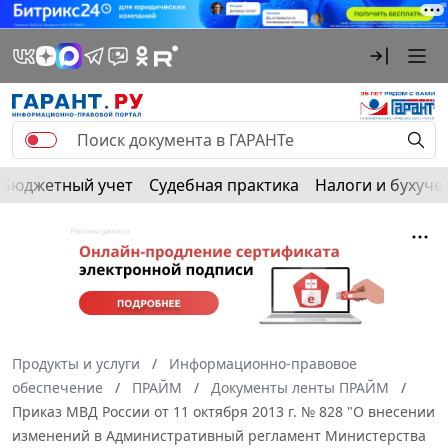
Бюджетный учет
Судебная практика
Налоги и бухуче
Продукты и услуги
Информационно-правовое
обеспечение
ПРАЙМ
Документы ленты ПРАЙМ
Приказ МВД России от 11 октября 2013 г. № 828 "О внесении
изменений в Административный регламент Министерства