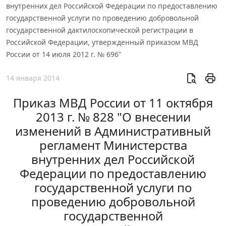
внутренних дел Российской Федерации по предоставлению
государственной услуги по проведению добровольной
государственной дактилоскопической регистрации в
Российской Федерации, утвержденный приказом МВД
России от 14 июля 2012 г. № 696"
14 января 2014
Приказ МВД России от 11 октября
2013 г. № 828 "О внесении
изменений в Административный
регламент Министерства
внутренних дел Российской
Федерации по предоставлению
государственной услуги по
проведению добровольной
государственной