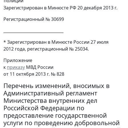
полиции
Зарегистрирован в Минюсте РФ 20 декабря 2013 г.
Регистрационный № 30699
______________________________
* Зарегистрирован в Минюсте России 27 июля
2012 года, регистрационный № 25034.
Приложение
к
приказу
МВД России
от 11 октября 2013 г. № 828
Перечень изменений, вносимых в
Административный регламент
Министерства внутренних дел
Российской Федерации по
предоставление государственной
услуги по проведению добровольной