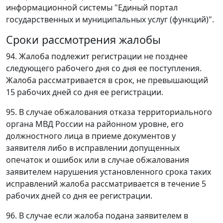
информационной системы "Единый портал
государственных и муниципальных услуг (функций)".
Сроки рассмотрения жалобы
94. Жалоба подлежит регистрации не позднее
следующего рабочего дня со дня ее поступления.
Жалоба рассматривается в срок, не превышающий
15 рабочих дней со дня ее регистрации.
95. В случае обжалования отказа территориального
органа МВД России на районном уровне, его
должностного лица в приеме документов у
заявителя либо в исправлении допущенных
опечаток и ошибок или в случае обжалования
заявителем нарушения установленного срока таких
исправлений жалоба рассматривается в течение 5
рабочих дней со дня ее регистрации.
96. В случае если жалоба подана заявителем в