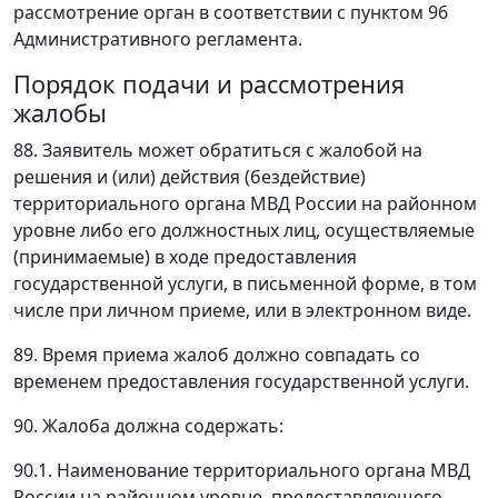
рассмотрение орган в соответствии с пунктом 96
Административного регламента.
Порядок подачи и рассмотрения
жалобы
88. Заявитель может обратиться с жалобой на
решения и (или) действия (бездействие)
территориального органа МВД России на районном
уровне либо его должностных лиц, осуществляемые
(принимаемые) в ходе предоставления
государственной услуги, в письменной форме, в том
числе при личном приеме, или в электронном виде.
89. Время приема жалоб должно совпадать со
временем предоставления государственной услуги.
90. Жалоба должна содержать:
90.1. Наименование территориального органа МВД
России на районном уровне, предоставляющего