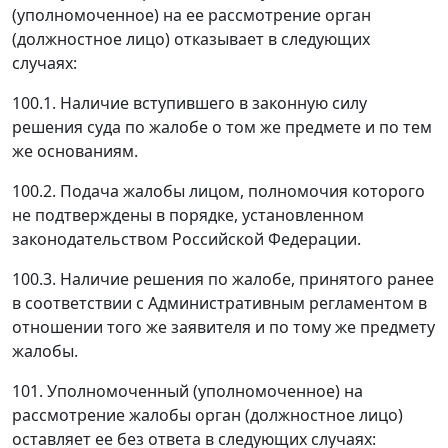
(уполномоченное) на ее рассмотрение орган
(должностное лицо) отказывает в следующих
случаях:
100.1. Наличие вступившего в законную силу
решения суда по жалобе о том же предмете и по тем
же основаниям.
100.2. Подача жалобы лицом, полномочия которого
не подтверждены в порядке, установленном
законодательством Российской Федерации.
100.3. Наличие решения по жалобе, принятого ранее
в соответствии с Административным регламентом в
отношении того же заявителя и по тому же предмету
жалобы.
101. Уполномоченный (уполномоченное) на
рассмотрение жалобы орган (должностное лицо)
оставляет ее без ответа в следующих случаях: