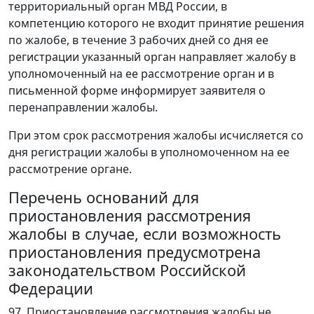
территориальный орган МВД России, в
компетенцию которого не входит принятие решения
по жалобе, в течение 3 рабочих дней со дня ее
регистрации указанный орган направляет жалобу в
уполномоченный на ее рассмотрение орган и в
письменной форме информирует заявителя о
перенаправлении жалобы.
При этом срок рассмотрения жалобы исчисляется со
дня регистрации жалобы в уполномоченном на ее
рассмотрение органе.
Перечень оснований для
приостановления рассмотрения
жалобы в случае, если возможность
приостановления предусмотрена
законодательством Российской
Федерации
97. Приостановление рассмотрения жалобы не