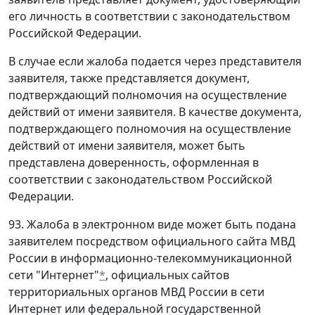
его личность в соответствии с законодательством
Российской Федерации.
В случае если жалоба подается через представителя
заявителя, также представляется документ,
подтверждающий полномочия на осуществление
действий от имени заявителя. В качестве документа,
подтверждающего полномочия на осуществление
действий от имени заявителя, может быть
представлена доверенность, оформленная в
соответствии с законодательством Российской
Федерации.
93. Жалоба в электронном виде может быть подана
заявителем посредством официального сайта МВД
России в информационно-телекоммуникационной
сети "Интернет"
*
, официальных сайтов
территориальных органов МВД России в сети
Интернет или федеральной государственной