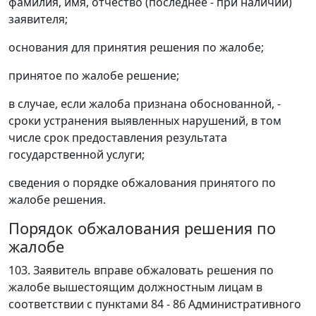
фамилия, имя, отчество (последнее - при наличии)
заявителя;
основания для принятия решения по жалобе;
принятое по жалобе решение;
в случае, если жалоба признана обоснованной, -
сроки устранения выявленных нарушений, в том
числе срок предоставления результата
государственной услуги;
сведения о порядке обжалования принятого по
жалобе решения.
Порядок обжалования решения по
жалобе
103. Заявитель вправе обжаловать решения по
жалобе вышестоящим должностным лицам в
соответствии с пунктами 84 - 86 Административного