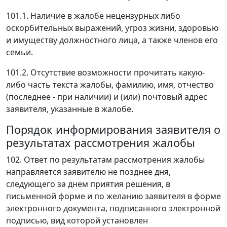
101.1. Наличие в жалобе нецензурных либо
оскорбительных выражений, угроз жизни, здоровью
и имуществу должностного лица, а также членов его
семьи.
101.2. Отсутствие возможности прочитать какую-
либо часть текста жалобы, фамилию, имя, отчество
(последнее - при наличии) и (или) почтовый адрес
заявителя, указанные в жалобе.
Порядок информирования заявителя о
результатах рассмотрения жалобы
102. Ответ по результатам рассмотрения жалобы
направляется заявителю не позднее дня,
следующего за днем приятия решения, в
письменной форме и по желанию заявителя в форме
электронного документа, подписанного электронной
подписью, вид которой установлен