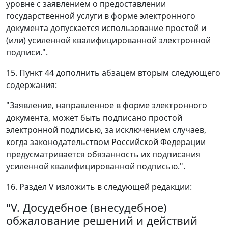
уровне с заявлением о предоставлении
государственной услуги в форме электронного
документа допускается использование простой и
(или) усиленной квалифицированной электронной
подписи.".
15. Пункт 44 дополнить абзацем вторым следующего
содержания:
"Заявление, направленное в форме электронного
документа, может быть подписано простой
электронной подписью, за исключением случаев,
когда законодательством Российской Федерации
предусматривается обязанность их подписания
усиленной квалифицированной подписью.".
16. Раздел V изложить в следующей редакции:
"V. Досудебное (внесудебное)
обжалование решений и действий