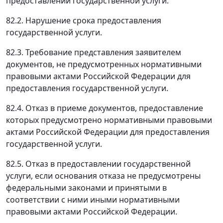
предоставлении государственной услуги.
82.2. Нарушение срока предоставления
государственной услуги.
82.3. Требование представления заявителем
документов, не предусмотренных нормативными
правовыми актами Российской Федерации для
предоставления государственной услуги.
82.4. Отказ в приеме документов, предоставление
которых предусмотрено нормативными правовыми
актами Российской Федерации для предоставления
государственной услуги.
82.5. Отказ в предоставлении государственной
услуги, если основания отказа не предусмотрены
федеральными законами и принятыми в
соответствии с ними иными нормативными
правовыми актами Российской Федерации.