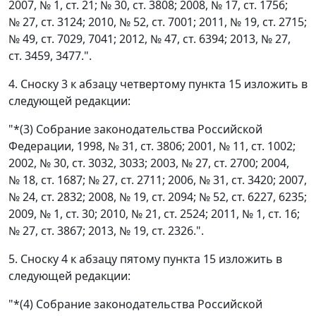
2007, № 1, ст. 21; № 30, ст. 3808; 2008, № 17, ст. 1756;
№ 27, ст. 3124; 2010, № 52, ст. 7001; 2011, № 19, ст. 2715;
№ 49, ст. 7029, 7041; 2012, № 47, ст. 6394; 2013, № 27,
ст. 3459, 3477.".
4. Сноску 3 к абзацу четвертому пункта 15 изложить в
следующей редакции:
"*(3) Собрание законодательства Российской
Федерации, 1998, № 31, ст. 3806; 2001, № 11, ст. 1002;
2002, № 30, ст. 3032, 3033; 2003, № 27, ст. 2700; 2004,
№ 18, ст. 1687; № 27, ст. 2711; 2006, № 31, ст. 3420; 2007,
№ 24, ст. 2832; 2008, № 19, ст. 2094; № 52, ст. 6227, 6235;
2009, № 1, ст. 30; 2010, № 21, ст. 2524; 2011, № 1, ст. 16;
№ 27, ст. 3867; 2013, № 19, ст. 2326.".
5. Сноску 4 к абзацу пятому пункта 15 изложить в
следующей редакции:
"*(4) Собрание законодательства Российской