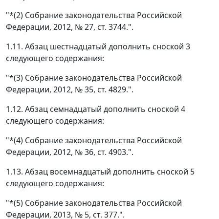
"*(2) Собрание законодательства Российской
Федерации, 2012, № 27, ст. 3744.".
1.11. Абзац шестнадцатый дополнить сноской 3
следующего содержания:
"*(3) Собрание законодательства Российской
Федерации, 2012, № 35, ст. 4829.".
1.12. Абзац семнадцатый дополнить сноской 4
следующего содержания:
"*(4) Собрание законодательства Российской
Федерации, 2012, № 36, ст. 4903.".
1.13. Абзац восемнадцатый дополнить сноской 5
следующего содержания:
"*(5) Собрание законодательства Российской
Федерации, 2013, № 5, ст. 377.".