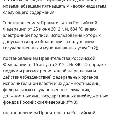
новыми абзацами пятнадцатым - восемнадцатым
следующего содержания:
"постановлением Правительства Российской
Федерации от 25 июня 2012 г. № 634 "О видах
электронной подписи, использование которых
допускается при обращении за получением
государственных и муниципальных услуг"*(2);
постановлением Правительства Российской
Федерации от 16 августа 2012 г. № 840 "О порядке
подачи и рассмотрения жалоб на решения и
действия (бездействие) федеральных органов
исполнительной власти и их должностных лиц,
федеральных государственных служащих,
должностных лиц государственных внебюджетных
фондов Российской Федерации"*(3);
постановлением Правительства Российской