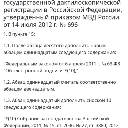
государственной дактилоскопической
регистрации в Российской Федерации,
утвержденный приказом МВД России
от 14 июля 2012 г. № 696
1. В пункте 15:
1.1. После абзаца десятого дополнить новым
абзацем одиннадцатым следующего содержания:
"Федеральным законом от 6 апреля 2011 г. № 63-ФЗ
"Об электронной подписи"*(10);".
1.2. Абзац одиннадцатый считать соответственно
абзацем двенадцатым.
1.3. Абзац одиннадцатый дополнить сноской 10
следующего содержания:
"*(10) Собрание законодательства Российской
Федерации, 2011, № 15, ст. 2036, № 27, ст. 3880; 2012,