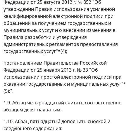
Федерации от 25 августа 2012 г. № 852 "Об
утверждении Правил использования усиленной
квалифицированной электронной подписи при
обращении за получением государственных и
муниципальных услуг и о внесении изменения в
Правила разработки и утверждения
административных регламентов предоставления
государственных услуг"*(4);
постановлением Правительства Российской
Федерации от 25 января 2013 г. № 33 "Об
использовании простой электронной подписи при
оказании государственных и муниципальных услуг"*
(5);".
1.9. Абзац четырнадцатый считать соответственно
абзацем девятнадцатым.
1.10. Абзац пятнадцатый дополнить сноской 2
следующего содержания: