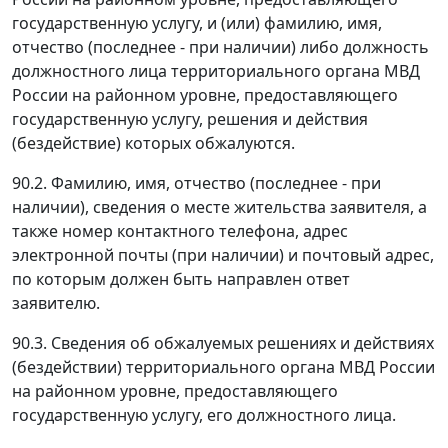
государственную услугу, и (или) фамилию, имя,
отчество (последнее - при наличии) либо должность
должностного лица территориального органа МВД
России на районном уровне, предоставляющего
государственную услугу, решения и действия
(бездействие) которых обжалуются.
90.2. Фамилию, имя, отчество (последнее - при
наличии), сведения о месте жительства заявителя, а
также номер контактного телефона, адрес
электронной почты (при наличии) и почтовый адрес,
по которым должен быть направлен ответ
заявителю.
90.3. Сведения об обжалуемых решениях и действиях
(бездействии) территориального органа МВД России
на районном уровне, предоставляющего
государственную услугу, его должностного лица.