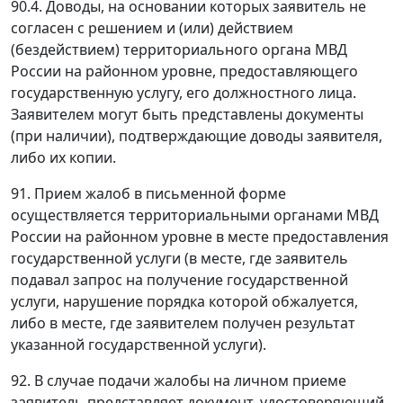
90.4. Доводы, на основании которых заявитель не
согласен с решением и (или) действием
(бездействием) территориального органа МВД
России на районном уровне, предоставляющего
государственную услугу, его должностного лица.
Заявителем могут быть представлены документы
(при наличии), подтверждающие доводы заявителя,
либо их копии.
91. Прием жалоб в письменной форме
осуществляется территориальными органами МВД
России на районном уровне в месте предоставления
государственной услуги (в месте, где заявитель
подавал запрос на получение государственной
услуги, нарушение порядка которой обжалуется,
либо в месте, где заявителем получен результат
указанной государственной услуги).
92. В случае подачи жалобы на личном приеме
заявитель представляет документ, удостоверяющий