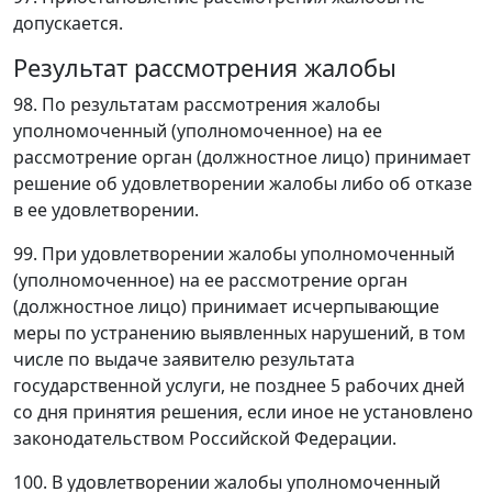
допускается.
Результат рассмотрения жалобы
98. По результатам рассмотрения жалобы
уполномоченный (уполномоченное) на ее
рассмотрение орган (должностное лицо) принимает
решение об удовлетворении жалобы либо об отказе
в ее удовлетворении.
99. При удовлетворении жалобы уполномоченный
(уполномоченное) на ее рассмотрение орган
(должностное лицо) принимает исчерпывающие
меры по устранению выявленных нарушений, в том
числе по выдаче заявителю результата
государственной услуги, не позднее 5 рабочих дней
со дня принятия решения, если иное не установлено
законодательством Российской Федерации.
100. В удовлетворении жалобы уполномоченный