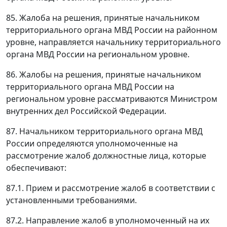
85. Жалоба на решения, принятые начальником
территориального органа МВД России на районном
уровне, направляется начальнику территориального
органа МВД России на региональном уровне.
86. Жалобы на решения, принятые начальником
территориального органа МВД России на
региональном уровне рассматриваются Министром
внутренних дел Российской Федерации.
87. Начальником территориального органа МВД
России определяются уполномоченные на
рассмотрение жалоб должностные лица, которые
обеспечивают:
87.1. Прием и рассмотрение жалоб в соответствии с
установленными требованиями.
87.2. Направление жалоб в уполномоченный на их