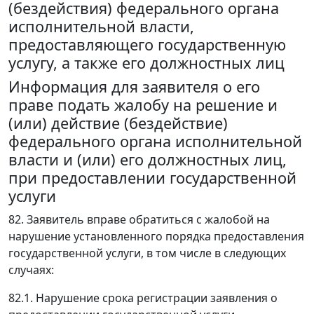
(бездействия) федерального органа
исполнительной власти,
предоставляющего государственную
услугу, а также его должностных лиц
Информация для заявителя о его
праве подать жалобу на решение и
(или) действие (бездействие)
федерального органа исполнительной
власти и (или) его должностных лиц,
при предоставлении государственной
услуги
82. Заявитель вправе обратиться с жалобой на
нарушение установленного порядка предоставления
государственной услуги, в том числе в следующих
случаях:
82.1. Нарушение срока регистрации заявления о