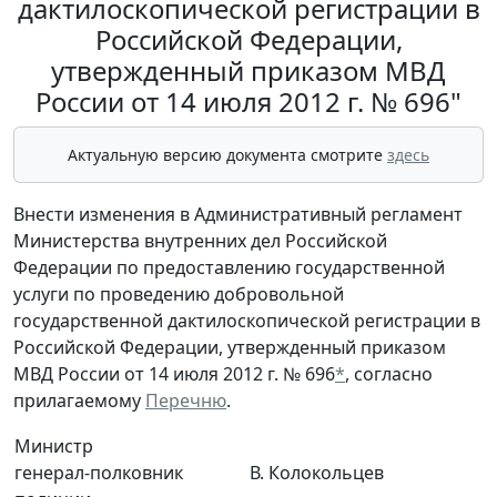
дактилоскопической регистрации в
Российской Федерации,
утвержденный приказом МВД
России от 14 июля 2012 г. № 696"
Актуальную версию документа смотрите
здесь
Внести изменения в Административный регламент
Министерства внутренних дел Российской
Федерации по предоставлению государственной
услуги по проведению добровольной
государственной дактилоскопической регистрации в
Российской Федерации, утвержденный приказом
МВД России от 14 июля 2012 г. № 696
*
, согласно
прилагаемому
Перечню
.
Министр
генерал-полковник
В. Колокольцев