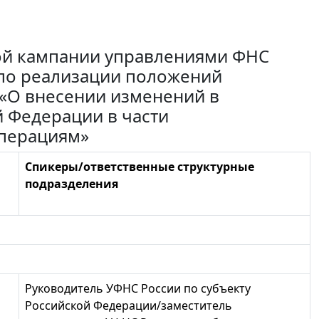
й кампании управлениями ФНС
 по реализации положений
 «О внесении изменений в
 Федерации в части
перациям»
Спикеры/ответственные структурные
подразделения
Руководитель УФНС России по субъекту
Российской Федерации/заместитель