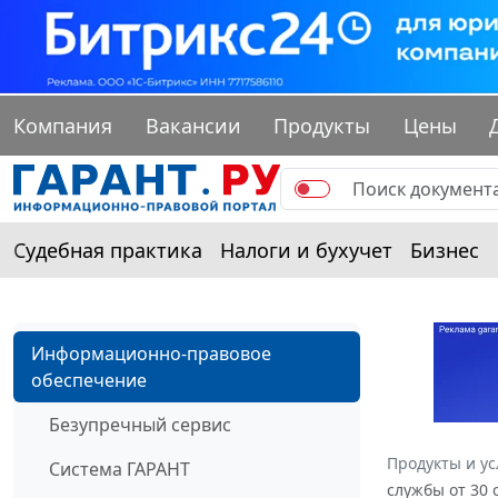
Компания
Вакансии
Продукты
Цены
Судебная практика
Налоги и бухучет
Бизнес
Информационно-правовое
обеспечение
Безупречный сервис
Продукты и ус
Система ГАРАНТ
службы от 30