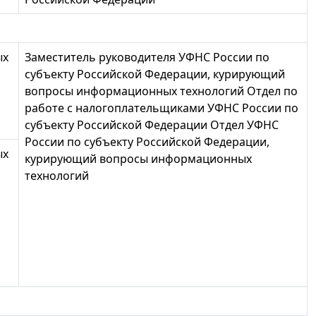
ых
Заместитель руководителя УФНС России по
субъекту Российской Федерации, курирующий
вопросы информационных технологий Отдел по
работе с налогоплательщиками УФНС России по
субъекту Российской Федерации Отдел УФНС
России по субъекту Российской Федерации,
ых
курирующий вопросы информационных
технологий