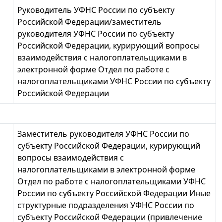
Руководитель УФНС России по субъекту
Российской Федерации/заместитель
руководителя УФНС России по субъекту
Российской Федерации, курирующий вопросы
взаимодействия с налогоплательщиками в
электронной форме Отдел по работе с
налогоплательщиками УФНС России по субъекту
Российской Федерации
Заместитель руководителя УФНС России по
субъекту Российской Федерации, курирующий
вопросы взаимодействия с
налогоплательщиками в электронной форме
Отдел по работе с налогоплательщиками УФНС
России по субъекту Российской Федерации Иные
структурные подразделения УФНС России по
субъекту Российской Федерации (привлечение