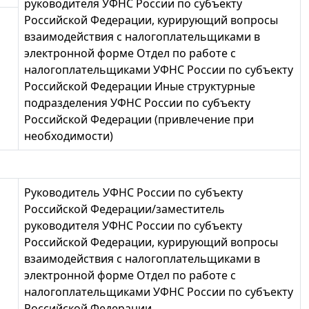
руководителя УФНС России по субъекту
Российской Федерации, курирующий вопросы
взаимодействия с налогоплательщиками в
электронной форме Отдел по работе с
налогоплательщиками УФНС России по субъекту
Российской Федерации Иные структурные
подразделения УФНС России по субъекту
Российской Федерации (привлечение при
необходимости)
Руководитель УФНС России по субъекту
Российской Федерации/заместитель
руководителя УФНС России по субъекту
Российской Федерации, курирующий вопросы
взаимодействия с налогоплательщиками в
электронной форме Отдел по работе с
налогоплательщиками УФНС России по субъекту
Российской Федерации