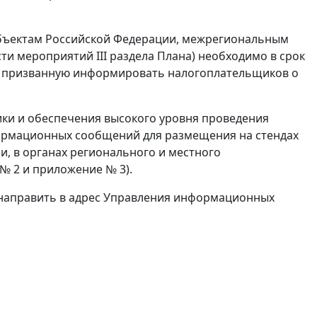
убъектам Российской Федерации, межрегиональным
и мероприятий III раздела Плана) необходимо в срок
, призванную информировать налогоплательщиков о
ки и обеспечения высокого уровня проведения
ормационных сообщений для размещения на стендах
, в органах регионального и местного
№ 2 и приложение № 3).
 направить в адрес Управления информационных