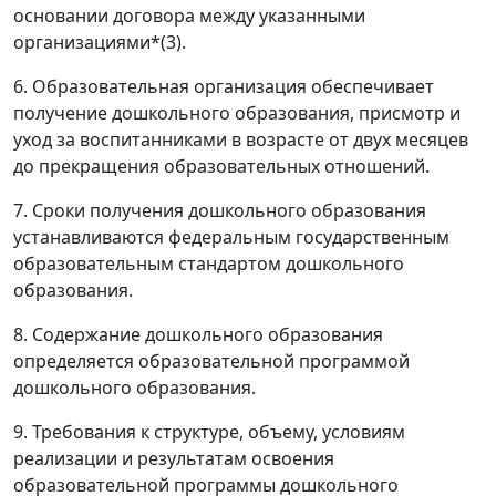
основании договора между указанными
организациями*(3).
6. Образовательная организация обеспечивает
получение дошкольного образования, присмотр и
уход за воспитанниками в возрасте от двух месяцев
до прекращения образовательных отношений.
7. Сроки получения дошкольного образования
устанавливаются федеральным государственным
образовательным стандартом дошкольного
образования.
8. Содержание дошкольного образования
определяется образовательной программой
дошкольного образования.
9. Требования к структуре, объему, условиям
реализации и результатам освоения
образовательной программы дошкольного