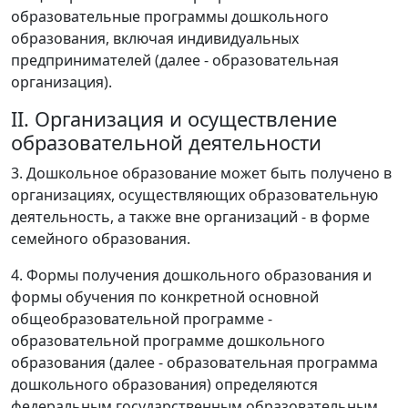
образовательные программы дошкольного
образования, включая индивидуальных
предпринимателей (далее - образовательная
организация).
II. Организация и осуществление
образовательной деятельности
3. Дошкольное образование может быть получено в
организациях, осуществляющих образовательную
деятельность, а также вне организаций - в форме
семейного образования.
4. Формы получения дошкольного образования и
формы обучения по конкретной основной
общеобразовательной программе -
образовательной программе дошкольного
образования (далее - образовательная программа
дошкольного образования) определяются
федеральным государственным образовательным