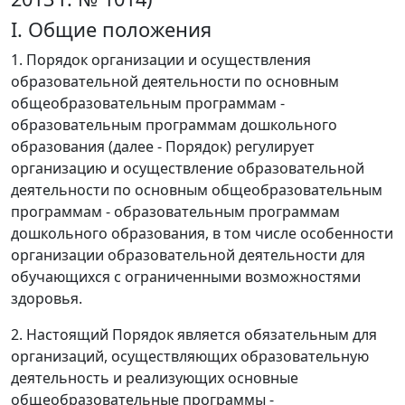
I. Общие положения
1. Порядок организации и осуществления
образовательной деятельности по основным
общеобразовательным программам -
образовательным программам дошкольного
образования (далее - Порядок) регулирует
организацию и осуществление образовательной
деятельности по основным общеобразовательным
программам - образовательным программам
дошкольного образования, в том числе особенности
организации образовательной деятельности для
обучающихся с ограниченными возможностями
здоровья.
2. Настоящий Порядок является обязательным для
организаций, осуществляющих образовательную
деятельность и реализующих основные
общеобразовательные программы -