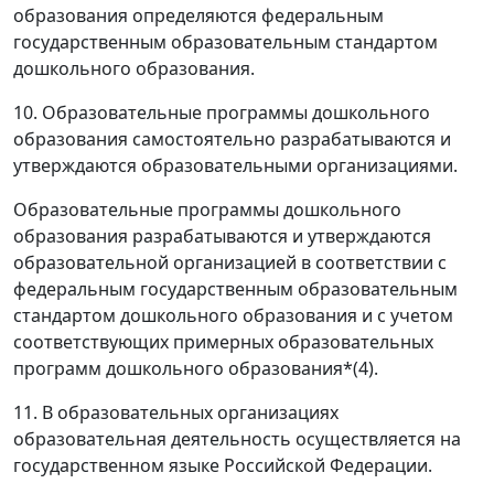
образования определяются федеральным
государственным образовательным стандартом
дошкольного образования.
10. Образовательные программы дошкольного
образования самостоятельно разрабатываются и
утверждаются образовательными организациями.
Образовательные программы дошкольного
образования разрабатываются и утверждаются
образовательной организацией в соответствии с
федеральным государственным образовательным
стандартом дошкольного образования и с учетом
соответствующих примерных образовательных
программ дошкольного образования*(4).
11. В образовательных организациях
образовательная деятельность осуществляется на
государственном языке Российской Федерации.