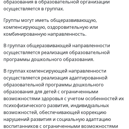
образования в образовательной организации
осуществляется в группах.
Группы могут иметь общеразвивающую,
компенсирующую, оздоровительную или
комбинированную направленность.
В группах общеразвивающей направленности
осуществляется реализация образовательной
программы дошкольного образования.
В группах компенсирующей направленности
осуществляется реализация адаптированной
образовательной программы дошкольного
образования для детей с ограниченными
возможностями здоровья с учетом особенностей их
психофизического развития, индивидуальных
возможностей, обеспечивающей коррекцию
нарушений развития и социальную адаптацию
воспитанников с ограниченными возможностями