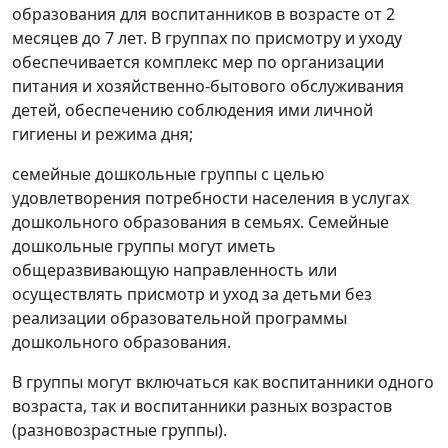
образования для воспитанников в возрасте от 2
месяцев до 7 лет. В группах по присмотру и уходу
обеспечивается комплекс мер по организации
питания и хозяйственно-бытового обслуживания
детей, обеспечению соблюдения ими личной
гигиены и режима дня;
семейные дошкольные группы с целью
удовлетворения потребности населения в услугах
дошкольного образования в семьях. Семейные
дошкольные группы могут иметь
общеразвивающую направленность или
осуществлять присмотр и уход за детьми без
реализации образовательной программы
дошкольного образования.
В группы могут включаться как воспитанники одного
возраста, так и воспитанники разных возрастов
(разновозрастные группы).