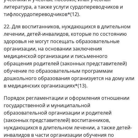
литература, а также услуги сурдопереводчиков и
тифлосурдопереводчиков*(12).
22. Для воспитанников, нуждающихся в длительном
лечении, детей-инвалидов, которые по состоянию
здоровья не могут посещать образовательные
организации, на основании заключения
медицинской организации и письменного
обращения родителей (законных представителей)
обучение по образовательным программам
дошкольного образования организуется на дому или
в медицинских организациях*(13).
Порядок регламентации и оформления отношении
государственной и муниципальной
образовательной организации и родителей
(законных представителей) воспитанников,
нуждающихся в длительном лечении, а также детей-
инвалидов в части организации обучения по