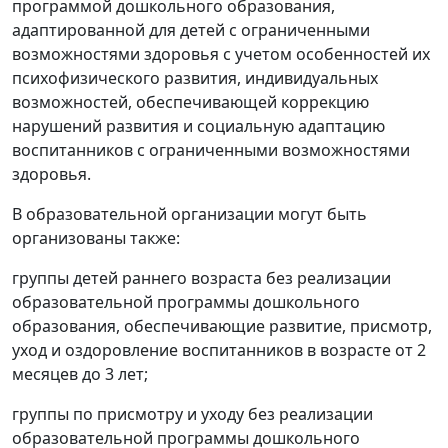
программой дошкольного образования,
адаптированной для детей с ограниченными
возможностями здоровья с учетом особенностей их
психофизического развития, индивидуальных
возможностей, обеспечивающей коррекцию
нарушений развития и социальную адаптацию
воспитанников с ограниченными возможностями
здоровья.
В образовательной организации могут быть
организованы также:
группы детей раннего возраста без реализации
образовательной программы дошкольного
образования, обеспечивающие развитие, присмотр,
уход и оздоровление воспитанников в возрасте от 2
месяцев до 3 лет;
группы по присмотру и уходу без реализации
образовательной программы дошкольного