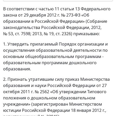
В соответствии с частью 11 статьи 13 Федерального
закона от 29 декабря 2012 г. № 273-ФЗ «Об
образовании в Российской Федерации» (Собрание
законодательства Российской Федерации, 2012,
№ 53, ст. 7598; 2013, № 19, ст. 2326) приказываю:
1. Утвердить прилагаемый Порядок организации и
осуществления образовательной деятельности по
основным общеобразовательным программам -
образовательным программам дошкольного
образования.
2. Признать утратившим силу приказ Министерства
образования и науки Российской Федерации от 27
октября 2011 г. № 2562 «Об утверждении Типового
положения о дошкольном образовательном
учреждении» (зарегистрирован Министерством
юстиции Российской Федерации 18 января 2012 г.,