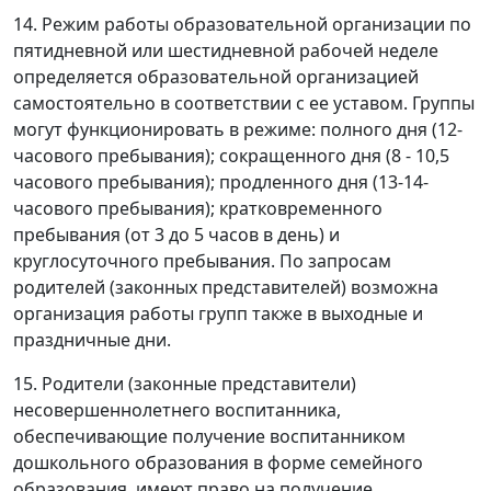
14. Режим работы образовательной организации по
пятидневной или шестидневной рабочей неделе
определяется образовательной организацией
самостоятельно в соответствии с ее уставом. Группы
могут функционировать в режиме: полного дня (12-
часового пребывания); сокращенного дня (8 - 10,5
часового пребывания); продленного дня (13-14-
часового пребывания); кратковременного
пребывания (от 3 до 5 часов в день) и
круглосуточного пребывания. По запросам
родителей (законных представителей) возможна
организация работы групп также в выходные и
праздничные дни.
15. Родители (законные представители)
несовершеннолетнего воспитанника,
обеспечивающие получение воспитанником
дошкольного образования в форме семейного
образования, имеют право на получение