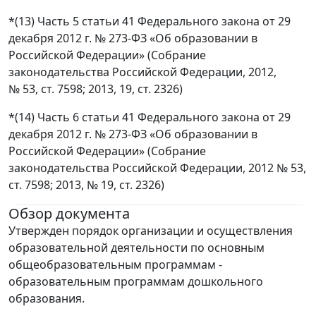
*(13) Часть 5 статьи 41 Федерального закона от 29
декабря 2012 г. № 273-ФЗ «Об образовании в
Российской Федерации» (Собрание
законодательства Российской Федерации, 2012,
№ 53, ст. 7598; 2013, 19, ст. 2326)
*(14) Часть 6 статьи 41 Федерального закона от 29
декабря 2012 г. № 273-ФЗ «Об образовании в
Российской Федерации» (Собрание
законодательства Российской Федерации, 2012 № 53,
ст. 7598; 2013, № 19, ст. 2326)
Обзор документа
Утвержден порядок организации и осуществления
образовательной деятельности по основным
общеобразовательным программам -
образовательным программам дошкольного
образования.