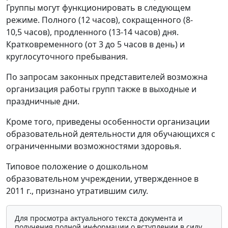
Группы могут функционировать в следующем
режиме. Полного (12 часов), сокращенного (8-
10,5 часов), продленного (13-14 часов) дня.
Кратковременного (от 3 до 5 часов в день) и
круглосуточного пребывания.
По запросам законных представителей возможна
организация работы групп также в выходные и
праздничные дни.
Кроме того, приведены особенности организации
образовательной деятельности для обучающихся с
ограниченными возможностями здоровья.
Типовое положение о дошкольном
образовательном учреждении, утвержденное в
2011 г., признано утратившим силу.
Для просмотра актуального текста документа и
получения полной информации о вступлении в силу,