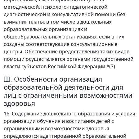
методической, психолого-педагогической,
диагностической и консультативной помощи без
взимания платы, в том числе в дошкольных
образовательных организациях и
общеобразовательных организациях, если в них
созданы соответствующие консультационные
центры. Обеспечение предоставления таких видов
помощи осуществляется органами государственной
власти субъектов Российской Федерации.*(7)
III. Особенности организация
образовательной деятельности для
лиц с ограниченными возможностями
здоровья
16. Содержание дошкольного образования и условия
организации обучения и воспитания детей с
ограниченными возможностями здоровья
определяются адаптированной образовательной