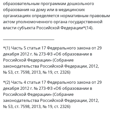
образовательным программам дошкольного
образования на дому или в медицинских
организациях определяется нормативным правовым
актом уполномоченного органа государственной
власти субъекта Российской Федерации*(14).
_____________________________
*(1) Часть 5 статьи 17 Федерального закона от 29
декабря 2012 г. № 273-ФЗ «Об образовании в
Российской Федерации» (Собрание
законодательства Российской Федерации, 2012,
№ 53, ст. 7598, 2013, № 19, ст. 2326)
*(2) Часть 4 статьи 17 Федерального закона от 29
декабря 2012 г. № 273-ФЗ «Об образовании в
Российской Федерации» (Собрание
законодательства Российской Федерации, 2012,
№ 53, ст. 7598, 2013, № 19, ст. 2326)