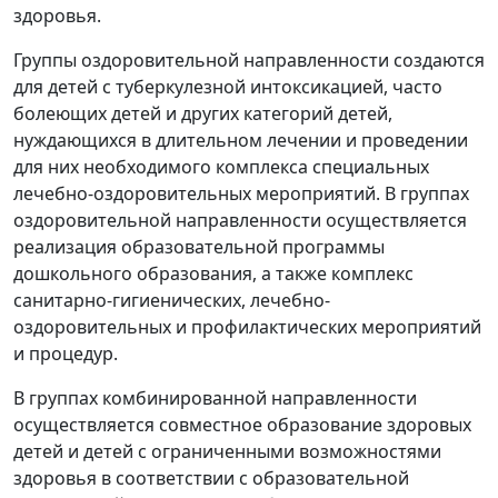
здоровья.
Группы оздоровительной направленности создаются
для детей с туберкулезной интоксикацией, часто
болеющих детей и других категорий детей,
нуждающихся в длительном лечении и проведении
для них необходимого комплекса специальных
лечебно-оздоровительных мероприятий. В группах
оздоровительной направленности осуществляется
реализация образовательной программы
дошкольного образования, а также комплекс
санитарно-гигиенических, лечебно-
оздоровительных и профилактических мероприятий
и процедур.
В группах комбинированной направленности
осуществляется совместное образование здоровых
детей и детей с ограниченными возможностями
здоровья в соответствии с образовательной