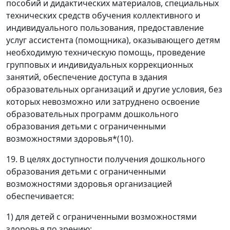
пособий и дидактических материалов, специальных
технических средств обучения коллективного и
индивидуального пользования, предоставление
услуг ассистента (помощника), оказывающего детям
необходимую техническую помощь, проведение
групповых и индивидуальных коррекционных
занятий, обеспечение доступа в здания
образовательных организаций и другие условия, без
которых невозможно или затруднено освоение
образовательных программ дошкольного
образования детьми с ограниченными
возможностями здоровья*(10).
19. В целях доступности получения дошкольного
образования детьми с ограниченными
возможностями здоровья организацией
обеспечивается:
1) для детей с ограниченными возможностями
здоровья по зрению: