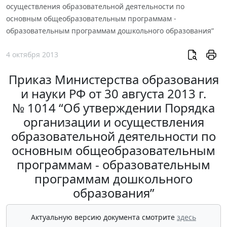
осуществления образовательной деятельности по
основным общеобразовательным программам -
образовательным программам дошкольного образования”
4 октября 2013
Приказ Министерства образования
и науки РФ от 30 августа 2013 г.
№ 1014 “Об утверждении Порядка
организации и осуществления
образовательной деятельности по
основным общеобразовательным
программам - образовательным
программам дошкольного
образования”
Актуальную версию документа смотрите
здесь