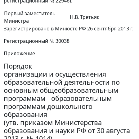
регистрационный № 22946).
Первый заместитель
Н.В. Третьяк
Министра
Зарегистрировано в Минюсте РФ 26 сентября 2013 г.
Регистрационный № 30038
Приложение
Порядок
организации и осуществления
образовательной деятельности по
основным общеобразовательным
программам - образовательным
программам дошкольного
образования
(утв. приказом Министерства
образования и науки РФ от 30 августа
2013 г. № 1014)