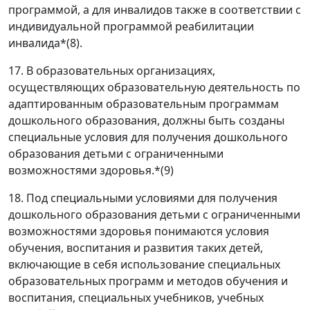
программой, а для инвалидов также в соответствии с
индивидуальной программой реабилитации
инвалида*(8).
17. В образовательных организациях,
осуществляющих образовательную деятельность по
адаптированным образовательным программам
дошкольного образования, должны быть созданы
специальные условия для получения дошкольного
образования детьми с ограниченными
возможностями здоровья.*(9)
18. Под специальными условиями для получения
дошкольного образования детьми с ограниченными
возможностями здоровья понимаются условия
обучения, воспитания и развития таких детей,
включающие в себя использование специальных
образовательных программ и методов обучения и
воспитания, специальных учебников, учебных