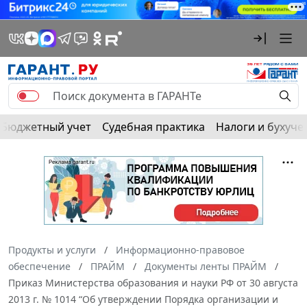
Бюджетный учет
Судебная практика
Налоги и бухуче
Продукты и услуги
Информационно-правовое
обеспечение
ПРАЙМ
Документы ленты ПРАЙМ
Приказ Министерства образования и науки РФ от 30 августа
2013 г. № 1014 “Об утверждении Порядка организации и