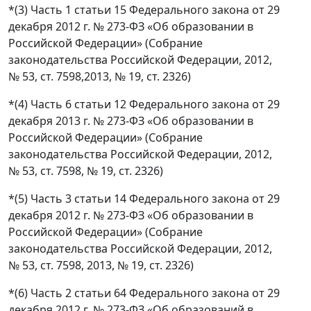
*(3) Часть 1 статьи 15 Федерального закона от 29
декабря 2012 г. № 273-ФЗ «Об образовании в
Российской Федерации» (Собрание
законодательства Российской Федерации, 2012,
№ 53, ст. 7598,2013, № 19, ст. 2326)
*(4) Часть 6 статьи 12 Федерального закона от 29
декабря 2013 г. № 273-ФЗ «Об образовании в
Российской Федерации» (Собрание
законодательства Российской Федерации, 2012,
№ 53, ст. 7598, № 19, ст. 2326)
*(5) Часть 3 статьи 14 Федерального закона от 29
декабря 2012 г. № 273-ФЗ «Об образовании в
Российской Федерации» (Собрание
законодательства Российской Федерации, 2012,
№ 53, ст. 7598, 2013, № 19, ст. 2326)
*(6) Часть 2 статьи 64 Федерального закона от 29
декабря 2012 г. № 273-ФЗ «Об образований в