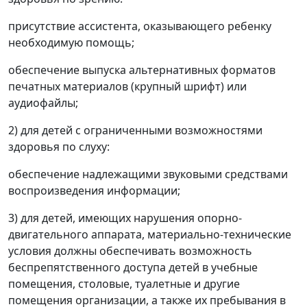
присутствие ассистента, оказывающего ребенку
необходимую помощь;
обеспечение выпуска альтернативных форматов
печатных материалов (крупный шрифт) или
аудиофайлы;
2) для детей с ограниченными возможностями
здоровья по слуху:
обеспечение надлежащими звуковыми средствами
воспроизведения информации;
3) для детей, имеющих нарушения опорно-
двигательного аппарата, материально-технические
условия должны обеспечивать возможность
беспрепятственного доступа детей в учебные
помещения, столовые, туалетные и другие
помещения организации, а также их пребывания в