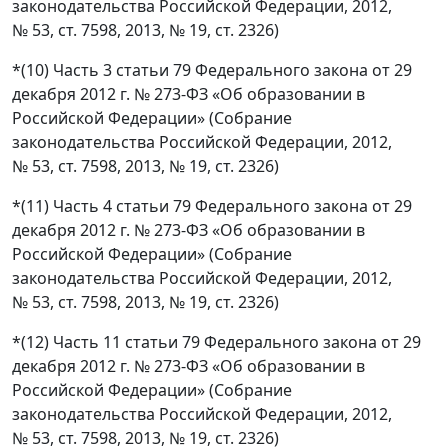
законодательства Российской Федерации, 2012,
№ 53, ст. 7598, 2013, № 19, ст. 2326)
*(10) Часть 3 статьи 79 Федерального закона от 29
декабря 2012 г. № 273-ФЗ «Об образовании в
Российской Федерации» (Собрание
законодательства Российской Федерации, 2012,
№ 53, ст. 7598, 2013, № 19, ст. 2326)
*(11) Часть 4 статьи 79 Федерального закона от 29
декабря 2012 г. № 273-ФЗ «Об образовании в
Российской Федерации» (Собрание
законодательства Российской Федерации, 2012,
№ 53, ст. 7598, 2013, № 19, ст. 2326)
*(12) Часть 11 статьи 79 Федерального закона от 29
декабря 2012 г. № 273-ФЗ «Об образовании в
Российской Федерации» (Собрание
законодательства Российской Федерации, 2012,
№ 53, ст. 7598, 2013, № 19, ст. 2326)