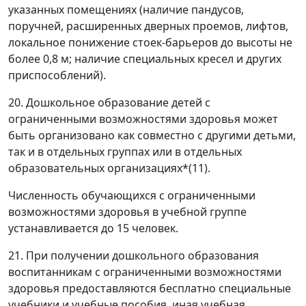
указанных помещениях (наличие пандусов,
поручней, расширенных дверных проемов, лифтов,
локальное понижение стоек-барьеров до высоты не
более 0,8 м; наличие специальных кресел и других
приспособлений).
20. Дошкольное образование детей с
ограниченными возможностями здоровья может
быть организовано как совместно с другими детьми,
так и в отдельных группах или в отдельных
образовательных организациях*(11).
Численность обучающихся с ограниченными
возможностями здоровья в учебной группе
устанавливается до 15 человек.
21. При получении дошкольного образования
воспитанникам с ограниченными возможностями
здоровья предоставляются бесплатно специальные
учебники и учебные пособия, иная учебная