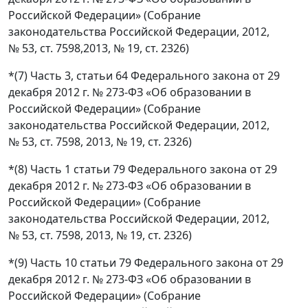
Российской Федерации» (Собрание
законодательства Российской Федерации, 2012,
№ 53, ст. 7598,2013, № 19, ст. 2326)
*(7) Часть 3, статьи 64 Федерального закона от 29
декабря 2012 г. № 273-ФЗ «Об образовании в
Российской Федерации» (Собрание
законодательства Российской Федерации, 2012,
№ 53, ст. 7598, 2013, № 19, ст. 2326)
*(8) Часть 1 статьи 79 Федерального закона от 29
декабря 2012 г. № 273-ФЗ «Об образовании в
Российской Федерации» (Собрание
законодательства Российской Федерации, 2012,
№ 53, ст. 7598, 2013, № 19, ст. 2326)
*(9) Часть 10 статьи 79 Федерального закона от 29
декабря 2012 г. № 273-ФЗ «Об образовании в
Российской Федерации» (Собрание