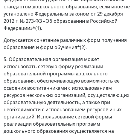
стандартом дошкольного образования, если иное не
установлено Федеральным законом от 29 декабря
2012 г. № 273-ФЗ «Об образовании в Российской
Федерации»*(1).
Допускается сочетание различных форм получения
образования и форм обучения*(2).
5. Образовательная организация может
использовать сетевую форму реализации
образовательной программы дошкольного
образования, обеспечивающую возможность ее
освоения воспитанниками с использованием
ресурсов нескольких организаций, осуществляющих
образовательную деятельность, а также при
необходимости с использованием ресурсов иных
организаций. Использование сетевой формы
реализации образовательных программ
дошкольного образования осуществляется на