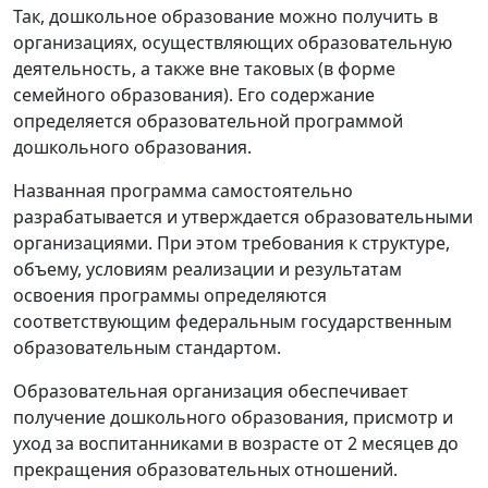
Так, дошкольное образование можно получить в
организациях, осуществляющих образовательную
деятельность, а также вне таковых (в форме
семейного образования). Его содержание
определяется образовательной программой
дошкольного образования.
Названная программа самостоятельно
разрабатывается и утверждается образовательными
организациями. При этом требования к структуре,
объему, условиям реализации и результатам
освоения программы определяются
соответствующим федеральным государственным
образовательным стандартом.
Образовательная организация обеспечивает
получение дошкольного образования, присмотр и
уход за воспитанниками в возрасте от 2 месяцев до
прекращения образовательных отношений.