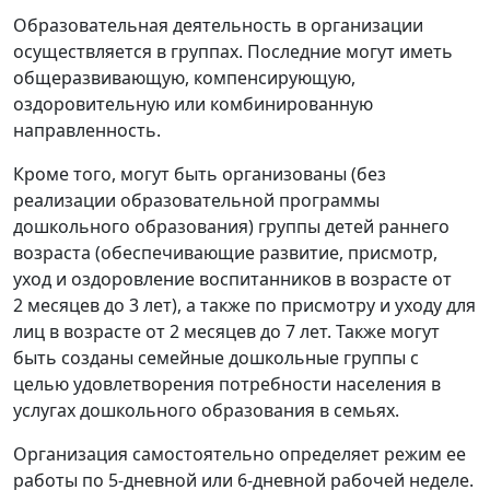
Образовательная деятельность в организации
осуществляется в группах. Последние могут иметь
общеразвивающую, компенсирующую,
оздоровительную или комбинированную
направленность.
Кроме того, могут быть организованы (без
реализации образовательной программы
дошкольного образования) группы детей раннего
возраста (обеспечивающие развитие, присмотр,
уход и оздоровление воспитанников в возрасте от
2 месяцев до 3 лет), а также по присмотру и уходу для
лиц в возрасте от 2 месяцев до 7 лет. Также могут
быть созданы семейные дошкольные группы с
целью удовлетворения потребности населения в
услугах дошкольного образования в семьях.
Организация самостоятельно определяет режим ее
работы по 5-дневной или 6-дневной рабочей неделе.