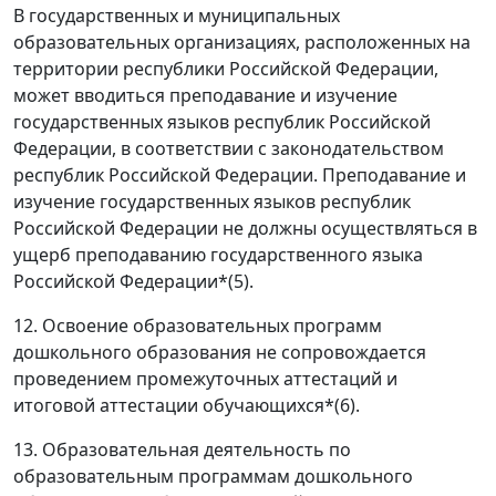
В государственных и муниципальных
образовательных организациях, расположенных на
территории республики Российской Федерации,
может вводиться преподавание и изучение
государственных языков республик Российской
Федерации, в соответствии с законодательством
республик Российской Федерации. Преподавание и
изучение государственных языков республик
Российской Федерации не должны осуществляться в
ущерб преподаванию государственного языка
Российской Федерации*(5).
12. Освоение образовательных программ
дошкольного образования не сопровождается
проведением промежуточных аттестаций и
итоговой аттестации обучающихся*(6).
13. Образовательная деятельность по
образовательным программам дошкольного