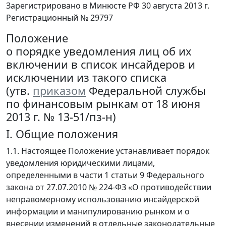
Зарегистрировано в Минюсте РФ 30 августа 2013 г.
Регистрационный № 29797
Положение
о порядке уведомления лиц об их
включении в список инсайдеров и
исключении из такого списка
(утв.
приказом
Федеральной службы
по финансовым рынкам от 18 июня
2013 г. № 13-51/пз-н)
I. Общие положения
1.1. Настоящее Положение устанавливает порядок
уведомления юридическими лицами,
определенными в части 1 статьи 9 Федерального
закона от 27.07.2010 № 224-ФЗ «О противодействии
неправомерному использованию инсайдерской
информации и манипулированию рынком и о
внесении изменений в отдельные законодательные