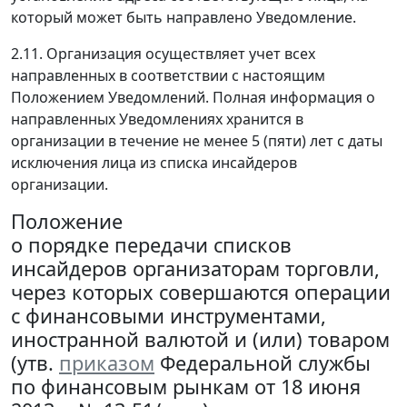
который может быть направлено Уведомление.
2.11. Организация осуществляет учет всех
направленных в соответствии с настоящим
Положением Уведомлений. Полная информация о
направленных Уведомлениях хранится в
организации в течение не менее 5 (пяти) лет с даты
исключения лица из списка инсайдеров
организации.
Положение
о порядке передачи списков
инсайдеров организаторам торговли,
через которых совершаются операции
с финансовыми инструментами,
иностранной валютой и (или) товаром
(утв.
приказом
Федеральной службы
по финансовым рынкам от 18 июня