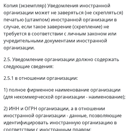
Копия (экземпляр) Уведомления иностранной
организации может не заверяться (не скрепляться)
печатью (штампом) иностранной организации в
случае, если такое заверение (скрепление) не
требуется в соответствии с личным законом или
учредительными документами иностранной
организации.
2.5. Уведомление организации должно содержать
следующие сведения:
2.5.1 в отношении организации:
1) полное фирменное наименование организации
(для некоммерческой организации - наименование);
2) ИНН и ОГРН организации, а в отношении
иностранной организации - данные, позволяющие
идентифицировать иностранную организацию в
соответствии с иностранным правом;