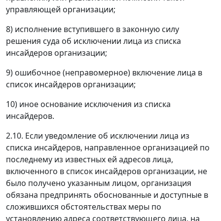
управляющей организации;
8) исполнение вступившего в законную силу
решения суда об исключении лица из списка
инсайдеров организации;
9) ошибочное (неправомерное) включение лица в
список инсайдеров организации;
10) иное основание исключения из списка
инсайдеров.
2.10. Если уведомление об исключении лица из
списка инсайдеров, направленное организацией по
последнему из известных ей адресов лица,
включенного в список инсайдеров организации, не
было получено указанным лицом, организация
обязана предпринять обоснованные и доступные в
сложившихся обстоятельствах меры по
установлению адреса соответствующего лица, на