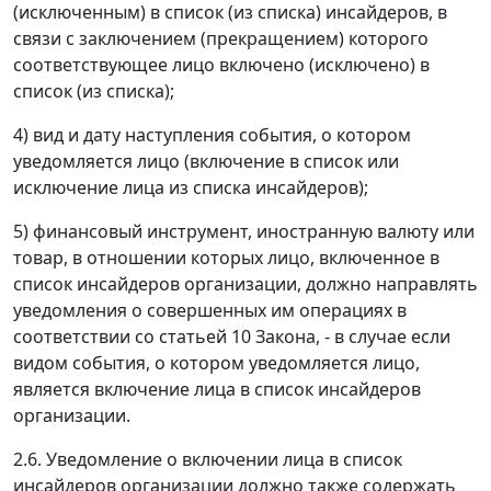
(исключенным) в список (из списка) инсайдеров, в
связи с заключением (прекращением) которого
соответствующее лицо включено (исключено) в
список (из списка);
4) вид и дату наступления события, о котором
уведомляется лицо (включение в список или
исключение лица из списка инсайдеров);
5) финансовый инструмент, иностранную валюту или
товар, в отношении которых лицо, включенное в
список инсайдеров организации, должно направлять
уведомления о совершенных им операциях в
соответствии со статьей 10 Закона, - в случае если
видом события, о котором уведомляется лицо,
является включение лица в список инсайдеров
организации.
2.6. Уведомление о включении лица в список
инсайдеров организации должно также содержать