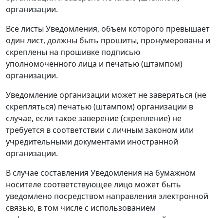
организации.
Все листы Уведомления, объем которого превышает
один лист, должны быть прошиты, пронумерованы и
скреплены на прошивке подписью
уполномоченного лица и печатью (штампом)
организации.
Уведомление организации может не заверяться (не
скрепляться) печатью (штампом) организации в
случае, если такое заверение (скрепление) не
требуется в соответствии с личным законом или
учредительными документами иностранной
организации.
В случае составления Уведомления на бумажном
носителе соответствующее лицо может быть
уведомлено посредством направления электронной
связью, в том числе с использованием