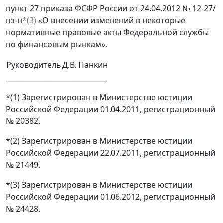
пункт 27 приказа ФСФР России от 24.04.2012 № 12-27/
пз-н
*(3)
«О внесении изменений в некоторые
нормативные правовые акты Федеральной службы
по финансовым рынкам».
Руководитель
Д.В. Панкин
_____________________________
*(1) Зарегистрирован в Министерстве юстиции
Российской Федерации 01.04.2011, регистрационный
№ 20382.
*(2) Зарегистрирован в Министерстве юстиции
Российской Федерации 22.07.2011, регистрационный
№ 21449.
*(3) Зарегистрирован в Министерстве юстиции
Российской Федерации 01.06.2012, регистрационный
№ 24428.