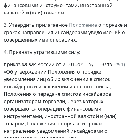
финансовыми инструментами, иностранной
валютой и (или) товаром.
3. Утвердить прилагаемое
Положение
о порядке и
сроках направления инсайдерами уведомлений о
совершенных ими операциях.
4. Признать утратившими силу:
приказ ФСФР России от 21.01.2011 № 11-3/пз-н
*(1)
«Об утверждении Положения о порядке
уведомления лиц об их включении в список
инсайдеров и исключении из такого списка,
Положения о передаче списков инсайдеров
организаторам торговли, через которых
совершаются операции с финансовыми
инструментами, иностранной валютой и (или)
товаром, Положения о порядке и сроках
направления уведомлений инсайдерами о