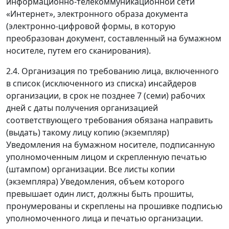
информационно-телекоммуникационной сети
«Интернет», электронного образа документа
(электронно-цифровой формы, в которую
преобразован документ, составленный на бумажном
носителе, путем его сканирования).
2.4. Организация по требованию лица, включенного
в список (исключенного из списка) инсайдеров
организации, в срок не позднее 7 (семи) рабочих
дней с даты получения организацией
соответствующего требования обязана направить
(выдать) такому лицу копию (экземпляр)
Уведомления на бумажном носителе, подписанную
уполномоченным лицом и скрепленную печатью
(штампом) организации. Все листы копии
(экземпляра) Уведомления, объем которого
превышает один лист, должны быть прошиты,
пронумерованы и скреплены на прошивке подписью
уполномоченного лица и печатью организации.