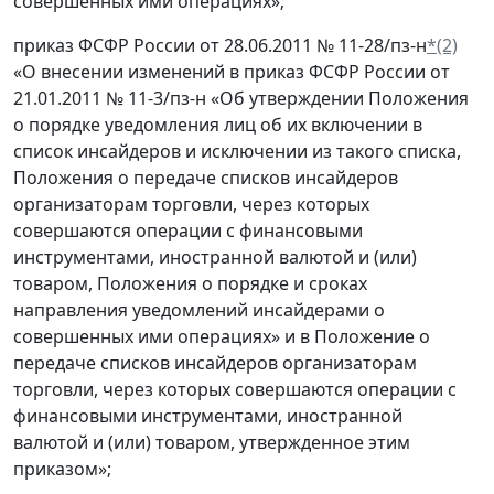
совершенных ими операциях»;
приказ ФСФР России от 28.06.2011 № 11-28/пз-н
*(2)
«О внесении изменений в приказ ФСФР России от
21.01.2011 № 11-3/пз-н «Об утверждении Положения
о порядке уведомления лиц об их включении в
список инсайдеров и исключении из такого списка,
Положения о передаче списков инсайдеров
организаторам торговли, через которых
совершаются операции с финансовыми
инструментами, иностранной валютой и (или)
товаром, Положения о порядке и сроках
направления уведомлений инсайдерами о
совершенных ими операциях» и в Положение о
передаче списков инсайдеров организаторам
торговли, через которых совершаются операции с
финансовыми инструментами, иностранной
валютой и (или) товаром, утвержденное этим
приказом»;