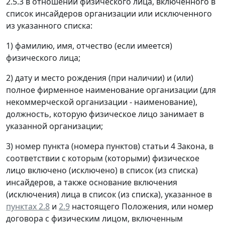
2.5.3 в отношении физического лица, включенного в
список инсайдеров организации или исключенного
из указанного списка:
1) фамилию, имя, отчество (если имеется)
физического лица;
2) дату и место рождения (при наличии) и (или)
полное фирменное наименование организации (для
некоммерческой организации - наименование),
должность, которую физическое лицо занимает в
указанной организации;
3) номер пункта (номера пунктов) статьи 4 Закона, в
соответствии с которым (которыми) физическое
лицо включено (исключено) в список (из списка)
инсайдеров, а также основание включения
(исключения) лица в список (из списка), указанное в
пунктах 2.8
и
2.9
настоящего Положения, или номер
договора с физическим лицом, включенным