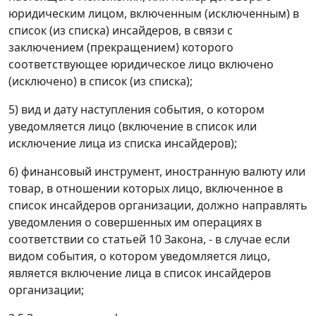
юридическим лицом, включенным (исключенным) в
список (из списка) инсайдеров, в связи с
заключением (прекращением) которого
соответствующее юридическое лицо включено
(исключено) в список (из списка);
5) вид и дату наступления события, о котором
уведомляется лицо (включение в список или
исключение лица из списка инсайдеров);
6) финансовый инструмент, иностранную валюту или
товар, в отношении которых лицо, включенное в
список инсайдеров организации, должно направлять
уведомления о совершенных им операциях в
соответствии со статьей 10 Закона, - в случае если
видом события, о котором уведомляется лицо,
является включение лица в список инсайдеров
организации;