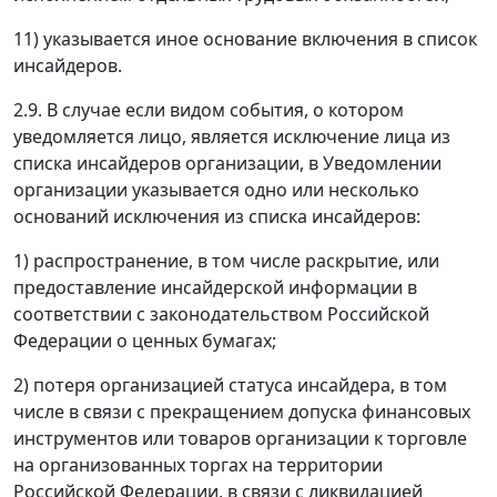
11) указывается иное основание включения в список
инсайдеров.
2.9. В случае если видом события, о котором
уведомляется лицо, является исключение лица из
списка инсайдеров организации, в Уведомлении
организации указывается одно или несколько
оснований исключения из списка инсайдеров:
1) распространение, в том числе раскрытие, или
предоставление инсайдерской информации в
соответствии с законодательством Российской
Федерации о ценных бумагах;
2) потеря организацией статуса инсайдера, в том
числе в связи с прекращением допуска финансовых
инструментов или товаров организации к торговле
на организованных торгах на территории
Российской Федерации, в связи с ликвидацией