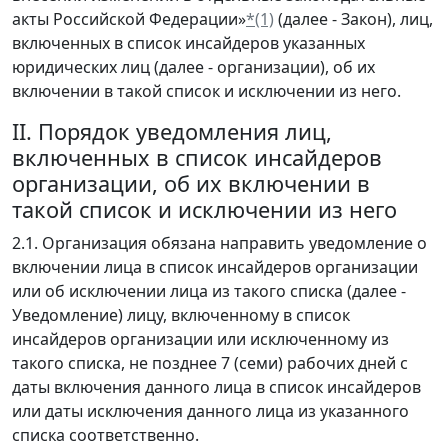
акты Российской Федерации»
*(1)
(далее - Закон), лиц,
включенных в список инсайдеров указанных
юридических лиц (далее - организации), об их
включении в такой список и исключении из него.
II. Порядок уведомления лиц,
включенных в список инсайдеров
организации, об их включении в
такой список и исключении из него
2.1. Организация обязана направить уведомление о
включении лица в список инсайдеров организации
или об исключении лица из такого списка (далее -
Уведомление) лицу, включенному в список
инсайдеров организации или исключенному из
такого списка, не позднее 7 (семи) рабочих дней с
даты включения данного лица в список инсайдеров
или даты исключения данного лица из указанного
списка соответственно.