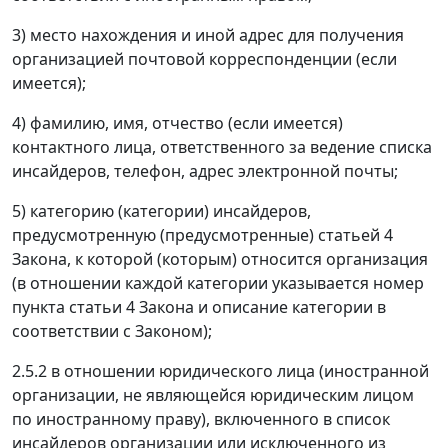
3) место нахождения и иной адрес для получения
организацией почтовой корреспонденции (если
имеется);
4) фамилию, имя, отчество (если имеется)
контактного лица, ответственного за ведение списка
инсайдеров, телефон, адрес электронной почты;
5) категорию (категории) инсайдеров,
предусмотренную (предусмотренные) статьей 4
Закона, к которой (которым) относится организация
(в отношении каждой категории указывается номер
пункта статьи 4 Закона и описание категории в
соответствии с Законом);
2.5.2 в отношении юридического лица (иностранной
организации, не являющейся юридическим лицом
по иностранному праву), включенного в список
инсайдеров организации или исключенного из