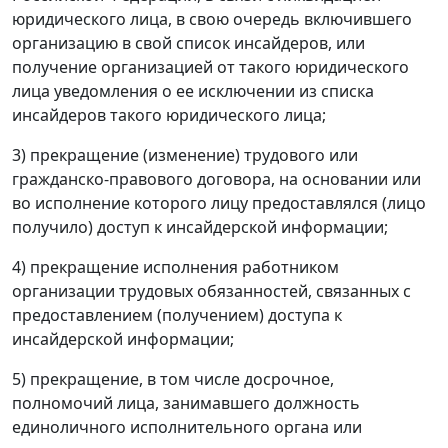
юридического лица, в свою очередь включившего
организацию в свой список инсайдеров, или
получение организацией от такого юридического
лица уведомления о ее исключении из списка
инсайдеров такого юридического лица;
3) прекращение (изменение) трудового или
гражданско-правового договора, на основании или
во исполнение которого лицу предоставлялся (лицо
получило) доступ к инсайдерской информации;
4) прекращение исполнения работником
организации трудовых обязанностей, связанных с
предоставлением (получением) доступа к
инсайдерской информации;
5) прекращение, в том числе досрочное,
полномочий лица, занимавшего должность
единоличного исполнительного органа или