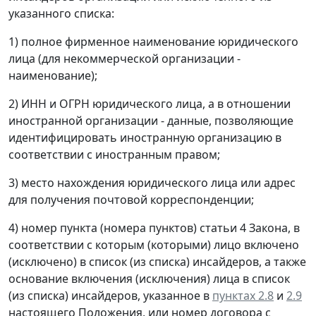
указанного списка:
1) полное фирменное наименование юридического
лица (для некоммерческой организации -
наименование);
2) ИНН и ОГРН юридического лица, а в отношении
иностранной организации - данные, позволяющие
идентифицировать иностранную организацию в
соответствии с иностранным правом;
3) место нахождения юридического лица или адрес
для получения почтовой корреспонденции;
4) номер пункта (номера пунктов) статьи 4 Закона, в
соответствии с которым (которыми) лицо включено
(исключено) в список (из списка) инсайдеров, а также
основание включения (исключения) лица в список
(из списка) инсайдеров, указанное в
пунктах 2.8
и
2.9
настоящего Положения, или номер договора с