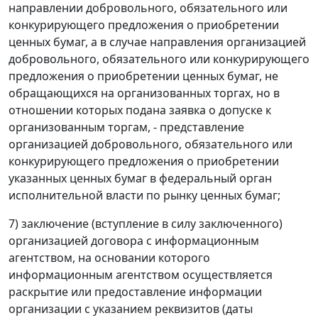
направлении добровольного, обязательного или
конкурирующего предложения о приобретении
ценных бумаг, а в случае направления организацией
добровольного, обязательного или конкурирующего
предложения о приобретении ценных бумаг, не
обращающихся на организованных торгах, но в
отношении которых подана заявка о допуске к
организованным торгам, - представление
организацией добровольного, обязательного или
конкурирующего предложения о приобретении
указанных ценных бумаг в федеральный орган
исполнительной власти по рынку ценных бумаг;
7) заключение (вступление в силу заключенного)
организацией договора с информационным
агентством, на основании которого
информационным агентством осуществляется
раскрытие или предоставление информации
организации с указанием реквизитов (даты