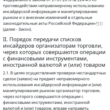
противодействии неправомерному использованию
инсайдерской информации и манипулированию
рынком и о внесении изменений в отдельные
законодательные акты Российской Федерации»
*(1)
(далее - Закон).
II. Порядок передачи списков
инсайдеров организаторам торговли,
через которых совершаются операции
с финансовыми инструментами,
иностранной валютой и (или) товаром
2.1. В целях осуществления проверки нестандартных
сделок (заявок) на предмет неправомерного
использования инсайдерской информации и (или)
манипулирования рынком организатор торговли,
через которого совершаются операции с
финансовыми инструментами, иностранной
валютой и (или) товаром, вправе направить