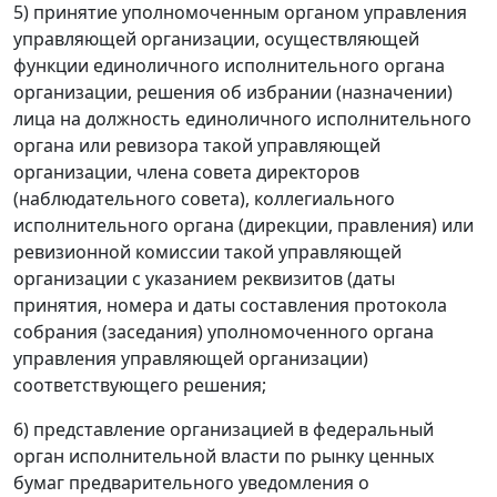
5) принятие уполномоченным органом управления
управляющей организации, осуществляющей
функции единоличного исполнительного органа
организации, решения об избрании (назначении)
лица на должность единоличного исполнительного
органа или ревизора такой управляющей
организации, члена совета директоров
(наблюдательного совета), коллегиального
исполнительного органа (дирекции, правления) или
ревизионной комиссии такой управляющей
организации с указанием реквизитов (даты
принятия, номера и даты составления протокола
собрания (заседания) уполномоченного органа
управления управляющей организации)
соответствующего решения;
6) представление организацией в федеральный
орган исполнительной власти по рынку ценных
бумаг предварительного уведомления о