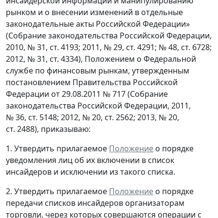
инсайдерской информации и манипулированию
рынком и о внесении изменений в отдельные
законодательные акты Российской Федерации»
(Собрание законодательства Российской Федерации,
2010, № 31, ст. 4193; 2011, № 29, ст. 4291; № 48, ст. 6728;
2012, № 31, ст. 4334), Положением о Федеральной
службе по финансовым рынкам, утвержденным
постановлением Правительства Российской
Федерации от 29.08.2011 № 717 (Собрание
законодательства Российской Федерации, 2011,
№ 36, ст. 5148; 2012, № 20, ст. 2562; 2013, № 20,
ст. 2488), приказываю:
1. Утвердить прилагаемое
Положение
о порядке
уведомления лиц об их включении в список
инсайдеров и исключении из такого списка.
2. Утвердить прилагаемое
Положение
о порядке
передачи списков инсайдеров организаторам
торговли, через которых совершаются операции с