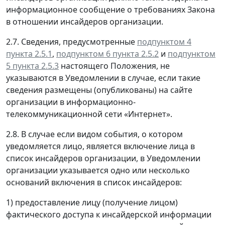
информационное сообщение о требованиях Закона
в отношении инсайдеров организации.
2.7. Сведения, предусмотренные
подпунктом 4
пункта 2.5.1
,
подпунктом 6 пункта 2.5.2
и
подпунктом
5 пункта 2.5.3
настоящего Положения, не
указываются в Уведомлении в случае, если такие
сведения размещены (опубликованы) на сайте
организации в информационно-
телекоммуникационной сети «Интернет».
2.8. В случае если видом события, о котором
уведомляется лицо, является включение лица в
список инсайдеров организации, в Уведомлении
организации указывается одно или несколько
оснований включения в список инсайдеров:
1) предоставление лицу (получение лицом)
фактического доступа к инсайдерской информации