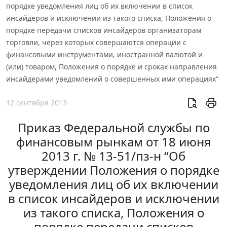
порядке уведомления лиц об их включении в список
инсайдеров и исключении из такого списка, Положения о
порядке передачи списков инсайдеров организаторам
торговли, через которых совершаются операции с
финансовыми инструментами, иностранной валютой и
(или) товаром, Положения о порядке и сроках направления
инсайдерами уведомлений о совершенных ими операциях”
12 сентября 2013
Приказ Федеральной службы по
финансовым рынкам от 18 июня
2013 г. № 13-51/пз-н “Об
утверждении Положения о порядке
уведомления лиц об их включении
в список инсайдеров и исключении
из такого списка, Положения о
порядке передачи списков