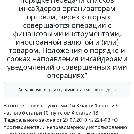
инсайдеров организаторам
торговли, через которых
совершаются операции с
финансовыми инструментами,
иностранной валютой и (или)
товаром, Положения о порядке и
сроках направления инсайдерами
уведомлений о совершенных ими
операциях”
Актуальную версию документа смотрите
здесь
В соответствии с пунктами 2 и 3 части 1 статьи 9,
частью 6 статьи 10, пунктом 4 статьи 13
Федерального закона от 27.07.2010 № 224-ФЗ «О
противодействии неправомерному использованию