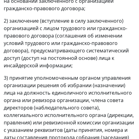
на основании заключенного с организацией
гражданско-правового договора;
2) заключение (вступление в силу заключенного)
организацией с лицом трудового или гражданско-
правового договора (соглашения об изменении
условий трудового или гражданско-правового
договора), предусматривающего систематический
доступ (доступ на постоянной основе) лица к
инсайдерской информации;
3) принятие уполномоченным органом управления
организации решения об избрании (назначении)
лица на должность единоличного исполнительного
органа или ревизора организации, члена совета
директоров (наблюдательного совета),
коллегиального исполнительного органа (дирекции,
правления) или ревизионной комиссии организации
с указанием реквизитов (даты принятия, номера и
даты составления протокола собрания (заседания)