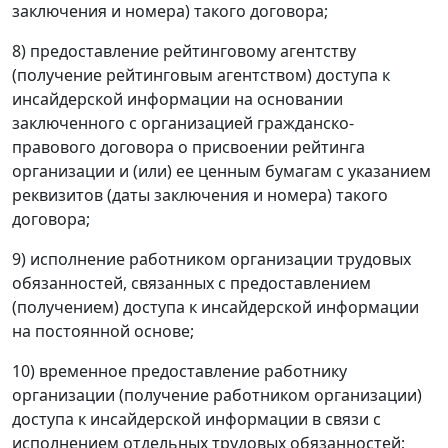
заключения и номера) такого договора;
8) предоставление рейтинговому агентству
(получение рейтинговым агентством) доступа к
инсайдерской информации на основании
заключенного с организацией гражданско-
правового договора о присвоении рейтинга
организации и (или) ее ценным бумагам с указанием
реквизитов (даты заключения и номера) такого
договора;
9) исполнение работником организации трудовых
обязанностей, связанных с предоставлением
(получением) доступа к инсайдерской информации
на постоянной основе;
10) временное предоставление работнику
организации (получение работником организации)
доступа к инсайдерской информации в связи с
исполнением отдельных трудовых обязанностей;