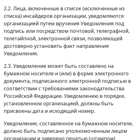
2.2. Лица, включенные в список (исключенные из
списка) инсайдеров организации, уведомляются
организацией путем вручения Уведомления под
подпись или посредством почтовой, телеграфной,
телетайпной, электронной связи, позволяющей
достоверно установить факт направления
Уведомления.
2.3. Уведомление может быть составлено на
бумажном носителе и (или) в форме электронного
документа, подписанного электронной подписью в
соответствии с требованиями законодательства
Российской Федерации. Уведомлению в порядке,
установленном организацией, должны быть
присвоены дата и исходящий номер.
Уведомление, составленное на бумажном носителе,
должно быть подписано уполномоченным лицом
организации и заверено печатью (штампом)