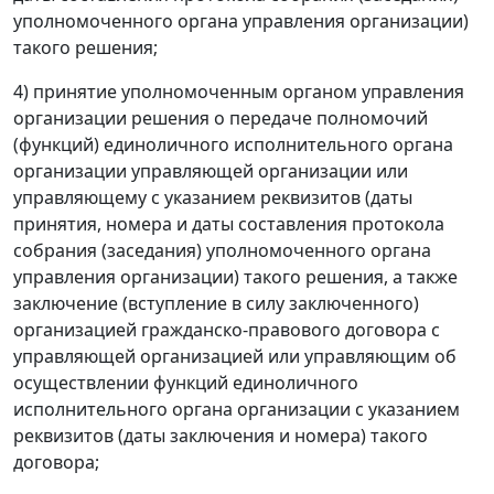
уполномоченного органа управления организации)
такого решения;
4) принятие уполномоченным органом управления
организации решения о передаче полномочий
(функций) единоличного исполнительного органа
организации управляющей организации или
управляющему с указанием реквизитов (даты
принятия, номера и даты составления протокола
собрания (заседания) уполномоченного органа
управления организации) такого решения, а также
заключение (вступление в силу заключенного)
организацией гражданско-правового договора с
управляющей организацией или управляющим об
осуществлении функций единоличного
исполнительного органа организации с указанием
реквизитов (даты заключения и номера) такого
договора;