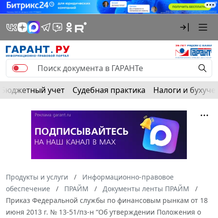
Бюджетный учет
Судебная практика
Налоги и бухуче
Продукты и услуги
Информационно-правовое
обеспечение
ПРАЙМ
Документы ленты ПРАЙМ
Приказ Федеральной службы по финансовым рынкам от 18
июня 2013 г. № 13-51/пз-н “Об утверждении Положения о