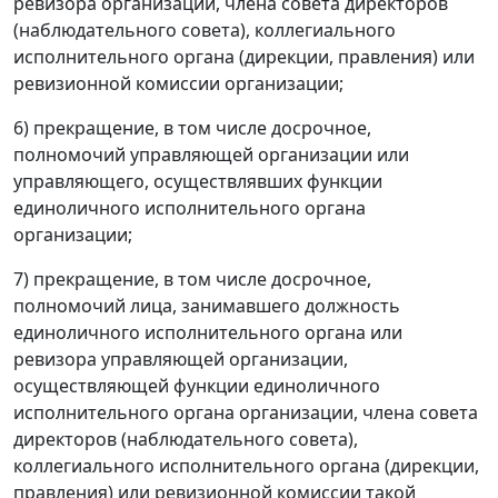
ревизора организации, члена совета директоров
(наблюдательного совета), коллегиального
исполнительного органа (дирекции, правления) или
ревизионной комиссии организации;
6) прекращение, в том числе досрочное,
полномочий управляющей организации или
управляющего, осуществлявших функции
единоличного исполнительного органа
организации;
7) прекращение, в том числе досрочное,
полномочий лица, занимавшего должность
единоличного исполнительного органа или
ревизора управляющей организации,
осуществляющей функции единоличного
исполнительного органа организации, члена совета
директоров (наблюдательного совета),
коллегиального исполнительного органа (дирекции,
правления) или ревизионной комиссии такой