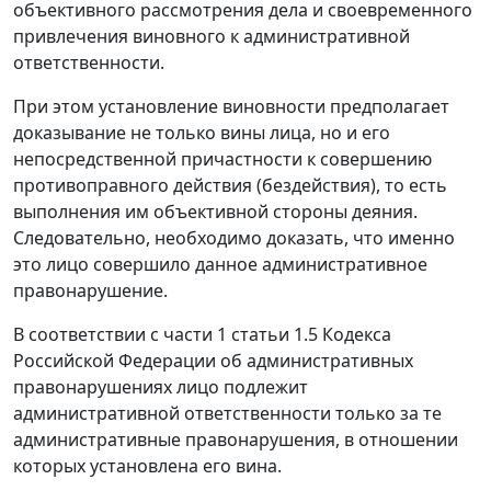
объективного рассмотрения дела и своевременного
привлечения виновного к административной
ответственности.
При этом установление виновности предполагает
доказывание не только вины лица, но и его
непосредственной причастности к совершению
противоправного действия (бездействия), то есть
выполнения им объективной стороны деяния.
Следовательно, необходимо доказать, что именно
это лицо совершило данное административное
правонарушение.
В соответствии с
части 1 статьи 1.5
Кодекса
Российской Федерации об административных
правонарушениях лицо подлежит
административной ответственности только за те
административные правонарушения, в отношении
которых установлена его вина.