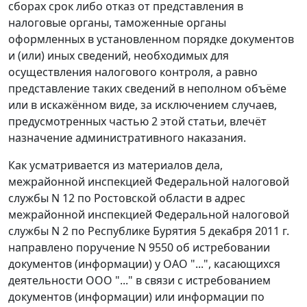
сборах срок либо отказ от представления в
налоговые органы, таможенные органы
оформленных в установленном порядке документов
и (или) иных сведений, необходимых для
осуществления налогового контроля, а равно
представление таких сведений в неполном объёме
или в искажённом виде, за исключением случаев,
предусмотренных
частью 2
этой статьи, влечёт
назначение административного наказания.
Как усматривается из материалов дела,
межрайонной инспекцией Федеральной налоговой
службы N 12 по Ростовской области в адрес
межрайонной инспекцией Федеральной налоговой
службы N 2 по Республике Бурятия 5 декабря 2011 г.
направлено поручение N 9550 об истребовании
документов (информации) у ОАО "...", касающихся
деятельности ООО "..." в связи с истребованием
документов (информации) или информации по