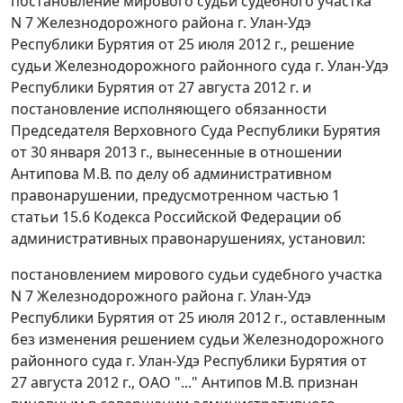
постановление мирового судьи судебного участка
N 7 Железнодорожного района г. Улан-Удэ
Республики Бурятия от 25 июля 2012 г., решение
судьи Железнодорожного районного суда г. Улан-Удэ
Республики Бурятия от 27 августа 2012 г. и
постановление исполняющего обязанности
Председателя Верховного Суда Республики Бурятия
от 30 января 2013 г., вынесенные в отношении
Антипова М.В. по делу об административном
правонарушении, предусмотренном
частью 1
статьи 15.6
Кодекса Российской Федерации об
административных правонарушениях, установил:
постановлением мирового судьи судебного участка
N 7 Железнодорожного района г. Улан-Удэ
Республики Бурятия от 25 июля 2012 г., оставленным
без изменения решением судьи Железнодорожного
районного суда г. Улан-Удэ Республики Бурятия от
27 августа 2012 г., ОАО "..." Антипов М.В. признан