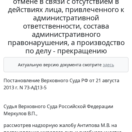
отмене в связи с отсутствием в
действиях лица, привлеченного к
административной
ответственности, состава
административного
правонарушения, а производство
по делу - прекращению
Актуальную версию документа смотрите
здесь
Постановление Верховного Суда РФ от 21 августа
2013 г. N 73-АД13-5
Судья Верховного Суда Российской Федерации
Меркулов В.П.,
рассмотрев надзорную жалобу Антипова М.В. на