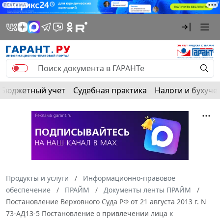
РЕКЛАМА
Бюджетный учет
Судебная практика
Налоги и бухуче
Продукты и услуги
Информационно-правовое
обеспечение
ПРАЙМ
Документы ленты ПРАЙМ
Постановление Верховного Суда РФ от 21 августа 2013 г. N
73-АД13-5 Постановление о привлечении лица к