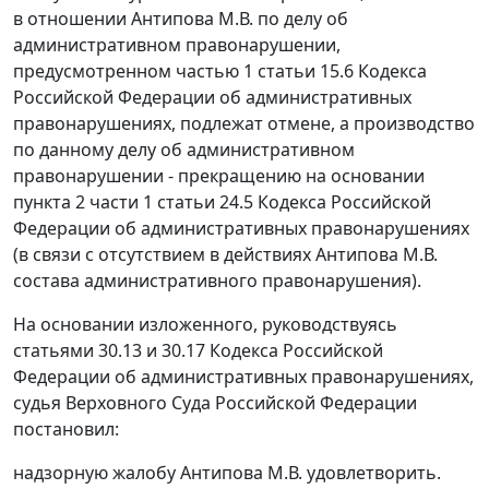
в отношении Антипова М.В. по делу об
административном правонарушении,
предусмотренном
частью 1 статьи 15.6
Кодекса
Российской Федерации об административных
правонарушениях, подлежат отмене, а производство
по данному делу об административном
правонарушении - прекращению на основании
пункта 2 части 1 статьи 24.5
Кодекса Российской
Федерации об административных правонарушениях
(в связи с отсутствием в действиях Антипова М.В.
состава административного правонарушения).
На основании изложенного, руководствуясь
статьями 30.13
и
30.17
Кодекса Российской
Федерации об административных правонарушениях,
судья Верховного Суда Российской Федерации
постановил:
надзорную жалобу Антипова М.В. удовлетворить.