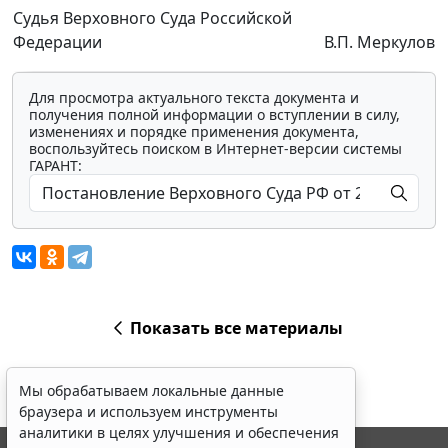
Судья Верховного Суда Российской
Федерации
В.П. Меркулов
Для просмотра актуального текста документа и
получения полной информации о вступлении в силу,
изменениях и порядке применения документа,
воспользуйтесь поиском в Интернет-версии системы
ГАРАНТ:
Показать все материалы
Мы обрабатываем локальные данные
браузера и используем инструменты
аналитики в целях улучшения и обеспечения