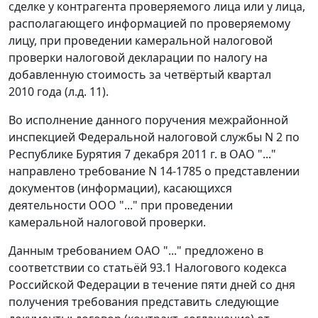
сделке у контрагента проверяемого лица или у лица,
располагающего информацией по проверяемому
лицу, при проведении камеральной налоговой
проверки налоговой декларации по налогу на
добавленную стоимость за четвёртый квартал
2010 года (л.д. 11).
Во исполнение данного поручения межрайонной
инспекцией Федеральной налоговой службы N 2 по
Республике Бурятия 7 декабря 2011 г. в ОАО "..."
направлено требование N 14-1785 о представлении
документов (информации), касающихся
деятельности ООО "..." при проведении
камеральной налоговой проверки.
Данным требованием ОАО "..." предложено в
соответствии со
статьёй 93.1
Налогового кодекса
Российской Федерации в течение пяти дней со дня
получения требования представить следующие