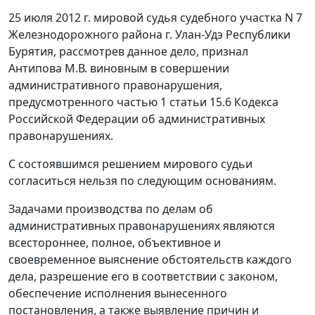
25 июля 2012 г. мировой судья судебного участка N 7
Железнодорожного района г. Улан-Удэ Республики
Бурятия, рассмотрев данное дело, признал
Антипова М.В. виновным в совершении
административного правонарушения,
предусмотренного
частью 1 статьи 15.6
Кодекса
Российской Федерации об административных
правонарушениях.
С состоявшимся решением мирового судьи
согласиться нельзя по следующим основаниям.
Задачами производства по делам об
административных правонарушениях являются
всестороннее, полное, объективное и
своевременное выяснение обстоятельств каждого
дела, разрешение его в соответствии с законом,
обеспечение исполнения вынесенного
постановления, а также выявление причин и