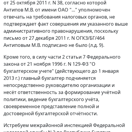
от 25 октября 2011 г. N 38, согласно которой
Антипов М.В. от имени ОАО "..." уполномочен
отвечать на требования налоговых органов, не
подтверждает факт совершения им указанного выше
административного правонарушения, поскольку
письмо от 27 декабря 2011 г. N ОГКЗ/БГ/464
Антиповым М.В. подписано не было (л.д. 9).
Кроме того, в силу
части 2 статьи 7
Федерального
закона от 21 ноября 1996 г. N 129-ФЗ "О
бухгалтерском учете" (действующего до 1 января
2013 г.) главный бухгалтер подчиняется
непосредственно руководителю организации и
несёт ответственность за формирование учётной
политики, ведение бухгалтерского учёта,
своевременное представление полной и
достоверной бухгалтерской отчётности.
Истребуем межрайонной инспекцией Федеральной