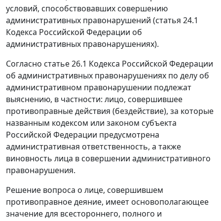
условий, способствовавших совершению
административных правонарушений (
статья 24.1
Кодекса Российской Федерации об
административных правонарушениях).
Согласно
статье 26.1
Кодекса Российской Федерации
об административных правонарушениях по делу об
административном правонарушении подлежат
выяснению, в частности: лицо, совершившее
противоправные действия (бездействие), за которые
названным кодексом или законом субъекта
Российской Федерации предусмотрена
административная ответственность, а также
виновность лица в совершении административного
правонарушения.
Решение вопроса о лице, совершившем
противоправное деяние, имеет основополагающее
значение для всестороннего, полного и