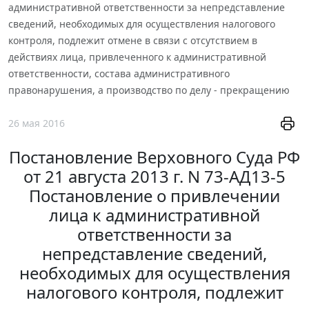
административной ответственности за непредставление
сведений, необходимых для осуществления налогового
контроля, подлежит отмене в связи с отсутствием в
действиях лица, привлеченного к административной
ответственности, состава административного
правонарушения, а производство по делу - прекращению
26 мая 2016
Постановление Верховного Суда РФ
от 21 августа 2013 г. N 73-АД13-5
Постановление о привлечении
лица к административной
ответственности за
непредставление сведений,
необходимых для осуществления
налогового контроля, подлежит