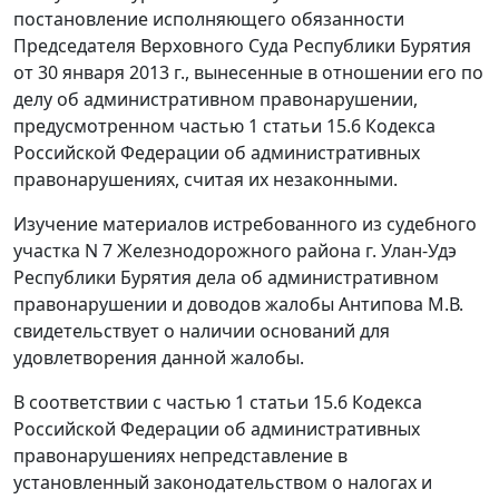
постановление исполняющего обязанности
Председателя Верховного Суда Республики Бурятия
от 30 января 2013 г., вынесенные в отношении его по
делу об административном правонарушении,
предусмотренном
частью 1 статьи 15.6
Кодекса
Российской Федерации об административных
правонарушениях, считая их незаконными.
Изучение материалов истребованного из судебного
участка N 7 Железнодорожного района г. Улан-Удэ
Республики Бурятия дела об административном
правонарушении и доводов жалобы Антипова М.В.
свидетельствует о наличии оснований для
удовлетворения данной жалобы.
В соответствии с
частью 1 статьи 15.6
Кодекса
Российской Федерации об административных
правонарушениях непредставление в
установленный законодательством о налогах и