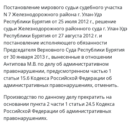
Постановление мирового судьи судебного участка
N 7 Железнодорожного района г. Улан-Удэ
Республики Бурятия от 25 июля 2012 г., решение
судьи Железнодорожного районного суда г. Улан-Удэ
Республики Бурятия от 27 августа 2012 г. и
постановление исполняющего обязанности
Председателя Верховного Суда Республики Бурятия
от 30 января 2013 г., вынесенные в отношении
Антипова М.В. по делу об административном
правонарушении, предусмотренном
частью 1
статьи 15.6
Кодекса Российской Федерации об
административных правонарушениях, отменить.
Производство по данному делу прекратить на
основании
пункта 2 части 1 статьи 24.5
Кодекса
Российской Федерации об административных
правонарушениях.