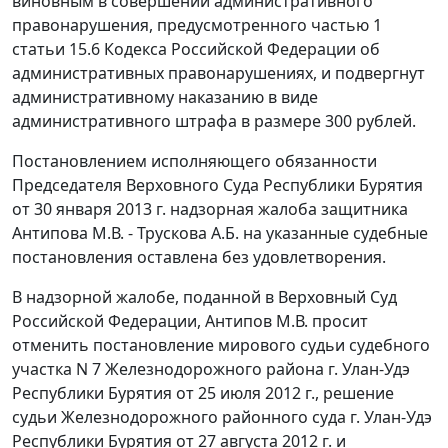
виновным в совершении административного
правонарушения, предусмотренного
частью 1
статьи 15.6
Кодекса Российской Федерации об
административных правонарушениях, и подвергнут
административному наказанию в виде
административного штрафа в размере 300 рублей.
Постановлением исполняющего обязанности
Председателя Верховного Суда Республики Бурятия
от 30 января 2013 г. надзорная жалоба защитника
Антипова М.В. - Трускова А.Б. на указанные судебные
постановления оставлена без удовлетворения.
В надзорной жалобе, поданной в Верховный Суд
Российской Федерации, Антипов М.В. просит
отменить постановление мирового судьи судебного
участка N 7 Железнодорожного района г. Улан-Удэ
Республики Бурятия от 25 июля 2012 г., решение
судьи Железнодорожного районного суда г. Улан-Удэ
Республики Бурятия от 27 августа 2012 г. и