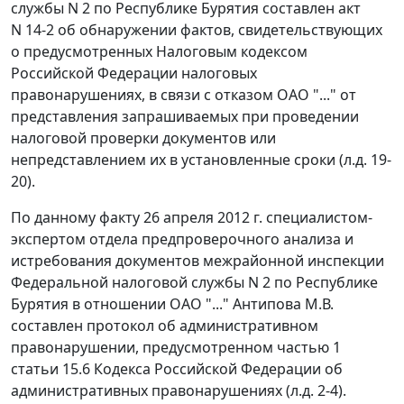
службы N 2 по Республике Бурятия составлен акт
N 14-2 об обнаружении фактов, свидетельствующих
о предусмотренных
Налоговым кодексом
Российской Федерации налоговых
правонарушениях, в связи с отказом ОАО "..." от
представления запрашиваемых при проведении
налоговой проверки документов или
непредставлением их в установленные сроки (л.д. 19-
20).
По данному факту 26 апреля 2012 г. специалистом-
экспертом отдела предпроверочного анализа и
истребования документов межрайонной инспекции
Федеральной налоговой службы N 2 по Республике
Бурятия в отношении ОАО "..." Антипова М.В.
составлен протокол об административном
правонарушении, предусмотренном
частью 1
статьи 15.6
Кодекса Российской Федерации об
административных правонарушениях (л.д. 2-4).