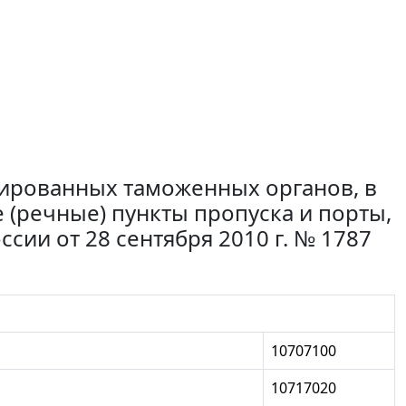
ированных таможенных органов, в
 (речные) пункты пропуска и порты,
сии от 28 сентября 2010 г. № 1787
10707100
10717020