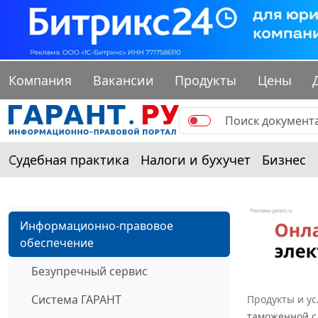
Компания
Вакансии
Продукты
Цены
Судебная практика
Налоги и бухучет
Бизнес
Информационно-правовое
обеспечение
Безупречный сервис
Система ГАРАНТ
Продукты и ус
таможенной с