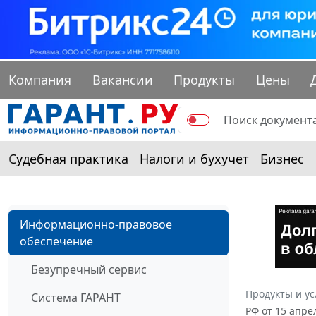
Компания
Вакансии
Продукты
Цены
Судебная практика
Налоги и бухучет
Бизнес
Информационно-правовое
обеспечение
Безупречный сервис
Продукты и ус
Система ГАРАНТ
РФ от 15 апр