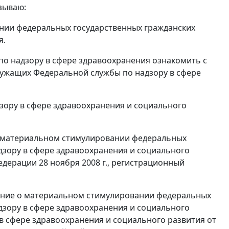
азываю:
нии федеральных государственных гражданских
я.
по надзору в сфере здравоохранения ознакомить с
ужащих Федеральной службы по надзору в сфере
зору в сфере здравоохранения и социального
 о материальном стимулировании федеральных
зору в сфере здравоохранения и социального
дерации 28 ноября 2008 г., регистрационный
ожение о материальном стимулировании федеральных
зору в сфере здравоохранения и социального
в сфере здравоохранения и социального развития от