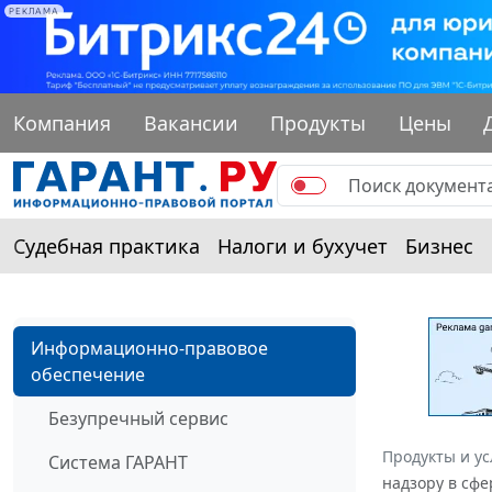
РЕКЛАМА
Компания
Вакансии
Продукты
Цены
Судебная практика
Налоги и бухучет
Бизнес
Информационно-правовое
обеспечение
Безупречный сервис
Продукты и ус
Система ГАРАНТ
надзору в сфе