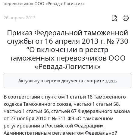
перевозчиков ООО «Ревада-Логистик»
26 апреля 2013
Приказ Федеральной таможенной
службы от 16 апреля 2013 г. № 730
“О включении в реестр
таможенных перевозчиков ООО
«Ревада-Логистик»
Актуальную версию документа смотрите
здесь
В соответствии с пунктом 1 статьи 18 Таможенного
кодекса Таможенного союза, частью 1 статьи 58,
частью 1 статьи 66, статьей 67 Федерального закона
от 27 ноября 2010 г. № 311-ФЗ «О таможенном
регулировании в Российской Федерации»,
Административным регламентом Федеральной