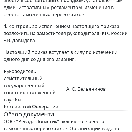
внести в соответствии с порядком, установленным
Административным регламентом, изменения в
реестр таможенных перевозчиков.
4. Контроль за исполнением настоящего приказа
возложить на заместителя руководителя ФТС России
Р.В. Давыдова.
Настоящий приказ вступает в силу по истечении
одного дня со дня его издания.
Руководитель
действительный
государственный
А.Ю. Бельянинов
советник таможенной
службы
Российской Федерации
Обзор документа
ООО "Ревада-Логистик" включено в реестр
таможенных перевозчиков. Организации выдано