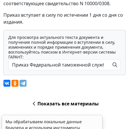
соответствующее свидетельство N 10000/0308.
Приказ вступает в силу по истечении 1 дня со дня со
издания.
Для просмотра актуального текста документа и
получения полной информации о вступлении в силу,
изменениях и порядке применения документа,
воспользуйтесь поиском в Интернет-версии системы
ГАРАНТ:
Показать все материалы
Мы обрабатываем локальные данные
браузера и используем инструменты