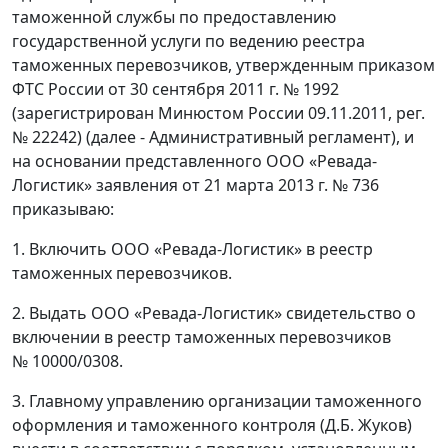
таможенной службы по предоставлению
государственной услуги по ведению реестра
таможенных перевозчиков, утвержденным приказом
ФТС России от 30 сентября 2011 г. № 1992
(зарегистрирован Минюстом России 09.11.2011, рег.
№ 22242) (далее - Административный регламент), и
на основании представленного ООО «Ревада-
Логистик» заявления от 21 марта 2013 г. № 736
приказываю:
1. Включить ООО «Ревада-Логистик» в реестр
таможенных перевозчиков.
2. Выдать ООО «Ревада-Логистик» свидетельство о
включении в реестр таможенных перевозчиков
№ 10000/0308.
3. Главному управлению организации таможенного
оформления и таможенного контроля (Д.Б. Жуков)