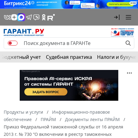
Бюджетный учет
Судебная практика
Налоги и бухуче
Продукты и услуги
Информационно-правовое
обеспечение
ПРАЙМ
Документы ленты ПРАЙМ
Приказ Федеральной таможенной службы от 16 апреля
2013 г. № 730 “О включении в реестр таможенных