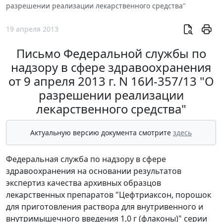
разрешении реализации лекарственного средства"
19 апреля 2013
Письмо Федеральной службы по
надзору в сфере здравоохранения
от 9 апреля 2013 г. N 16И-357/13 "О
разрешении реализации
лекарственного средства"
Актуальную версию документа смотрите
здесь
Федеральная служба по надзору в сфере
здравоохранения на основании результатов
экспертиз качества архивных образцов
лекарственных препаратов "Цефтриаксон, порошок
для приготовления раствора для внутривенного и
внутримышечного введения 1,0 г (флаконы)" серии