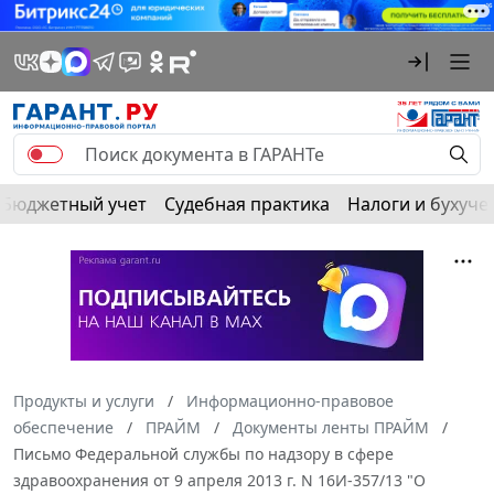
Бюджетный учет
Судебная практика
Налоги и бухуче
Продукты и услуги
Информационно-правовое
обеспечение
ПРАЙМ
Документы ленты ПРАЙМ
Письмо Федеральной службы по надзору в сфере
здравоохранения от 9 апреля 2013 г. N 16И-357/13 "О