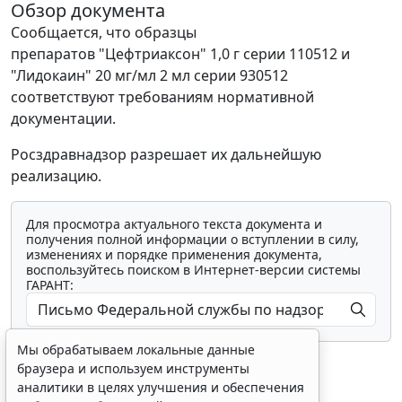
Обзор документа
Сообщается, что образцы
препаратов "Цефтриаксон" 1,0 г серии 110512 и
"Лидокаин" 20 мг/мл 2 мл серии 930512
соответствуют требованиям нормативной
документации.
Росздравнадзор разрешает их дальнейшую
реализацию.
Для просмотра актуального текста документа и
получения полной информации о вступлении в силу,
изменениях и порядке применения документа,
воспользуйтесь поиском в Интернет-версии системы
ГАРАНТ:
Мы обрабатываем локальные данные
браузера и используем инструменты
аналитики в целях улучшения и обеспечения