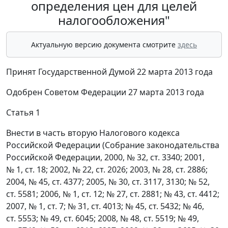
определения цен для целей
налогообложения"
Актуальную версию документа смотрите
здесь
Принят Государственной Думой 22 марта 2013 года
Одобрен Советом Федерации 27 марта 2013 года
Статья 1
Внести в часть вторую Налогового кодекса
Российской Федерации (Собрание законодательства
Российской Федерации, 2000, № 32, ст. 3340; 2001,
№ 1, ст. 18; 2002, № 22, ст. 2026; 2003, № 28, ст. 2886;
2004, № 45, ст. 4377; 2005, № 30, ст. 3117, 3130; № 52,
ст. 5581; 2006, № 1, ст. 12; № 27, ст. 2881; № 43, ст. 4412;
2007, № 1, ст. 7; № 31, ст. 4013; № 45, ст. 5432; № 46,
ст. 5553; № 49, ст. 6045; 2008, № 48, ст. 5519; № 49,