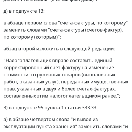
д) в подпункте 13:
в абзаце первом слова "счета-фактуры, по которому"
заменить словами "счета-фактуры (счетов-фактур),
по которому (которым)";
абзац второй изложить в следующей редакции:
"Налогоплательщик вправе составить единый
корректировочный счет-фактуру на изменение
стоимости отгруженных товаров (выполненных
работ, оказанных услуг), переданных имущественных
прав, указанных в двух и более счетах-фактурах,
составленных этим налогоплательщиком ранее.";
3) в подпункте 95 пункта 1 статьи 333.33:
а) в абзаце четвертом слова "и вывод из
эксплуатации пункта хранения" заменить словами "и