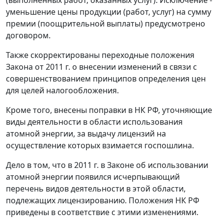
(выполненных работ, оказанных услуг). Исключение -
уменьшение цены продукции (работ, услуг) на сумму
премии (поощрительной выплаты) предусмотрено
договором.
Также скорректированы переходные положения
Закона от 2011 г. о внесении изменений в связи с
совершенствованием принципов определения цен
для целей налогообложения.
Кроме того, внесены поправки в НК РФ, уточняющие
виды деятельности в области использования
атомной энергии, за выдачу лицензий на
осуществление которых взимается госпошлина.
Дело в том, что в 2011 г. в Законе об использовании
атомной энергии появился исчерпывающий
перечень видов деятельности в этой области,
подлежащих лицензированию. Положения НК РФ
приведены в соответствие с этими изменениями.