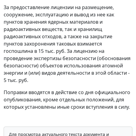
За предоставление лицензии на размещение,
сооружение, эксплуатацию и вывод из нее как
пунктов хранения ядерных материалов и
радиоактивных веществ, так и хранилищ
радиоактивных отходов, а также на закрытие
пунктов захоронения таковых взимается
госпошлина в 15 тыс. руб. За лицензию на
проведение экспертизы безопасности (обоснования
безопасности) объектов использования атомной
энергии и (или) видов деятельности в этой области -
5 тыс. руб.
Поправки вводятся в действие со дня официального
опубликования, кроме отдельных положений, для
которых установлены иные сроки вступления в силу.
Для просмотра актуального текста документа и