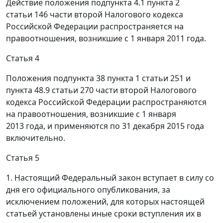
Действие положения подпункта 4.1 пункта 2
статьи 146 части второй Налогового кодекса
Российской Федерации распространяется на
правоотношения, возникшие с 1 января 2011 года.
Статья 4
Положения подпункта 38 пункта 1 статьи 251 и
пункта 48.9 статьи 270 части второй Налогового
кодекса Российской Федерации распространяются
на правоотношения, возникшие с 1 января
2013 года, и применяются по 31 декабря 2015 года
включительно.
Статья 5
1. Настоящий Федеральный закон вступает в силу со
дня его официального опубликования, за
исключением положений, для которых настоящей
статьей установлены иные сроки вступления их в