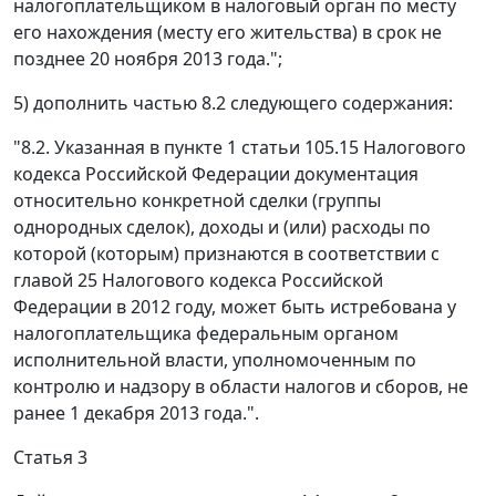
налогоплательщиком в налоговый орган по месту
его нахождения (месту его жительства) в срок не
позднее 20 ноября 2013 года.";
5) дополнить частью 8.2 следующего содержания:
"8.2. Указанная в пункте 1 статьи 105.15 Налогового
кодекса Российской Федерации документация
относительно конкретной сделки (группы
однородных сделок), доходы и (или) расходы по
которой (которым) признаются в соответствии с
главой 25 Налогового кодекса Российской
Федерации в 2012 году, может быть истребована у
налогоплательщика федеральным органом
исполнительной власти, уполномоченным по
контролю и надзору в области налогов и сборов, не
ранее 1 декабря 2013 года.".
Статья 3