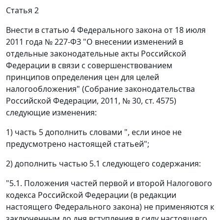
Статья 2
Внести в статью 4 Федерального закона от 18 июля
2011 года № 227-ФЗ "О внесении изменений в
отдельные законодательные акты Российской
Федерации в связи с совершенствованием
принципов определения цен для целей
налогообложения" (Собрание законодательства
Российской Федерации, 2011, № 30, ст. 4575)
следующие изменения:
1) часть 5 дополнить словами ", если иное не
предусмотрено настоящей статьей";
2) дополнить частью 5.1 следующего содержания:
"5.1. Положения частей первой и второй Налогового
кодекса Российской Федерации (в редакции
настоящего Федерального закона) не применяются к
заключенным до дня вступления в силу настоящего