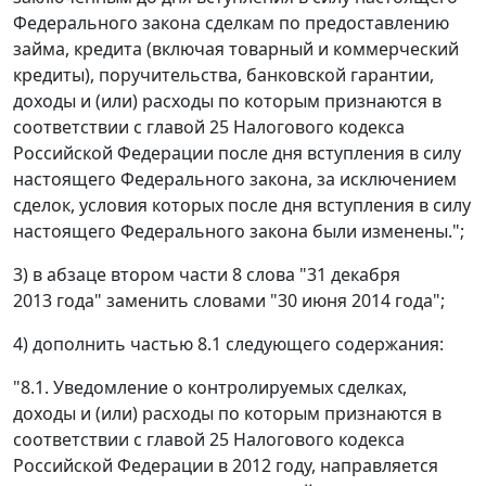
Федерального закона сделкам по предоставлению
займа, кредита (включая товарный и коммерческий
кредиты), поручительства, банковской гарантии,
доходы и (или) расходы по которым признаются в
соответствии с главой 25 Налогового кодекса
Российской Федерации после дня вступления в силу
настоящего Федерального закона, за исключением
сделок, условия которых после дня вступления в силу
настоящего Федерального закона были изменены.";
3) в абзаце втором части 8 слова "31 декабря
2013 года" заменить словами "30 июня 2014 года";
4) дополнить частью 8.1 следующего содержания:
"8.1. Уведомление о контролируемых сделках,
доходы и (или) расходы по которым признаются в
соответствии с главой 25 Налогового кодекса
Российской Федерации в 2012 году, направляется