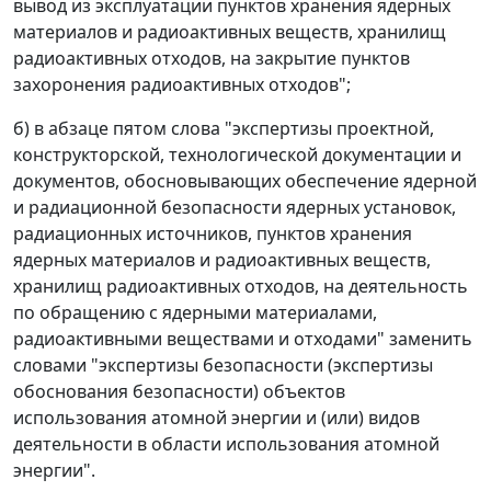
вывод из эксплуатации пунктов хранения ядерных
материалов и радиоактивных веществ, хранилищ
радиоактивных отходов, на закрытие пунктов
захоронения радиоактивных отходов";
б) в абзаце пятом слова "экспертизы проектной,
конструкторской, технологической документации и
документов, обосновывающих обеспечение ядерной
и радиационной безопасности ядерных установок,
радиационных источников, пунктов хранения
ядерных материалов и радиоактивных веществ,
хранилищ радиоактивных отходов, на деятельность
по обращению с ядерными материалами,
радиоактивными веществами и отходами" заменить
словами "экспертизы безопасности (экспертизы
обоснования безопасности) объектов
использования атомной энергии и (или) видов
деятельности в области использования атомной
энергии".