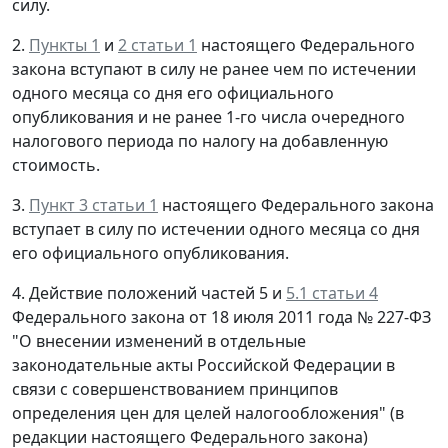
силу.
2.
Пункты 1
и
2 статьи 1
настоящего Федерального
закона вступают в силу не ранее чем по истечении
одного месяца со дня его официального
опубликования и не ранее 1-го числа очередного
налогового периода по налогу на добавленную
стоимость.
3.
Пункт 3 статьи 1
настоящего Федерального закона
вступает в силу по истечении одного месяца со дня
его официального опубликования.
4. Действие положений частей 5 и
5.1 статьи 4
Федерального закона от 18 июля 2011 года № 227-ФЗ
"О внесении изменений в отдельные
законодательные акты Российской Федерации в
связи с совершенствованием принципов
определения цен для целей налогообложения" (в
редакции настоящего Федерального закона)