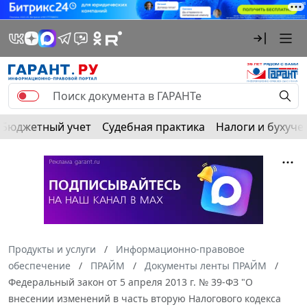
Бюджетный учет
Судебная практика
Налоги и бухуче
Продукты и услуги
Информационно-правовое
обеспечение
ПРАЙМ
Документы ленты ПРАЙМ
Федеральный закон от 5 апреля 2013 г. № 39-ФЗ "О
внесении изменений в часть вторую Налогового кодекса