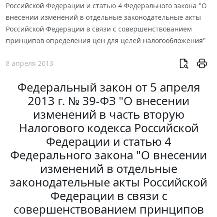
Российской Федерации и статью 4 Федерального закона "О
внесении изменений в отдельные законодательные акты
Российской Федерации в связи с совершенствованием
принципов определения цен для целей налогообложения"
8 апреля 2013
Федеральный закон от 5 апреля
2013 г. № 39-ФЗ "О внесении
изменений в часть вторую
Налогового кодекса Российской
Федерации и статью 4
Федерального закона "О внесении
изменений в отдельные
законодательные акты Российской
Федерации в связи с
совершенствованием принципов