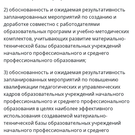
2) обоснованность и ожидаемая результативность
запланированных мероприятий по созданию и
доработке совместно с работодателями
образовательных программ и учебно-методических
комплектов, учитывающих развитие материально-
технической базы образовательных учреждений
начального профессионального и среднего
профессионального образования;
3) обоснованность и ожидаемая результативность
запланированных мероприятий по повышению
квалификации педагогических и управленческих
кадров образовательных учреждений начального
профессионального и среднего профессионального
образования в целях наиболее эффективного
использования создаваемой материально-
технической базы образовательных учреждений
начального профессионального и среднего