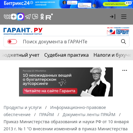
Бюджетный учет
Судебная практика
Налоги и бухуче
Продукты и услуги
Информационно-правовое
обеспечение
ПРАЙМ
Документы ленты ПРАЙМ
Приказ Министерства образования и науки РФ от 10 января
2013 г. № 1 “О внесении изменений в приказ Министерства