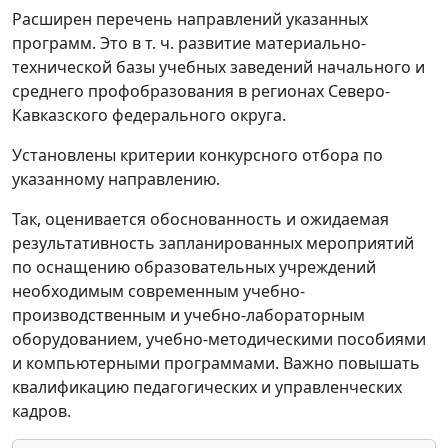
Расширен перечень направлений указанных
программ. Это в т. ч. развитие материально-
технической базы учебных заведений начального и
среднего профобразования в регионах Северо-
Кавказского федерального округа.
Установлены критерии конкурсного отбора по
указанному направлению.
Так, оценивается обоснованность и ожидаемая
результативность запланированных мероприятий
по оснащению образовательных учреждений
необходимым современным учебно-
производственным и учебно-лабораторным
оборудованием, учебно-методическими пособиями
и компьютерными программами. Важно повышать
квалификацию педагогических и управленческих
кадров.