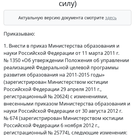
силу)
Актуальную версию документа смотрите
здесь
Приказываю:
1. Внести в приказ Министерства образования и
науки Российской Федерации от 11 марта 2011 г.
№ 1350 «Об утверждении Положения об управлении
реализацией Федеральной целевой программы
развития образования на 2011-2015 годы»
(зарегистрирован Министерством юстиции
Российской Федерации 29 апреля 2011 г.,
регистрационный № 20624) с изменениями,
внесенными приказом Министерства образования и
науки Российской Федерации от 30 августа 2012 г.
№ 674 (зарегистрирован Министерством юстиции
Российской Федерации 6 ноября 2012 г.,
регистрационный № 25774), следующие изменения: