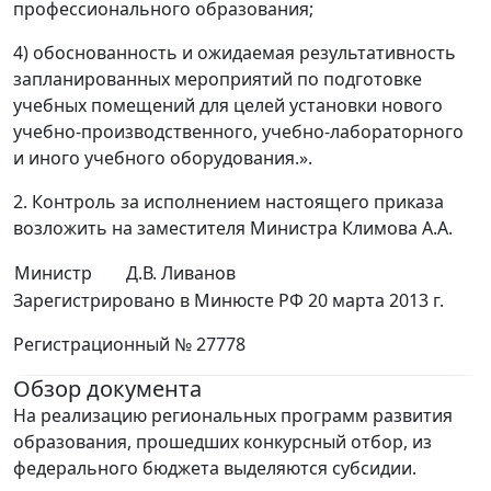
профессионального образования;
4) обоснованность и ожидаемая результативность
запланированных мероприятий по подготовке
учебных помещений для целей установки нового
учебно-производственного, учебно-лабораторного
и иного учебного оборудования.».
2. Контроль за исполнением настоящего приказа
возложить на заместителя Министра Климова А.А.
Министр
Д.В. Ливанов
Зарегистрировано в Минюсте РФ 20 марта 2013 г.
Регистрационный № 27778
Обзор документа
На реализацию региональных программ развития
образования, прошедших конкурсный отбор, из
федерального бюджета выделяются субсидии.