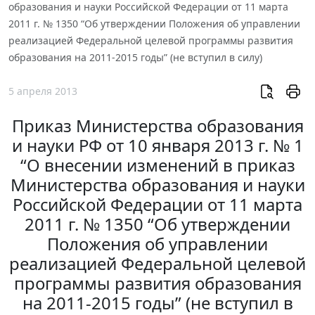
образования и науки Российской Федерации от 11 марта
2011 г. № 1350 “Об утверждении Положения об управлении
реализацией Федеральной целевой программы развития
образования на 2011-2015 годы” (не вступил в силу)
5 апреля 2013
Приказ Министерства образования
и науки РФ от 10 января 2013 г. № 1
“О внесении изменений в приказ
Министерства образования и науки
Российской Федерации от 11 марта
2011 г. № 1350 “Об утверждении
Положения об управлении
реализацией Федеральной целевой
программы развития образования
на 2011-2015 годы” (не вступил в