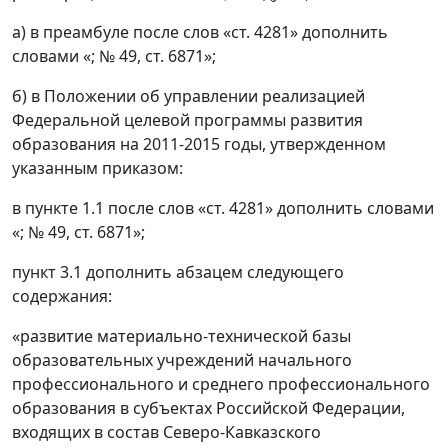
а) в преамбуле после слов «ст. 4281» дополнить
словами «; № 49, ст. 6871»;
б) в Положении об управлении реализацией
Федеральной целевой программы развития
образования на 2011-2015 годы, утвержденном
указанным приказом:
в пункте 1.1 после слов «ст. 4281» дополнить словами
«; № 49, ст. 6871»;
пункт 3.1 дополнить абзацем следующего
содержания:
«развитие материально-технической базы
образовательных учреждений начального
профессионального и среднего профессионального
образования в субъектах Российской Федерации,
входящих в состав Северо-Кавказского