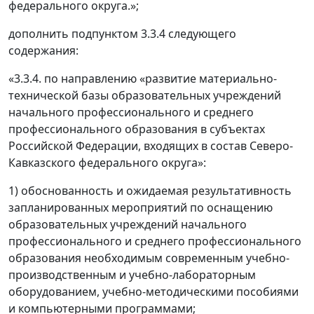
федерального округа.»;
дополнить подпунктом 3.3.4 следующего
содержания:
«3.3.4. по направлению «развитие материально-
технической базы образовательных учреждений
начального профессионального и среднего
профессионального образования в субъектах
Российской Федерации, входящих в состав Северо-
Кавказского федерального округа»:
1) обоснованность и ожидаемая результативность
запланированных мероприятий по оснащению
образовательных учреждений начального
профессионального и среднего профессионального
образования необходимым современным учебно-
производственным и учебно-лабораторным
оборудованием, учебно-методическими пособиями
и компьютерными программами;