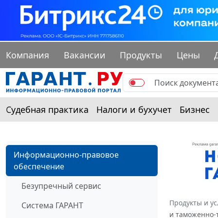
Компания
Вакансии
Продукты
Цены
Судебная практика
Налоги и бухучет
Бизнес
Информационно-правовое
обеспечение
Безупречный сервис
Продукты и ус
Система ГАРАНТ
и таможенно-т