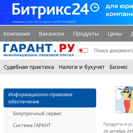
Компания
Вакансии
Продукты
Цены
Судебная практика
Налоги и бухучет
Бизнес
Информационно-правовое
обеспечение
Безупречный сервис
Продукты и ус
Система ГАРАНТ
29 октября 20