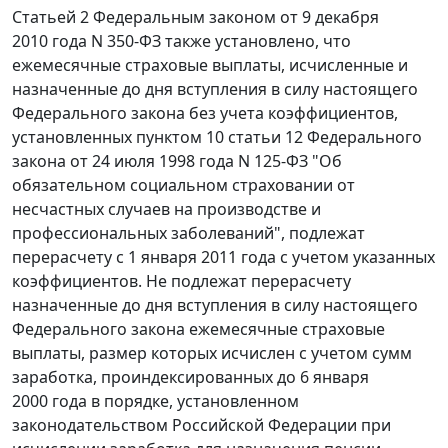
Статьей 2
Федеральным законом от 9 декабря
2010 года N 350-ФЗ также установлено, что
ежемесячные страховые выплаты, исчисленные и
назначенные до дня вступления в силу настоящего
Федерального закона без учета коэффициентов,
установленных
пунктом 10 статьи 12
Федерального
закона от 24 июля 1998 года N 125-ФЗ "Об
обязательном социальном страховании от
несчастных случаев на производстве и
профессиональных заболеваний", подлежат
перерасчету с 1 января 2011 года с учетом указанных
коэффициентов. Не подлежат перерасчету
назначенные до дня вступления в силу настоящего
Федерального закона ежемесячные страховые
выплаты, размер которых исчислен с учетом сумм
заработка, проиндексированных до 6 января
2000 года в порядке, установленном
законодательством Российской Федерации при