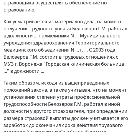
страховщика осуществлять обеспечение по
страхованию.
Как усматривается из материалов дела, на момент
получения трудового увечья Белозеров Г.М. работал
в должности ... поликлиники N ... Муниципального
учреждения здравоохранения Территориального
медицинского объединения N ... г. ... С 2003 года
Белозеров Г.М. состоит в трудовых отношениях с
МУЗ г. Воронежа "Городская клиническая больница
..." в должности ...
Таким образом, исходя из вышеприведенных
положений закона, а также учитывая, что на момент
установления степени утраты профессиональной
трудоспособности Белозеров Г.М. работал в иной
должности у другого страхователя, при определении
размера страховой выплаты должен учитывается его
заработок до окончания срока действия трудового