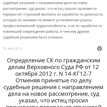
судебные решения с направлением дела на новое
рассмотрение, суд указал, что истец просил произвести
перерасчет страховой выплаты из заработка по должности,
которую он занимал на момент установления утраты
профессиональной трудоспособности, а не из заработка по
повлекшей повреждение работы, в чем ему другим
судебным решением было отказано
30 мая 2016
Определение СК по гражданским
делам Верховного Суда РФ от 12
октября 2012 г. N 14-КГ12-7
Отменяя принятые по делу
судебные решения с направлением
дела на новое рассмотрение, суд
указал, что истец просил
произвести перерасчет страховой