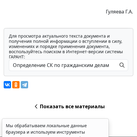
Гуляева Г.А.
Для просмотра актуального текста документа и
получения полной информации о вступлении в силу,
изменениях и порядке применения документа,
воспользуйтесь поиском в Интернет-версии системы
ГАРАНТ:
Показать все материалы
Мы обрабатываем локальные данные
браузера и используем инструменты