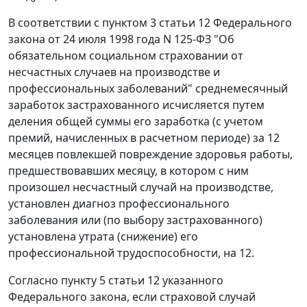
В соответствии с
пунктом 3 статьи 12
Федерального
закона от 24 июля 1998 года N 125-ФЗ "Об
обязательном социальном страховании от
несчастных случаев на производстве и
профессиональных заболеваний" среднемесячный
заработок застрахованного исчисляется путем
деления общей суммы его заработка (с учетом
премий, начисленных в расчетном периоде) за 12
месяцев повлекшей повреждение здоровья работы,
предшествовавших месяцу, в котором с ним
произошел несчастный случай на производстве,
установлен диагноз профессионального
заболевания или (по выбору застрахованного)
установлена утрата (снижение) его
профессиональной трудоспособности, на 12.
Согласно
пункту 5 статьи 12
указанного
Федерального закона, если страховой случай