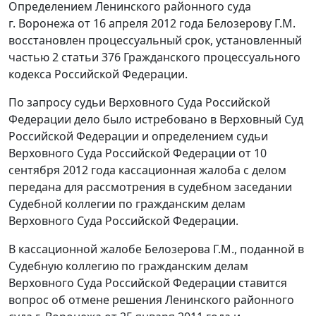
Определением Ленинского районного суда
г. Воронежа от 16 апреля 2012 года Белозерову Г.М.
восстановлен процессуальный срок, установленный
частью 2 статьи 376
Гражданского процессуального
кодекса Российской Федерации.
По запросу судьи Верховного Суда Российской
Федерации дело было истребовано в Верховный Суд
Российской Федерации и определением судьи
Верховного Суда Российской Федерации от 10
сентября 2012 года кассационная жалоба с делом
передана для рассмотрения в судебном заседании
Судебной коллегии по гражданским делам
Верховного Суда Российской Федерации.
В кассационной жалобе Белозерова Г.М., поданной в
Судебную коллегию по гражданским делам
Верховного Суда Российской Федерации ставится
вопрос об отмене решения Ленинского районного