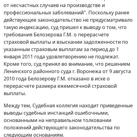
от несчастных случаев на производстве и
профессиональных заболеваний". Поскольку ранее
действующее законодательство не предусматривало
такую индексацию, суд пришел к выводу о том, что
требования Белозерова Г.М. о перерасчете
страховой выплаты и взыскании задолженности по
указанным страховым выплатам за период до 1
января 2011 года удовлетворению не подлежат.
Кроме того, суд принял во внимание, что решением
Ленинского районного суда г. Воронежа от 9 августа
2010 года Белозерову Г.М. отказано в иске о
перерасчете размера ежемесячной страховой
выплаты.
Между тем, Судебная коллегия находит приведенные
выводы судебных инстанций ошибочными,
основанными на неправильном толковании
положений действующего законодательства по
следующим основаниям.