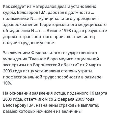
Как следует из материалов дела и установлено
судом, Белозеров Г.М. работал в должности ...
поликлиники N ... муниципального учреждения
здравоохранения Территориального медицинского
объединения N ... г. ... В июне 1998 года в результате
дорожно-транспортного происшествия истец
получил трудовое увечье.
Заключением Федерального государственного
учреждения "Главное бюро медико-социальной
экспертизы по Воронежской области" от 2 марта
2009 года истцу установлена степень утраты
профессиональной трудоспособности в размере
10%.
На основании заявления истца, поданного 16 марта
2009 года, ответчиком со 2 февраля 2009 года
Белозерову Г.М. назначены страховые выплаты,
размер которых исчислен из величины