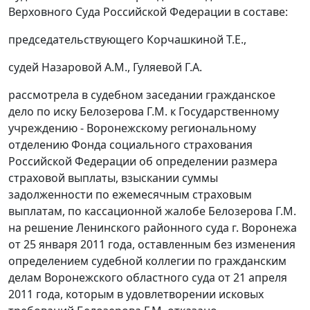
Верховного Суда Российской Федерации в составе:
председательствующего Корчашкиной Т.Е.,
судей Назаровой А.М., Гуляевой Г.А.
рассмотрела в судебном заседании гражданское
дело по иску Белозерова Г.М. к Государственному
учреждению - Воронежскому региональному
отделению Фонда социального страхования
Российской Федерации об определении размера
страховой выплаты, взыскании суммы
задолженности по ежемесячным страховым
выплатам, по кассационной жалобе Белозерова Г.М.
на решение Ленинского районного суда г. Воронежа
от 25 января 2011 года, оставленным без изменения
определением судебной коллегии по гражданским
делам Воронежского областного суда от 21 апреля
2011 года, которым в удовлетворении исковых