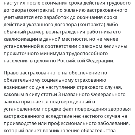
наступил после окончания срока действия трудового
договора (контракта), по желанию застрахованного
учитывается его заработок до окончания срока
действия указанного договора (контракта) либо
обычный размер вознаграждения работника его
квалификации в данной местности, но не менее
установленной в соответствии с законом величины
прожиточного минимума
трудоспособного
населения в целом по Российской Федерации.
Право застрахованного на обеспечение по
обязательному социальному страхованию
возникает со дня наступления страхового случая,
каковым в силу
статьи 3
названного Федерального
закона признается подтвержденный в
установленном порядке факт повреждения здоровья
застрахованного вследствие несчастного случая на
производстве или профессионального заболевания,
который влечет возникновение обязательства