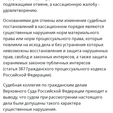
подлежащими отмене, а кассационную жалобу -
удовлетворению.
Основаниями для отмены или изменения судебных
постановлений в кассационном порядке являются
существенные нарушения норм материального
права или норм процессуального права, которые
повлияли на исход дела и без устранения которых
невозможны восстановление и защита нарушенных
прав, свобод и законных интересов, а также защита
охраняемых законом публичных интересов
(
статья 387
Гражданского процессуального кодекса
Российской Федерации).
Судебная коллегия по гражданским делам
Верховного Суда Российской Федерации приходит к
выводу, что судом при рассмотрении настоящего
дела были допущены такого характера
существенные нарушения.