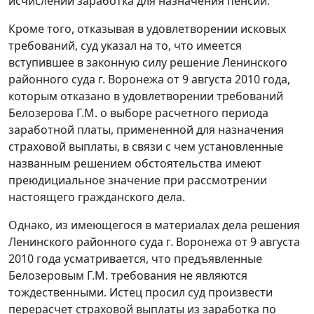
исчислении заработка для назначения пенсии.
Кроме того, отказывая в удовлетворении исковых
требований, суд указал на то, что имеется
вступившее в законную силу решение Ленинского
районного суда г. Воронежа от 9 августа 2010 года,
которым отказано в удовлетворении требований
Белозерова Г.М. о выборе расчетного периода
заработной платы, примененной для назначения
страховой выплаты, в связи с чем установленные
названным решением обстоятельства имеют
преюдициальное значение при рассмотрении
настоящего гражданского дела.
Однако, из имеющегося в материалах дела решения
Ленинского районного суда г. Воронежа от 9 августа
2010 года усматривается, что предъявленные
Белозеровым Г.М. требования не являются
тождественными. Истец просил суд произвести
перерасчет страховой выплаты из заработка по