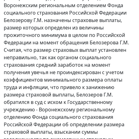
Воронежским региональным отделением Фонда
социального страхования Российской Федерации
Белозерову Г.М. назначены страховые выплаты,
размер которых определен из величины
прожиточного минимума
в целом по Российской
Федерации на момент обращения Белозерова Г.М.
Считая, что размер страховых выплат установлен
неправильно, так как органом социального
страхования средний заработок на момент
получения увечья не проиндексирован с учетом
коэффициентов
минимального размера оплаты
труда
и
инфляции
, что привело к занижению
размера страховой выплаты, Белозеров Г.М.
обратился в суд с иском к Государственному
учреждению - Воронежскому региональному
отделению Фонда социального страхования
Российской Федерации об определении размера
страховой выплаты, взыскании суммы