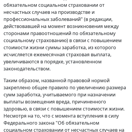
обязательном социальном страховании от
несчастных случаев на производстве и
профессиональных заболеваний" (в редакции,
действовавшей на момент возникновения между
сторонами правоотношений по обязательному
социальному страхованию) в связи с повышением
стоимости жизни суммы заработка, из которого
исчисляется ежемесячная страховая выплата,
увеличиваются в порядке, установленном
законодательством.
Таким образом, названной правовой нормой
закреплено общее правило по увеличению размера
сумм заработка, учитываемого при назначении
выплаты возмещения вреда, причиненного
здоровью, в связи с повышением стоимости жизни.
Несмотря на то, что с момента
вступления в силу
Федерального закона "Об обязательном
социальном страховании от несчастных случаев на