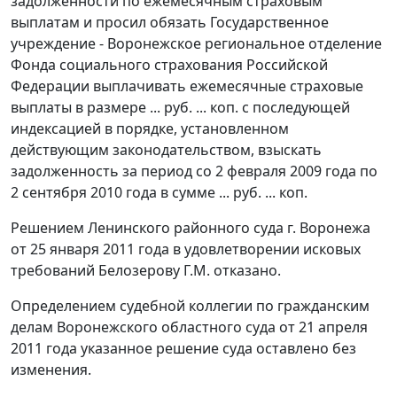
задолженности по ежемесячным страховым
выплатам и просил обязать Государственное
учреждение - Воронежское региональное отделение
Фонда социального страхования Российской
Федерации выплачивать ежемесячные страховые
выплаты в размере ... руб. ... коп. с последующей
индексацией в порядке, установленном
действующим законодательством, взыскать
задолженность за период со 2 февраля 2009 года по
2 сентября 2010 года в сумме ... руб. ... коп.
Решением Ленинского районного суда г. Воронежа
от 25 января 2011 года в удовлетворении исковых
требований Белозерову Г.М. отказано.
Определением судебной коллегии по гражданским
делам Воронежского областного суда от 21 апреля
2011 года указанное решение суда оставлено без
изменения.