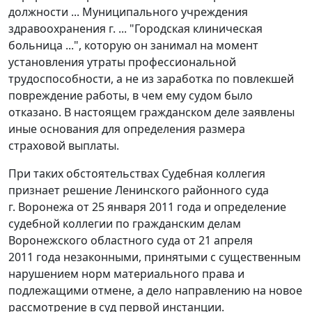
должности ... Муниципального учреждения
здравоохранения г. ... "Городская клиническая
больница ...", которую он занимал на момент
установления утраты профессиональной
трудоспособности, а не из заработка по повлекшей
повреждение работы, в чем ему судом было
отказано. В настоящем гражданском деле заявлены
иные основания для определения размера
страховой выплаты.
При таких обстоятельствах Судебная коллегия
признает решение Ленинского районного суда
г. Воронежа от 25 января 2011 года и определение
судебной коллегии по гражданским делам
Воронежского областного суда от 21 апреля
2011 года незаконными, принятыми с существенным
нарушением норм материального права и
подлежащими отмене, а дело направлению на новое
рассмотрение в суд первой инстанции.