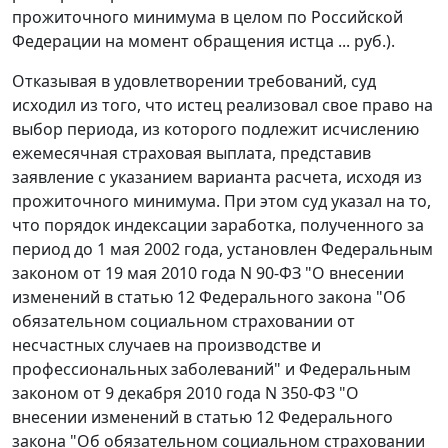
прожиточного минимума
в целом по Российской
Федерации на момент обращения истца ... руб.).
Отказывая в удовлетворении требований, суд
исходил из того, что истец реализовал свое право на
выбор периода, из которого подлежит исчислению
ежемесячная страховая выплата, представив
заявление с указанием варианта расчета, исходя из
прожиточного минимума
. При этом суд указал на то,
что порядок индексации заработка, полученного за
период до 1 мая 2002 года, установлен
Федеральным
законом
от 19 мая 2010 года N 90-ФЗ "О внесении
изменений в статью 12 Федерального закона "Об
обязательном социальном страховании от
несчастных случаев на производстве и
профессиональных заболеваний" и Федеральным
законом от 9 декабря 2010 года N 350-ФЗ "О
внесении изменений в статью 12 Федерального
закона "Об обязательном социальном страховании