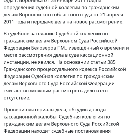
суда г. Воронежа от 25 января 2011 года и
определения судебной коллегии по гражданским
делам Воронежского областного суда от 21 апреля
2011 года и передаче дела на новое рассмотрение.
В судебное заседание Судебной коллегии по
гражданским делам Верховном Суда Российской
Федерации Белозеров Г.М., извещённый о времени и
месте рассмотрения дела в суде кассационной
инстанции, не явился. На основании
статьи 385
Гражданского процессуального кодекса Российской
Федерации Судебная коллегия по гражданским
делам Верховного Суда Российской Федерации
считает возможным рассмотреть дело в его
отсутствие.
Проверив материалы дела, обсудив доводы
кассационной жалобы, Судебная коллегия по
гражданским делам Верховного Суда Российской
Федерации находит судебные постановления