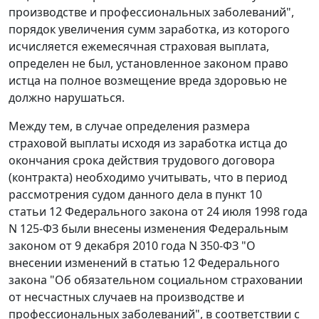
производстве и профессиональных заболеваний",
порядок увеличения сумм заработка, из которого
исчисляется ежемесячная страховая выплата,
определен не был, установленное законом право
истца на полное возмещение вреда здоровью не
должно нарушаться.
Между тем, в случае определения размера
страховой выплаты исходя из заработка истца до
окончания срока действия трудового договора
(контракта) необходимо учитывать, что в период
рассмотрения судом данного дела в
пункт 10
статьи 12
Федерального закона от 24 июля 1998 года
N 125-ФЗ были внесены изменения
Федеральным
законом
от 9 декабря 2010 года N 350-ФЗ "О
внесении изменений в статью 12 Федерального
закона "Об обязательном социальном страховании
от несчастных случаев на производстве и
профессиональных заболеваний", в соответствии с