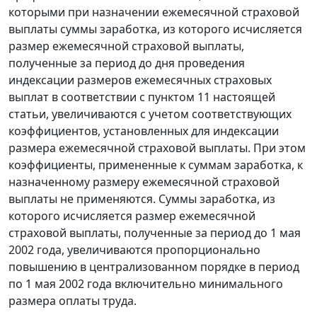
которыми при назначении ежемесячной страховой
выплаты суммы заработка, из которого исчисляется
размер ежемесячной страховой выплаты,
полученные за период до дня проведения
индексации размеров ежемесячных страховых
выплат в соответствии с
пунктом 11
настоящей
статьи, увеличиваются с учетом соответствующих
коэффициентов, установленных для индексации
размера ежемесячной страховой выплаты. При этом
коэффициенты, примененные к суммам заработка, к
назначенному размеру ежемесячной страховой
выплаты не применяются. Суммы заработка, из
которого исчисляется размер ежемесячной
страховой выплаты, полученные за период до 1 мая
2002 года, увеличиваются пропорционально
повышению в централизованном порядке в период
по 1 мая 2002 года включительно
минимального
размера оплаты труда
.