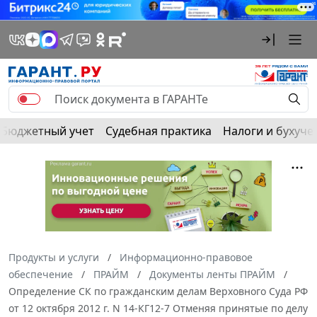
Бюджетный учет
Судебная практика
Налоги и бухуче
Продукты и услуги
Информационно-правовое
обеспечение
ПРАЙМ
Документы ленты ПРАЙМ
Определение СК по гражданским делам Верховного Суда РФ
от 12 октября 2012 г. N 14-КГ12-7 Отменяя принятые по делу