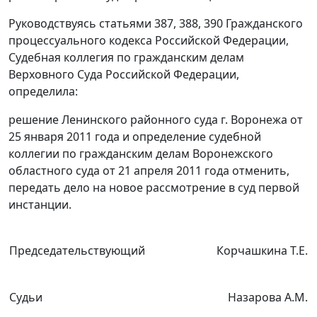
Руководствуясь
статьями 387
,
388
,
390
Гражданского
процессуального кодекса Российской Федерации,
Судебная коллегия по гражданским делам
Верховного Суда Российской Федерации,
определила:
решение Ленинского районного суда г. Воронежа от
25 января 2011 года и определение судебной
коллегии по гражданским делам Воронежского
областного суда от 21 апреля 2011 года отменить,
передать дело на новое рассмотрение в суд первой
инстанции.
Председательствующий
Корчашкина Т.Е.
Судьи
Назарова А.М.