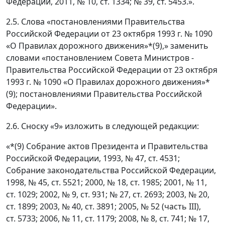
Федерации, 2011, № 10, ст. 1334; № 39, ст. 5453.».
2.5. Слова «постановлениями Правительства
Российской Федерации от 23 октября 1993 г. № 1090
«О Правилах дорожного движения»*(9),» заменить
словами «постановлением Совета Министров -
Правительства Российской Федерации от 23 октября
1993 г. № 1090 «О Правилах дорожного движения»*
(9); постановлениями Правительства Российской
Федерации».
2.6. Сноску «9» изложить в следующей редакции:
«*(9) Собрание актов Президента и Правительства
Российской Федерации, 1993, № 47, ст. 4531;
Собрание законодательства Российской Федерации,
1998, № 45, ст. 5521; 2000, № 18, ст. 1985; 2001, № 11,
ст. 1029; 2002, № 9, ст. 931; № 27, ст. 2693; 2003, № 20,
ст. 1899; 2003, № 40, ст. 3891; 2005, № 52 (часть III),
ст. 5733; 2006, № 11, ст. 1179; 2008, № 8, ст. 741; № 17,