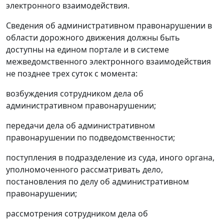
электронного взаимодействия.
Сведения об административном правонарушении в
области дорожного движения должны быть
доступны на едином портале и в системе
межведомственного электронного взаимодействия
не позднее трех суток с момента:
возбуждения сотрудником дела об
административном правонарушении;
передачи дела об административном
правонарушении по подведомственности;
поступления в подразделение из суда, иного органа,
уполномоченного рассматривать дело,
постановления по делу об административном
правонарушении;
рассмотрения сотрудником дела об