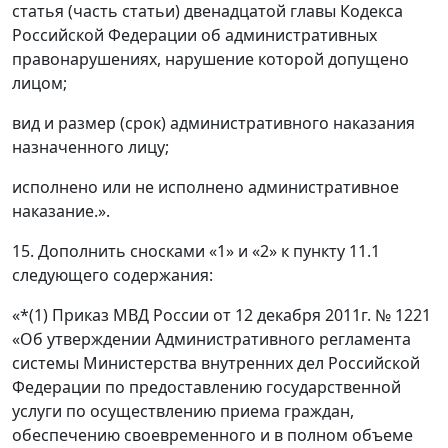
статья (часть статьи) двенадцатой главы Кодекса
Российской Федерации об административных
правонарушениях, нарушение которой допущено
лицом;
вид и размер (срок) административного наказания
назначенного лицу;
исполнено или не исполнено административное
наказание.».
15. Дополнить сносками «1» и «2» к пункту 11.1
следующего содержания:
«*(1) Приказ МВД России от 12 декабря 2011г. № 1221
«Об утверждении Административного регламента
системы Министерства внутренних дел Российской
Федерации по предоставлению государственной
услуги по осуществлению приема граждан,
обеспечению своевременного и в полном объеме