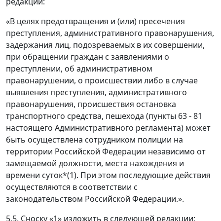
редакции:
«В целях предотвращения и (или) пресечения
преступления, административного правонарушения,
задержания лиц, подозреваемых в их совершении,
при обращении граждан с заявлениями о
преступлении, об административном
правонарушении, о происшествии либо в случае
выявления преступления, административного
правонарушения, происшествия остановка
транспортного средства, пешехода (пункты 63 - 81
настоящего Административного регламента) может
быть осуществлена сотрудником полиции на
территории Российской Федерации независимо от
замещаемой должности, места нахождения и
времени суток*(1). При этом последующие действия
осуществляются в соответствии с
законодательством Российской Федерации.».
5.5. Сноску «1» изложить в следующей редакции: