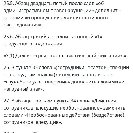
25.5. Абзац двадцать пятый после слов «об
административном правонарушении» дополнить
словами «и проведении административного
расследования».
25.6. Абзац третий дополнить сноской «1»
следующего содержания:
«*(1) Далее - «средства автоматической фиксации».».
26. В пункте 33 слова «(сотрудники Госавтоинспекции
- с нагрудным знаком)» исключить, после слов
«служебное удостоверение» дополнить словами «и
нагрудный знак».
27. В абзаце третьем пункта 34 слова «Действия
сотрудников, влекущие необоснованное» заменить
словами «Необоснованные действия (бездействие)
сотрудников, влекущие».