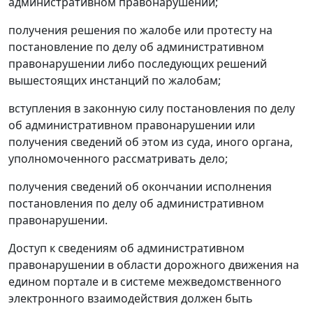
административном правонарушении;
получения решения по жалобе или протесту на
постановление по делу об административном
правонарушении либо последующих решений
вышестоящих инстанций по жалобам;
вступления в законную силу постановления по делу
об административном правонарушении или
получения сведений об этом из суда, иного органа,
уполномоченного рассматривать дело;
получения сведений об окончании исполнения
постановления по делу об административном
правонарушении.
Доступ к сведениям об административном
правонарушении в области дорожного движения на
едином портале и в системе межведомственного
электронного взаимодействия должен быть