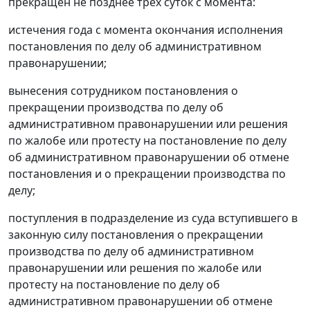
прекращен не позднее трех суток с момента:
истечения года с момента окончания исполнения
постановления по делу об административном
правонарушении;
вынесения сотрудником постановления о
прекращении производства по делу об
административном правонарушении или решения
по жалобе или протесту на постановление по делу
об административном правонарушении об отмене
постановления и о прекращении производства по
делу;
поступления в подразделение из суда вступившего в
законную силу постановления о прекращении
производства по делу об административном
правонарушении или решения по жалобе или
протесту на постановление по делу об
административном правонарушении об отмене