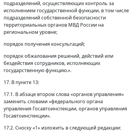
подразделений, осуществляющих контроль за
исполнением государственной функции, в том числе
подразделений собственной безопасности
территориальных органов МВД России на
региональном уровне;
порядок получения консультаций;
порядок обжалования решений, действий или
бездействия сотрудников, исполняющих
государственную функцию.».
17. В пункте 13:
17.1. В абзаце втором слова «органов управления»
заменить словами «федерального органа
управления Госавтоинспекции, органов управления
Госавтоинспекции».
17.2. Сноску «1» изложить в следующей редакции: