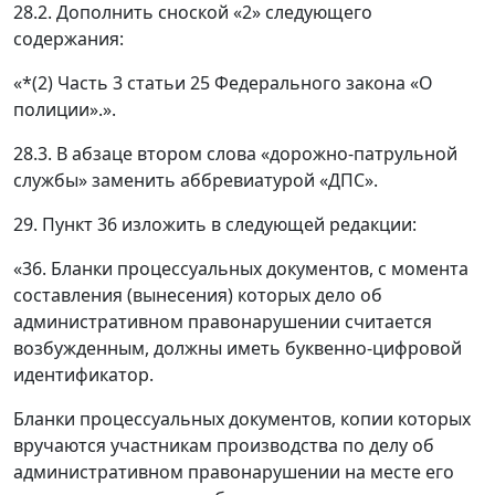
28.2. Дополнить сноской «2» следующего
содержания:
«*(2) Часть 3 статьи 25 Федерального закона «О
полиции».».
28.3. В абзаце втором слова «дорожно-патрульной
службы» заменить аббревиатурой «ДПС».
29. Пункт 36 изложить в следующей редакции:
«36. Бланки процессуальных документов, с момента
составления (вынесения) которых дело об
административном правонарушении считается
возбужденным, должны иметь буквенно-цифровой
идентификатор.
Бланки процессуальных документов, копии которых
вручаются участникам производства по делу об
административном правонарушении на месте его