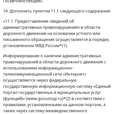
Госавтоинспекции».
14. Дополнить пунктом 11.1 следующего содержания:
«11.1. Предоставление сведений об
административных правонарушениях в области
дорожного движения на основании устного или
письменного обращения осуществляется в порядке,
установленном МВД России*(1).
Информирование о наличии административных
правонарушений в области дорожного движения с
использованием информационно-
телекоммуникационной сети «Интернет»
осуществляется через федеральную
государственную информационную систему «Единый
портал государственных и муниципальных услуг
(функций)» (www.gosuslugi.ru)*(2) в соответствии с
правилами, установленными на данном портале, а
также через систему межведомственного