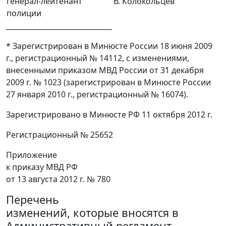
генерал-лейтенант
В. Колокольцев
полиции
______________________________
* Зарегистрирован в Минюсте России 18 июня 2009
г., регистрационный № 14112, с изменениями,
внесенными приказом МВД России от 31 декабря
2009 г. № 1023 (зарегистрирован в Минюсте России
27 января 2010 г., регистрационный № 16074).
Зарегистрировано в Минюсте РФ 11 октября 2012 г.
Регистрационный № 25652
Приложение
к приказу МВД РФ
от 13 августа 2012 г. № 780
Перечень
изменений, которые вносятся в
Административный регламент