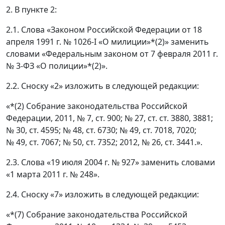
2. В пункте 2:
2.1. Слова «Законом Российской Федерации от 18
апреля 1991 г. № 1026-I «О милиции»*(2)» заменить
словами «Федеральным законом от 7 февраля 2011 г.
№ 3-ФЗ «О полиции»*(2)».
2.2. Сноску «2» изложить в следующей редакции:
«*(2) Собрание законодательства Российской
Федерации, 2011, № 7, ст. 900; № 27, ст. ст. 3880, 3881;
№ 30, ст. 4595; № 48, ст. 6730; № 49, ст. 7018, 7020;
№ 49, ст. 7067; № 50, ст. 7352; 2012, № 26, ст. 3441.».
2.3. Слова «19 июля 2004 г. № 927» заменить словами
«1 марта 2011 г. № 248».
2.4. Сноску «7» изложить в следующей редакции:
«*(7) Собрание законодательства Российской