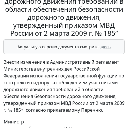
дорожного движения требований в
области обеспечения безопасности
дорожного движения,
утвержденный приказом МВД
России от 2 марта 2009 г. № 185”
Актуальную версию документа смотрите
здесь
Внести изменения в Административный регламент
Министерства внутренних дел Российской
Федерации исполнения государственной функции по
контролю и надзору за соблюдением участниками
дорожного движения требований в области
обеспечения безопасности дорожного движения,
утвержденный приказом МВД России от 2 марта 2009
г. № 185*, согласно прилагаемому Перечню.
Министр