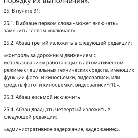
порядку их выполнения».
25. В пункте 31:
25.1. В абзаце первом слова «может включать»
заменить словом «включает».
25.2. Абзац третий изложить в следующей редакции:
«контроль за дорожным движением с
использованием работающих в автоматическом
режиме специальных технических средств, имеющих
функции фото- и киносъемки, видеозаписи, или
средств фото- и киносъемки, видеозаписи*(1);».
25.3. Абзац восьмой исключить.
25.4. Абзац двадцать четвертый изложить в
следующей редакции:
«административное задержание, задержание;».