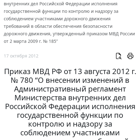
внутренних дел Российской Федерации исполнения
государственной функции по контролю и надзору за
соблюдением участниками дорожного движения
требований в области обеспечения безопасности
дорожного движения, утвержденный приказом МВД России
от 2 марта 2009 г. № 185”
17 октября 2012
Приказ МВД РФ от 13 августа 2012 г.
№ 780 “О внесении изменений в
Административный регламент
Министерства внутренних дел
Российской Федерации исполнения
государственной функции по
контролю и надзору за
соблюдением участниками