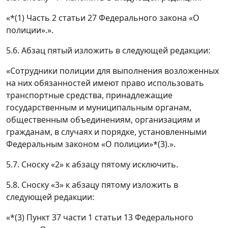
«*(1) Часть 2 статьи 27 Федерального закона «О
полиции».».
5.6. Абзац пятый изложить в следующей редакции:
«Сотрудники полиции для выполнения возложенных
на них обязанностей имеют право использовать
транспортные средства, принадлежащие
государственным и муниципальным органам,
общественным объединениям, организациям и
гражданам, в случаях и порядке, установленными
Федеральным законом «О полиции»*(3).».
5.7. Сноску «2» к абзацу пятому исключить.
5.8. Сноску «3» к абзацу пятому изложить в
следующей редакции:
«*(3) Пункт 37 части 1 статьи 13 Федерального