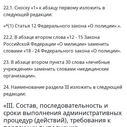
22.1. Сноску «1» к абзацу первому изложить в
следующей редакции:
«*(1) Статья 12 Федерального закона «О полиции».».
22.2. В абзаце втором слова «12 - 15 Закона
Российской Федерации «О милиции» заменить
словами «18 - 24 Федерального закона «О полиции».
23. В абзаце втором пункта 30 слова «лечебные
учреждения» заменить словами «медицинские
организации».
24. Наименование раздела III изложить в следующей
редакции:
«III. Состав, последовательность и
сроки выполнения административных
процедур (действий), требования к