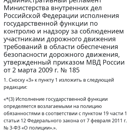
Министерства внутренних дел
Российской Федерации исполнения
государственной функции по
контролю и надзору за соблюдением
участниками дорожного движения
требований в области обеспечения
безопасности дорожного движения,
утвержденный приказом МВД России
от 2 марта 2009 г. № 185
1. Сноску «3» к пункту 1 изложить в следующей
редакции:
«*(3) Исполнение государственной функции
определяется возлагаемыми на полицию
обязанностями в соответствии с пунктом 19 части 1
статьи 12 Федерального закона от 7 февраля 2011 г.
№ 3-ФЗ «О полиции».».