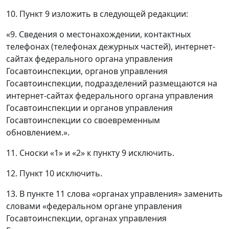
10. Пункт 9 изложить в следующей редакции:
«9. Сведения о местонахождении, контактных
телефонах (телефонах дежурных частей), интернет-
сайтах федерального органа управления
Госавтоинспекции, органов управления
Госавтоинспекции, подразделений размещаются на
интернет-сайтах федерального органа управления
Госавтоинспекции и органов управления
Госавтоинспекции со своевременным
обновлением.».
11. Сноски «1» и «2» к пункту 9 исключить.
12. Пункт 10 исключить.
13. В пункте 11 слова «органах управления» заменить
словами «федеральном органе управления
Госавтоинспекции, органах управления