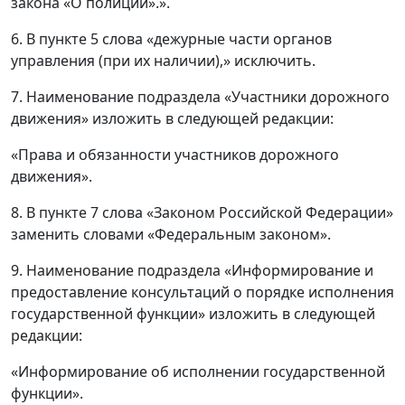
закона «О полиции».».
6. В пункте 5 слова «дежурные части органов
управления (при их наличии),» исключить.
7. Наименование подраздела «Участники дорожного
движения» изложить в следующей редакции:
«Права и обязанности участников дорожного
движения».
8. В пункте 7 слова «Законом Российской Федерации»
заменить словами «Федеральным законом».
9. Наименование подраздела «Информирование и
предоставление консультаций о порядке исполнения
государственной функции» изложить в следующей
редакции:
«Информирование об исполнении государственной
функции».