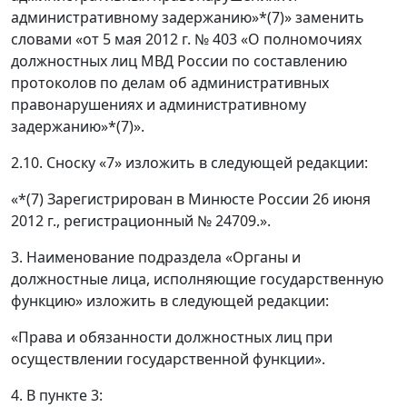
административному задержанию»*(7)» заменить
словами «от 5 мая 2012 г. № 403 «О полномочиях
должностных лиц МВД России по составлению
протоколов по делам об административных
правонарушениях и административному
задержанию»*(7)».
2.10. Сноску «7» изложить в следующей редакции:
«*(7) Зарегистрирован в Минюсте России 26 июня
2012 г., регистрационный № 24709.».
3. Наименование подраздела «Органы и
должностные лица, исполняющие государственную
функцию» изложить в следующей редакции:
«Права и обязанности должностных лиц при
осуществлении государственной функции».
4. В пункте 3: