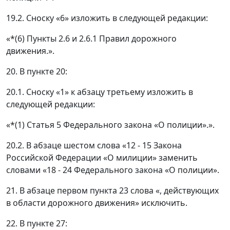
19.2. Сноску «6» изложить в следующей редакции:
«*(6) Пункты 2.6 и 2.6.1 Правил дорожного
движения.».
20. В пункте 20:
20.1. Сноску «1» к абзацу третьему изложить в
следующей редакции:
«*(1) Статья 5 Федерального закона «О полиции».».
20.2. В абзаце шестом слова «12 - 15 Закона
Российской Федерации «О милиции» заменить
словами «18 - 24 Федерального закона «О полиции».
21. В абзаце первом пункта 23 слова «, действующих
в области дорожного движения» исключить.
22. В пункте 27: