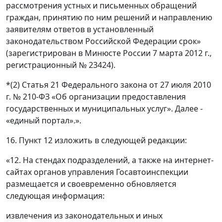
рассмотрения устных и письменных обращений
граждан, принятию по ним решений и направлению
заявителям ответов в установленный
законодательством Российской Федерации срок»
(зарегистрирован в Минюсте России 7 марта 2012 г.,
регистрационный № 23424).
*(2) Статья 21 Федерального закона от 27 июля 2010
г. № 210-ФЗ «Об организации предоставления
государственных и муниципальных услуг». Далее -
«единый портал».».
16. Пункт 12 изложить в следующей редакции:
«12. На стендах подразделений, а также на интернет-
сайтах органов управления Госавтоинспекции
размещается и своевременно обновляется
следующая информация:
извлечения из законодательных и иных