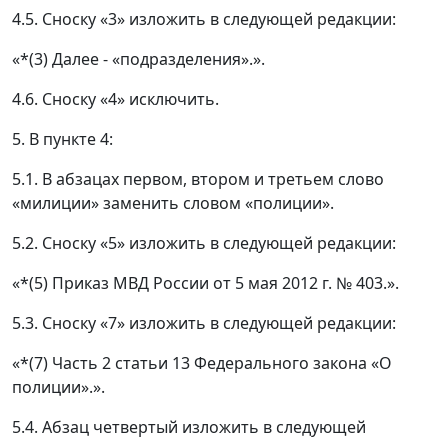
4.5. Сноску «3» изложить в следующей редакции:
«*(3) Далее - «подразделения».».
4.6. Сноску «4» исключить.
5. В пункте 4:
5.1. В абзацах первом, втором и третьем слово
«милиции» заменить словом «полиции».
5.2. Сноску «5» изложить в следующей редакции:
«*(5) Приказ МВД России от 5 мая 2012 г. № 403.».
5.3. Сноску «7» изложить в следующей редакции:
«*(7) Часть 2 статьи 13 Федерального закона «О
полиции».».
5.4. Абзац четвертый изложить в следующей