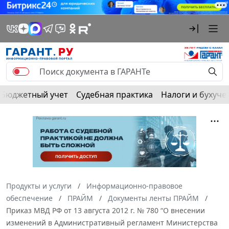
Бюджетный учет
Судебная практика
Налоги и бухуче
Продукты и услуги
Информационно-правовое
обеспечение
ПРАЙМ
Документы ленты ПРАЙМ
Приказ МВД РФ от 13 августа 2012 г. № 780 “О внесении
изменений в Административный регламент Министерства