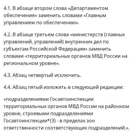
4.1. В абзаце втором слова «Департаментом
обеспечения» заменить словами «Главным
управлением по обеспечению».
4.2. В абзаце третьем слова «министерств (главных
управлений, управлений) внутренних дел по
субъектам Российской Федерации» заменить
словами «территориальных органов МВД России на
региональном уровне».
4.3. Абзац четвертый исключить.
4.4. Абзац пятый изложить в следующей редакции:
«подразделениями Госавтоинспекции
территориальных органов МВД России на районном
уровне, строевыми подразделениями
Госавтоинспекции*(3) - в пределах зон
ответственности соответствующих подразделений.».