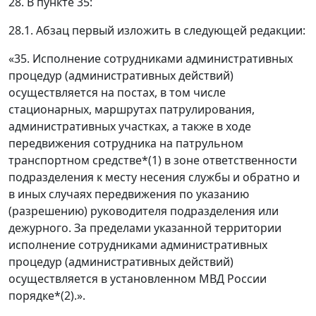
28. В пункте 35:
28.1. Абзац первый изложить в следующей редакции:
«35. Исполнение сотрудниками административных
процедур (административных действий)
осуществляется на постах, в том числе
стационарных, маршрутах патрулирования,
административных участках, а также в ходе
передвижения сотрудника на патрульном
транспортном средстве*(1) в зоне ответственности
подразделения к месту несения службы и обратно и
в иных случаях передвижения по указанию
(разрешению) руководителя подразделения или
дежурного. За пределами указанной территории
исполнение сотрудниками административных
процедур (административных действий)
осуществляется в установленном МВД России
порядке*(2).».