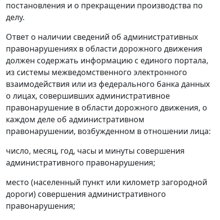
постановления и о прекращении производства по
делу.
Ответ о наличии сведений об административных
правонарушениях в области дорожного движения
должен содержать информацию с единого портала,
из системы межведомственного электронного
взаимодействия или из федерального банка данных
о лицах, совершивших административное
правонарушение в области дорожного движения, о
каждом деле об административном
правонарушении, возбужденном в отношении лица:
число, месяц, год, часы и минуты совершения
административного правонарушения;
место (населенный пункт или километр загородной
дороги) совершения административного
правонарушения;