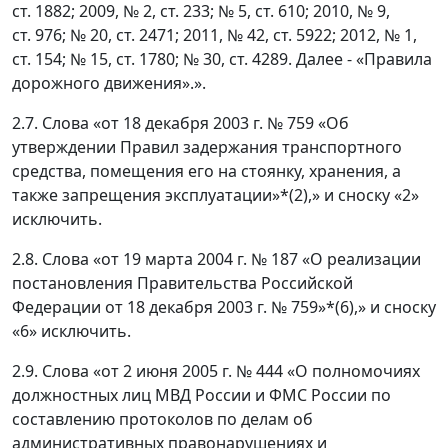
ст. 1882; 2009, № 2, ст. 233; № 5, ст. 610; 2010, № 9,
ст. 976; № 20, ст. 2471; 2011, № 42, ст. 5922; 2012, № 1,
ст. 154; № 15, ст. 1780; № 30, ст. 4289. Далее - «Правила
дорожного движения».».
2.7. Слова «от 18 декабря 2003 г. № 759 «Об
утверждении Правил задержания транспортного
средства, помещения его на стоянку, хранения, а
также запрещения эксплуатации»*(2),» и сноску «2»
исключить.
2.8. Слова «от 19 марта 2004 г. № 187 «О реализации
постановления Правительства Российской
Федерации от 18 декабря 2003 г. № 759»*(6),» и сноску
«6» исключить.
2.9. Слова «от 2 июня 2005 г. № 444 «О полномочиях
должностных лиц МВД России и ФМС России по
составлению протоколов по делам об
административных правонарушениях и