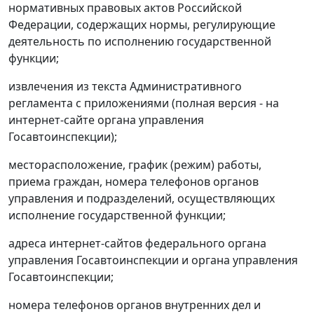
нормативных правовых актов Российской
Федерации, содержащих нормы, регулирующие
деятельность по исполнению государственной
функции;
извлечения из текста Административного
регламента с приложениями (полная версия - на
интернет-сайте органа управления
Госавтоинспекции);
месторасположение, график (режим) работы,
приема граждан, номера телефонов органов
управления и подразделений, осуществляющих
исполнение государственной функции;
адреса интернет-сайтов федерального органа
управления Госавтоинспекции и органа управления
Госавтоинспекции;
номера телефонов органов внутренних дел и