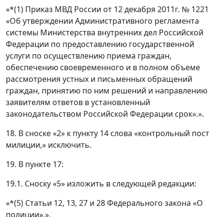
«*(1) Приказ МВД России от 12 декабря 2011г. № 1221
«Об утверждении Административного регламента
системы Министерства внутренних дел Российской
Федерации по предоставлению государственной
услуги по осуществлению приема граждан,
обеспечению своевременного и в полном объеме
рассмотрения устных и письменных обращений
граждан, принятию по ним решений и направлению
заявителям ответов в установленный
законодательством Российской Федерации срок».».
18. В сноске «2» к пункту 14 слова «контрольный пост
милиции,» исключить.
19. В пункте 17:
19.1. Сноску «5» изложить в следующей редакции:
«*(5) Статьи 12, 13, 27 и 28 Федерального закона «О
полиции».».