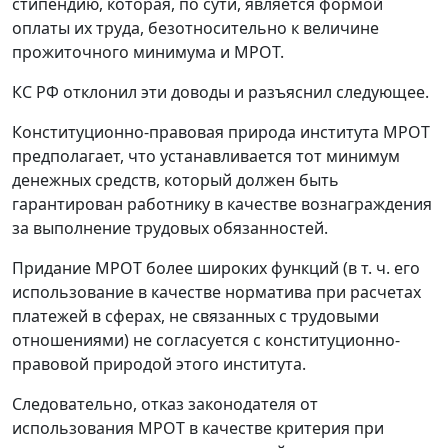
стипендию, которая, по сути, является формой
оплаты их труда, безотносительно к величине
прожиточного минимума и МРОТ.
КС РФ отклонил эти доводы и разъяснил следующее.
Конституционно-правовая природа института МРОТ
предполагает, что устанавливается тот минимум
денежных средств, который должен быть
гарантирован работнику в качестве вознаграждения
за выполнение трудовых обязанностей.
Придание МРОТ более широких функций (в т. ч. его
использование в качестве норматива при расчетах
платежей в сферах, не связанных с трудовыми
отношениями) не согласуется с конституционно-
правовой природой этого института.
Следовательно, отказ законодателя от
использования МРОТ в качестве критерия при