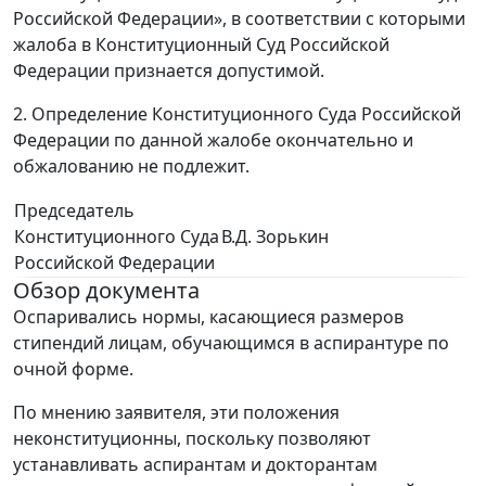
Российской Федерации», в соответствии с которыми
жалоба в Конституционный Суд Российской
Федерации признается допустимой.
2. Определение Конституционного Суда Российской
Федерации по данной жалобе окончательно и
обжалованию не подлежит.
Председатель
Конституционного Суда
В.Д. Зорькин
Российской Федерации
Обзор документа
Оспаривались нормы, касающиеся размеров
стипендий лицам, обучающимся в аспирантуре по
очной форме.
По мнению заявителя, эти положения
неконституционны, поскольку позволяют
устанавливать аспирантам и докторантам