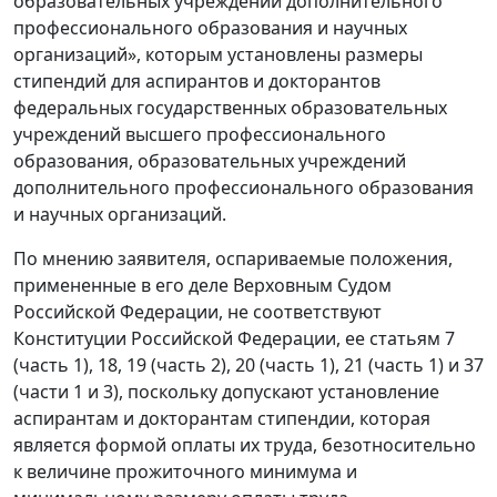
образовательных учреждений дополнительного
профессионального образования и научных
организаций», которым установлены размеры
стипендий для аспирантов и докторантов
федеральных государственных образовательных
учреждений высшего профессионального
образования, образовательных учреждений
дополнительного профессионального образования
и научных организаций.
По мнению заявителя, оспариваемые положения,
примененные в его деле Верховным Судом
Российской Федерации, не соответствуют
Конституции Российской Федерации, ее статьям 7
(часть 1), 18, 19 (часть 2), 20 (часть 1), 21 (часть 1) и 37
(части 1 и 3), поскольку допускают установление
аспирантам и докторантам стипендии, которая
является формой оплаты их труда, безотносительно
к величине прожиточного минимума и