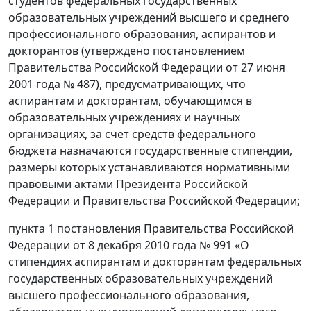
студентов федеральных государственных
образовательных учреждений высшего и среднего
профессионального образования, аспирантов и
докторантов (утверждено постановлением
Правительства Российской Федерации от 27 июня
2001 года № 487), предусматривающих, что
аспирантам и докторантам, обучающимся в
образовательных учреждениях и научных
организациях, за счет средств федерального
бюджета назначаются государственные стипендии,
размеры которых устанавливаются нормативными
правовыми актами Президента Российской
Федерации и Правительства Российской Федерации;
пункта 1 постановления Правительства Российской
Федерации от 8 декабря 2010 года № 991 «О
стипендиях аспирантам и докторантам федеральных
государственных образовательных учреждений
высшего профессионального образования,