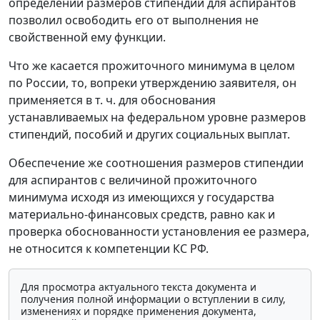
определении размеров стипендий для аспирантов
позволил освободить его от выполнения не
свойственной ему функции.
Что же касается прожиточного минимума в целом
по России, то, вопреки утверждению заявителя, он
применяется в т. ч. для обоснования
устанавливаемых на федеральном уровне размеров
стипендий, пособий и других социальных выплат.
Обеспечение же соотношения размеров стипендии
для аспирантов с величиной прожиточного
минимума исходя из имеющихся у государства
материально-финансовых средств, равно как и
проверка обоснованности установления ее размера,
не относится к компетенции КС РФ.
Для просмотра актуального текста документа и
получения полной информации о вступлении в силу,
изменениях и порядке применения документа,