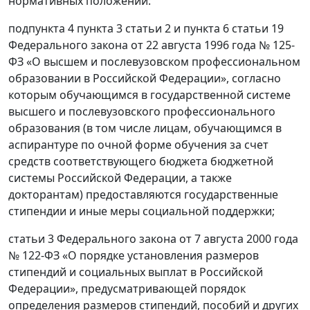
нормативных положений:
подпункта 4 пункта 3 статьи 2 и пункта 6 статьи 19
Федерального закона от 22 августа 1996 года № 125-
ФЗ «О высшем и послевузовском профессиональном
образовании в Российской Федерации», согласно
которым обучающимся в государственной системе
высшего и послевузовского профессионального
образования (в том числе лицам, обучающимся в
аспирантуре по очной форме обучения за счет
средств соответствующего бюджета бюджетной
системы Российской Федерации, а также
докторантам) предоставляются государственные
стипендии и иные меры социальной поддержки;
статьи 3 Федерального закона от 7 августа 2000 года
№ 122-ФЗ «О порядке установления размеров
стипендий и социальных выплат в Российской
Федерации», предусматривающей порядок
определения размеров стипендий, пособий и других