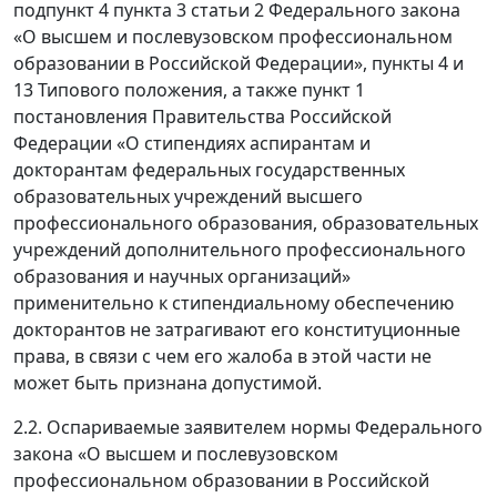
подпункт 4 пункта 3 статьи 2 Федерального закона
«О высшем и послевузовском профессиональном
образовании в Российской Федерации», пункты 4 и
13 Типового положения, а также пункт 1
постановления Правительства Российской
Федерации «О стипендиях аспирантам и
докторантам федеральных государственных
образовательных учреждений высшего
профессионального образования, образовательных
учреждений дополнительного профессионального
образования и научных организаций»
применительно к стипендиальному обеспечению
докторантов не затрагивают его конституционные
права, в связи с чем его жалоба в этой части не
может быть признана допустимой.
2.2. Оспариваемые заявителем нормы Федерального
закона «О высшем и послевузовском
профессиональном образовании в Российской