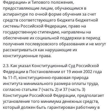
Федерации» и Типового положения,
предоставляющие лицам, обучающимся в
аспирантуре по очной форме обучения за счет
средств соответствующего бюджета бюджетной
системы Российской Федерации, право на
государственную стипендию, направлены на
обеспечение их социальной поддержки в период
получения послевузовского образования и не могут
рассматриваться как нарушающие их
конституционные права.
2.3. Как указал Конституционный Суд Российской
Федерации в Постановлении от 19 июня 2002 года
№ 11-П, конституционно-правовая природа
института минимального размера оплаты труда,
согласно статьям 7 (часть 2) и 37 (часть 3)
Конституции Российской Федерации, предполагает
установление того минимума денежных средств,
который должен быть гарантирован работнику в