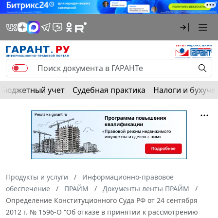
Бюджетный учет
Судебная практика
Налоги и бухуче
Продукты и услуги
Информационно-правовое
обеспечение
ПРАЙМ
Документы ленты ПРАЙМ
Определение Конституционного Суда РФ от 24 сентября
2012 г. № 1596-О “Об отказе в принятии к рассмотрению