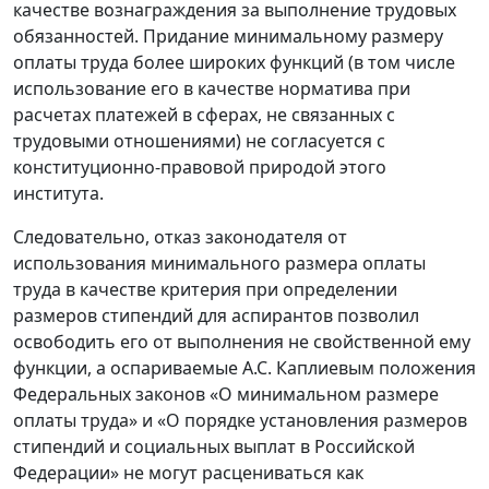
качестве вознаграждения за выполнение трудовых
обязанностей. Придание минимальному размеру
оплаты труда более широких функций (в том числе
использование его в качестве норматива при
расчетах платежей в сферах, не связанных с
трудовыми отношениями) не согласуется с
конституционно-правовой природой этого
института.
Следовательно, отказ законодателя от
использования минимального размера оплаты
труда в качестве критерия при определении
размеров стипендий для аспирантов позволил
освободить его от выполнения не свойственной ему
функции, а оспариваемые А.С. Каплиевым положения
Федеральных законов «О минимальном размере
оплаты труда» и «О порядке установления размеров
стипендий и социальных выплат в Российской
Федерации» не могут расцениваться как