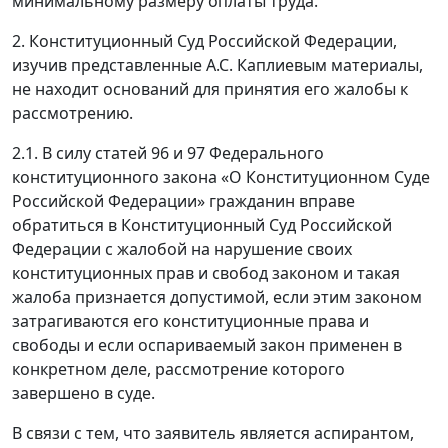
минимальному размеру оплаты труда.
2. Конституционный Суд Российской Федерации,
изучив представленные А.С. Каплиевым материалы,
не находит оснований для принятия его жалобы к
рассмотрению.
2.1. В силу статей 96 и 97 Федерального
конституционного закона «О Конституционном Суде
Российской Федерации» гражданин вправе
обратиться в Конституционный Суд Российской
Федерации с жалобой на нарушение своих
конституционных прав и свобод законом и такая
жалоба признается допустимой, если этим законом
затрагиваются его конституционные права и
свободы и если оспариваемый закон применен в
конкретном деле, рассмотрение которого
завершено в суде.
В связи с тем, что заявитель является аспирантом,