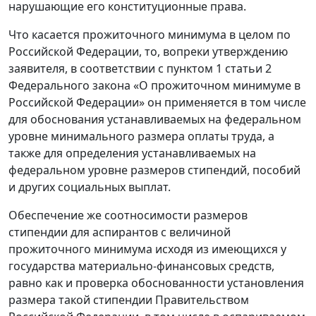
нарушающие его конституционные права.
Что касается прожиточного минимума в целом по
Российской Федерации, то, вопреки утверждению
заявителя, в соответствии с пунктом 1 статьи 2
Федерального закона «О прожиточном минимуме в
Российской Федерации» он применяется в том числе
для обоснования устанавливаемых на федеральном
уровне минимального размера оплаты труда, а
также для определения устанавливаемых на
федеральном уровне размеров стипендий, пособий
и других социальных выплат.
Обеспечение же соотносимости размеров
стипендии для аспирантов с величиной
прожиточного минимума исходя из имеющихся у
государства материально-финансовых средств,
равно как и проверка обоснованности установления
размера такой стипендии Правительством