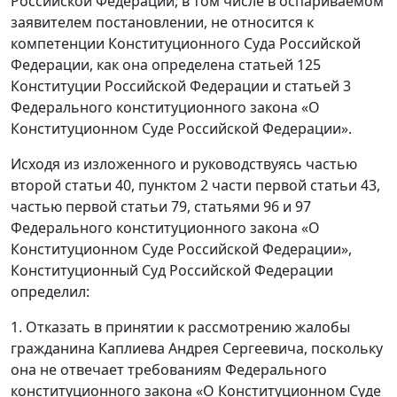
Российской Федерации, в том числе в оспариваемом
заявителем постановлении, не относится к
компетенции Конституционного Суда Российской
Федерации, как она определена статьей 125
Конституции Российской Федерации и статьей 3
Федерального конституционного закона «О
Конституционном Суде Российской Федерации».
Исходя из изложенного и руководствуясь частью
второй статьи 40, пунктом 2 части первой статьи 43,
частью первой статьи 79, статьями 96 и 97
Федерального конституционного закона «О
Конституционном Суде Российской Федерации»,
Конституционный Суд Российской Федерации
определил:
1. Отказать в принятии к рассмотрению жалобы
гражданина Каплиева Андрея Сергеевича, поскольку
она не отвечает требованиям Федерального
конституционного закона «О Конституционном Суде