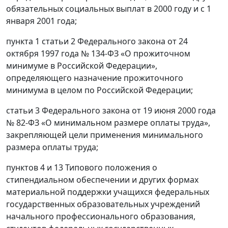
обязательных социальных выплат в 2000 году и с 1
января 2001 года;
пункта 1 статьи 2 Федерального закона от 24
октября 1997 года № 134-ФЗ «О прожиточном
минимуме в Российской Федерации»,
определяющего назначение прожиточного
минимума в целом по Российской Федерации;
статьи 3 Федерального закона от 19 июня 2000 года
№ 82-ФЗ «О минимальном размере оплаты труда»,
закрепляющей цели применения минимального
размера оплаты труда;
пунктов 4 и 13 Типового положения о
стипендиальном обеспечении и других формах
материальной поддержки учащихся федеральных
государственных образовательных учреждений
начального профессионального образования,